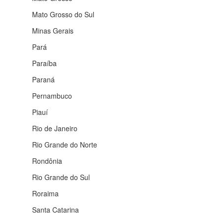
Mato Grosso do Sul
Minas Gerais
Pará
Paraíba
Paraná
Pernambuco
Piauí
Rio de Janeiro
Rio Grande do Norte
Rondônia
Rio Grande do Sul
Roraima
Santa Catarina