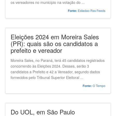
os vereadores no município na votação do ...
Estadao Rss Feeds
Fonte:
Eleições 2024 em Moreira Sales
(PR): quais são os candidatos a
prefeito e vereador
Moreira Sales, no Paraná, terá 45 candidatos registrados
concorrendo às Eleições 2024. Desses, serão 3
candidatos a Prefeito e 42 a Vereador, segundo dados
fornecidos pelo Tribunal Superior Eleitoral ...
O Tempo
Fonte:
Do UOL, em São Paulo