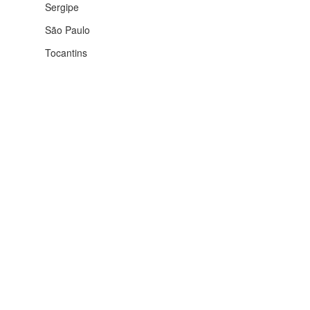
Sergipe
São Paulo
Tocantins