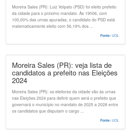
Moreira Sales (PR): Luiz Volpato (PSD) foi eleito prefeito
da cidade para o próximo mandato. Às 19h06, com
100,00% das urnas apuradas, o candidato do PSD está
matematicamente eleito com 56,19% dos ...
UOL
Fonte:
Moreira Sales (PR): veja lista de
candidatos a prefeito nas Eleições
2024
Moreira Sales (PR): os eleitores da cidade vão às urnas
nas Eleições 2024 para definir quem será o prefeito que
governará o município no mandato de 2025 a 2028 entre
os candidatos que disputam o cargo ...
UOL
Fonte: