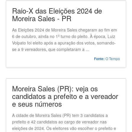
Raio-X das Eleições 2024 de
Moreira Sales - PR
As Eleições 2024 de Moreira Sales chegaram ao fim em
6 de outubro, ainda no 1º turno do pleito. À época, Luiz
Volpato foi eleito após a apuração dos votos, somando-
se a 9 vereadores, que completaram a ...
O Tempo
Fonte:
Moreira Sales (PR): veja os
candidatos a prefeito e a vereador
e seus números
A cidade de Moreira Sales (PR) tem 3 candidatos a
prefeito e 42 candidatos ao cargo de vereador nas
eleições de 2024. Os eleitores vão escolher o prefeito e