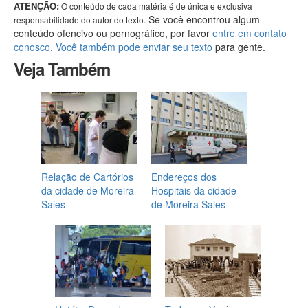
ATENÇÃO:
O conteúdo de cada matéria é de única e exclusiva
Se você encontrou algum
responsabilidade do autor do texto.
conteúdo ofencivo ou pornográfico, por favor
entre em contato
conosco. Você também pode enviar seu texto
para gente.
Veja Também
Relação de Cartórios
Endereços dos
da cidade de Moreira
Hospitais da cidade
Sales
de Moreira Sales