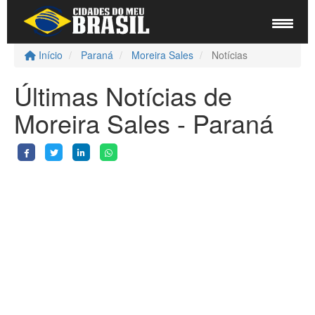
Início
Paraná
Moreira Sales
Notícias
Últimas Notícias de
Moreira Sales - Paraná