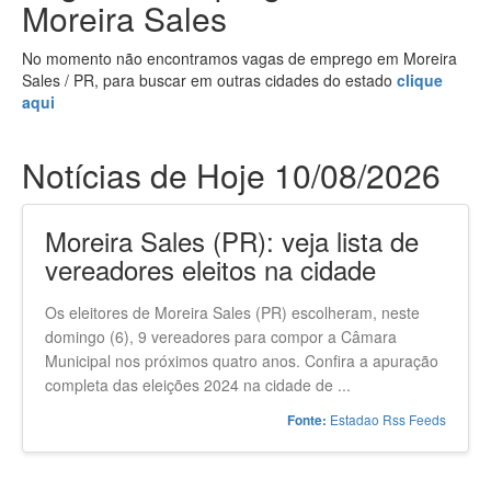
Moreira Sales
No momento não encontramos vagas de emprego em Moreira
Sales / PR, para buscar em outras cidades do estado
clique
aqui
Notícias de Hoje 10/08/2026
Moreira Sales (PR): veja lista de
vereadores eleitos na cidade
Os eleitores de Moreira Sales (PR) escolheram, neste
domingo (6), 9 vereadores para compor a Câmara
Municipal nos próximos quatro anos. Confira a apuração
completa das eleições 2024 na cidade de ...
Estadao Rss Feeds
Fonte: