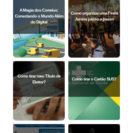
A Magia dos Correios:
Como organizar uma Festa
Conectando o Mundo Além
Junina passo a passo
do Digital
Como tirar meu Título de
Como tirar o Cartão SUS?
Eleitor?