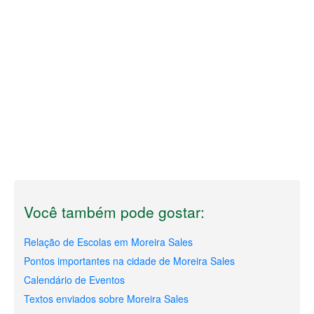
Você também pode gostar:
Relação de Escolas em Moreira Sales
Pontos importantes na cidade de Moreira Sales
Calendário de Eventos
Textos enviados sobre Moreira Sales