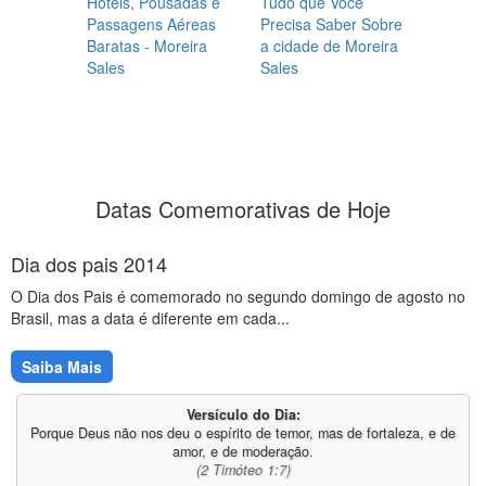
Hotéis, Pousadas e
Tudo que Você
Passagens Aéreas
Precisa Saber Sobre
Baratas - Moreira
a cidade de Moreira
Sales
Sales
Datas Comemorativas de Hoje
Dia dos pais 2014
O Dia dos Pais é comemorado no segundo domingo de agosto no
Brasil, mas a data é diferente em cada...
Saiba Mais
Versículo do Dia:
Porque Deus não nos deu o espírito de temor, mas de fortaleza, e de
amor, e de moderação.
(2 Timóteo 1:7)