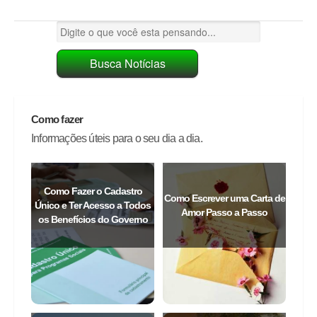
Como fazer
Informações úteis para o seu dia a dia.
Como Fazer o Cadastro
Como Escrever uma Carta de
Único e Ter Acesso a Todos
Amor Passo a Passo
os Benefícios do Governo