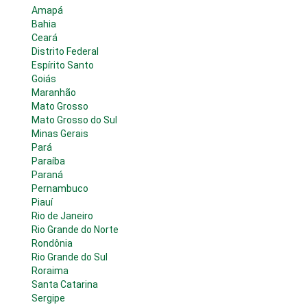
Amapá
Bahia
Ceará
Distrito Federal
Espírito Santo
Goiás
Maranhão
Mato Grosso
Mato Grosso do Sul
Minas Gerais
Pará
Paraíba
Paraná
Pernambuco
Piauí
Rio de Janeiro
Rio Grande do Norte
Rondônia
Rio Grande do Sul
Roraima
Santa Catarina
Sergipe