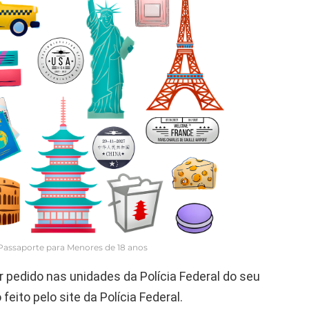
Passaporte para Menores de 18 anos
r pedido nas unidades da Polícia Federal do seu
ito pelo site da Polícia Federal.