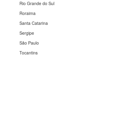
Rio Grande do Sul
Roraima
Santa Catarina
Sergipe
São Paulo
Tocantins