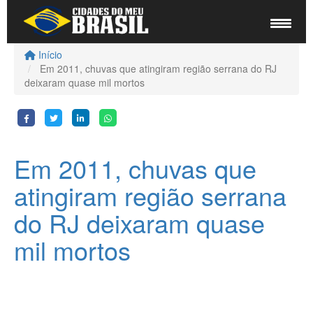
Início
Em 2011, chuvas que atingiram região serrana do RJ
deixaram quase mil mortos
Em 2011, chuvas que
atingiram região serrana
do RJ deixaram quase
mil mortos