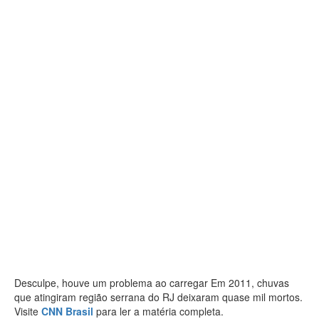
Desculpe, houve um problema ao carregar Em 2011, chuvas
que atingiram região serrana do RJ deixaram quase mil mortos.
Visite
CNN Brasil
para ler a matéria completa.