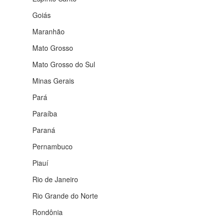
Goiás
Maranhão
Mato Grosso
Mato Grosso do Sul
Minas Gerais
Pará
Paraíba
Paraná
Pernambuco
Piauí
Rio de Janeiro
Rio Grande do Norte
Rondônia