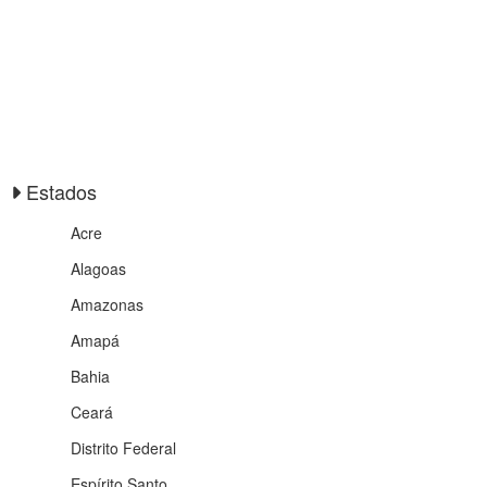
Estados
Acre
Alagoas
Amazonas
Amapá
Bahia
Ceará
Distrito Federal
Espírito Santo