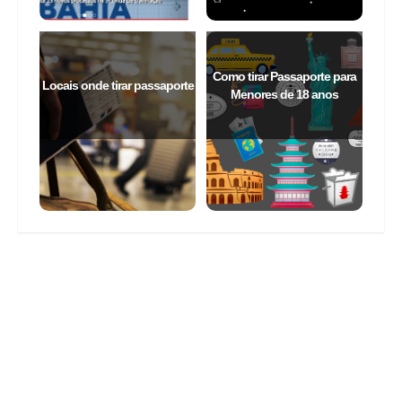
Como tirar Passaporte para
Locais onde tirar passaporte
Menores de 18 anos