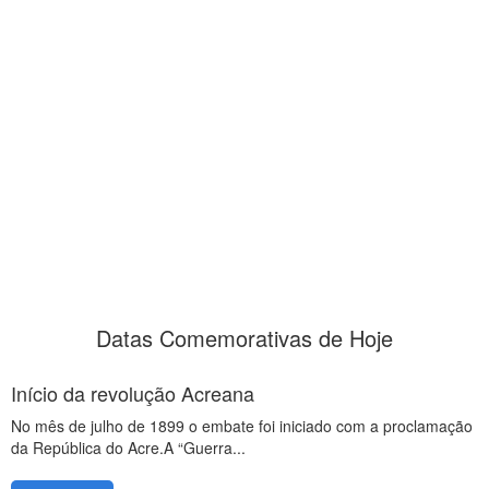
Datas Comemorativas de Hoje
Início da revolução Acreana
No mês de julho de 1899 o embate foi iniciado com a proclamação
da República do Acre.A “Guerra...