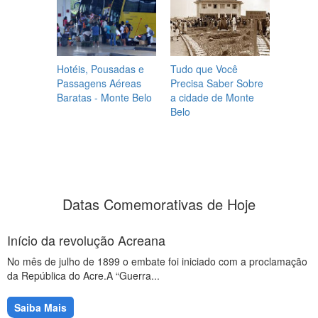
Hotéis, Pousadas e
Tudo que Você
Passagens Aéreas
Precisa Saber Sobre
Baratas - Monte Belo
a cidade de Monte
Belo
Datas Comemorativas de Hoje
Início da revolução Acreana
No mês de julho de 1899 o embate foi iniciado com a proclamação
da República do Acre.A “Guerra...
Saiba Mais