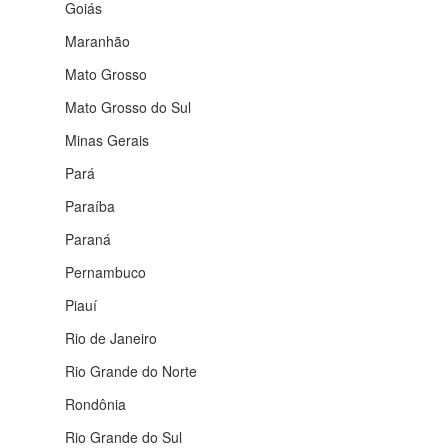
Goiás
Maranhão
Mato Grosso
Mato Grosso do Sul
Minas Gerais
Pará
Paraíba
Paraná
Pernambuco
Piauí
Rio de Janeiro
Rio Grande do Norte
Rondônia
Rio Grande do Sul