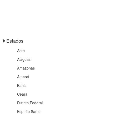
Estados
Acre
Alagoas
Amazonas
Amapá
Bahia
Ceará
Distrito Federal
Espírito Santo