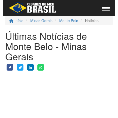
Início
Minas Gerais
Monte Belo
Notícias
Últimas Notícias de
Monte Belo - Minas
Gerais