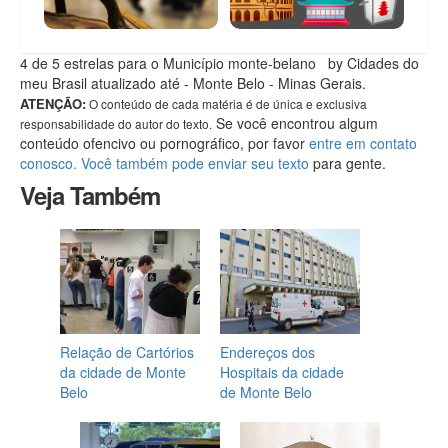
4
de 5 estrelas
para o Município monte-belano
by Cidades do
meu Brasil
atualizado até
- Monte Belo - Minas Gerais
.
ATENÇÃO:
O conteúdo de cada matéria é de única e exclusiva
Se você encontrou algum
responsabilidade do autor do texto.
conteúdo ofencivo ou pornográfico, por favor
entre em contato
conosco. Você também pode enviar seu texto
para gente.
Veja Também
Relação de Cartórios
Endereços dos
da cidade de Monte
Hospitais da cidade
Belo
de Monte Belo