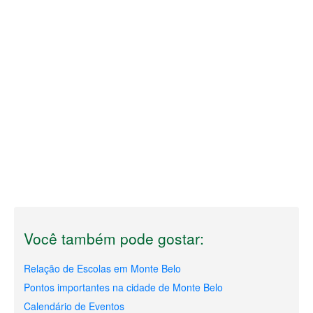
Você também pode gostar:
Relação de Escolas em Monte Belo
Pontos importantes na cidade de Monte Belo
Calendário de Eventos