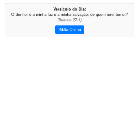
Versículo do Dia:
O Senhor é a minha luz e a minha salvação; de quem terei temor?
(Salmos 27:1)
Bíblia Online