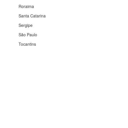
Roraima
Santa Catarina
Sergipe
São Paulo
Tocantins