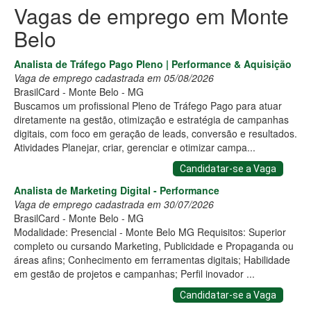
Vagas de emprego em Monte
Belo
Analista de Tráfego Pago Pleno | Performance & Aquisição
Vaga de emprego cadastrada em 05/08/2026
BrasilCard - Monte Belo - MG
Buscamos um profissional Pleno de Tráfego Pago para atuar
diretamente na gestão, otimização e estratégia de campanhas
digitais, com foco em geração de leads, conversão e resultados.
Atividades Planejar, criar, gerenciar e otimizar campa...
Candidatar-se a Vaga
Analista de Marketing Digital - Performance
Vaga de emprego cadastrada em 30/07/2026
BrasilCard - Monte Belo - MG
Modalidade: Presencial - Monte Belo MG Requisitos: Superior
completo ou cursando Marketing, Publicidade e Propaganda ou
áreas afins; Conhecimento em ferramentas digitais; Habilidade
em gestão de projetos e campanhas; Perfil inovador ...
Candidatar-se a Vaga