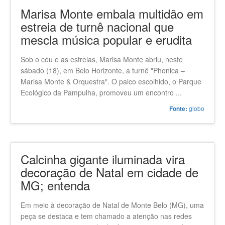
Marisa Monte embala multidão em
estreia de turnê nacional que
mescla música popular e erudita
Sob o céu e as estrelas, Marisa Monte abriu, neste
sábado (18), em Belo Horizonte, a turnê "Phonica –
Marisa Monte & Orquestra". O palco escolhido, o Parque
Ecológico da Pampulha, promoveu um encontro ...
globo
Fonte:
Calcinha gigante iluminada vira
decoração de Natal em cidade de
MG; entenda
Em meio à decoração de Natal de Monte Belo (MG), uma
peça se destaca e tem chamado a atenção nas redes