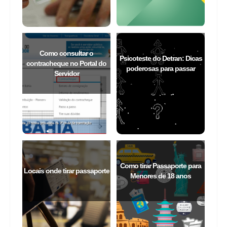
Como consultar o
Psicoteste do Detran: Dicas
contracheque no Portal do
poderosas para passar
Servidor
Como tirar Passaporte para
Locais onde tirar passaporte
Menores de 18 anos