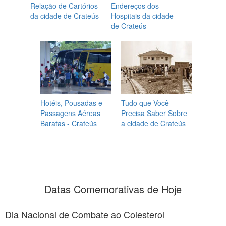
Relação de Cartórios
Endereços dos
da cidade de Crateús
Hospitais da cidade
de Crateús
Hotéis, Pousadas e
Tudo que Você
Passagens Aéreas
Precisa Saber Sobre
Baratas - Crateús
a cidade de Crateús
Datas Comemorativas de Hoje
Dia Nacional de Combate ao Colesterol