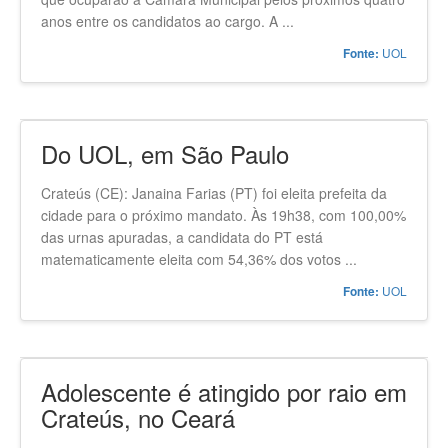
anos entre os candidatos ao cargo. A ...
UOL
Fonte:
Do UOL, em São Paulo
Crateús (CE): Janaina Farias (PT) foi eleita prefeita da
cidade para o próximo mandato. Às 19h38, com 100,00%
das urnas apuradas, a candidata do PT está
matematicamente eleita com 54,36% dos votos ...
UOL
Fonte:
Adolescente é atingido por raio em
Crateús, no Ceará