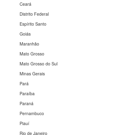
Ceará
Distrito Federal
Espírito Santo
Goiás
Maranhão
Mato Grosso
Mato Grosso do Sul
Minas Gerais
Pará
Paraíba
Paraná
Pernambuco
Piauí
Rio de Janeiro