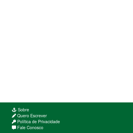
Sobre
Quero Escrever
Política de Privacidade
Fale Conosco