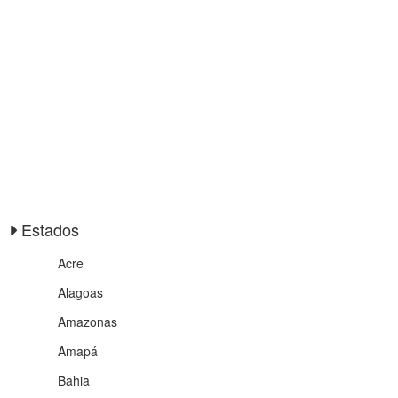
Estados
Acre
Alagoas
Amazonas
Amapá
Bahia