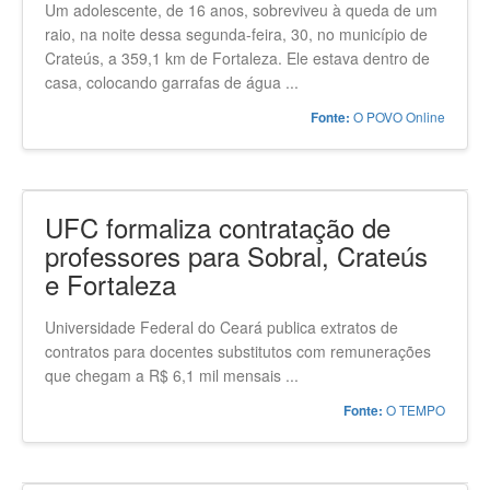
Um adolescente, de 16 anos, sobreviveu à queda de um
raio, na noite dessa segunda-feira, 30, no município de
Crateús, a 359,1 km de Fortaleza. Ele estava dentro de
casa, colocando garrafas de água ...
O POVO Online
Fonte:
UFC formaliza contratação de
professores para Sobral, Crateús
e Fortaleza
Universidade Federal do Ceará publica extratos de
contratos para docentes substitutos com remunerações
que chegam a R$ 6,1 mil mensais ...
O TEMPO
Fonte: