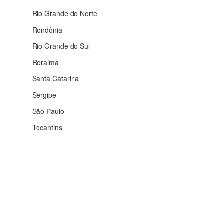
Rio Grande do Norte
Rondônia
Rio Grande do Sul
Roraima
Santa Catarina
Sergipe
São Paulo
Tocantins