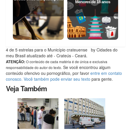
Menores de 18 anos
4
de 5 estrelas
para o Município crateuense
by Cidades do
meu Brasil
atualizado até
- Crateús - Ceará
.
ATENÇÃO:
O conteúdo de cada matéria é de única e exclusiva
Se você encontrou algum
responsabilidade do autor do texto.
conteúdo ofencivo ou pornográfico, por favor
entre em contato
conosco. Você também pode enviar seu texto
para gente.
Veja Também