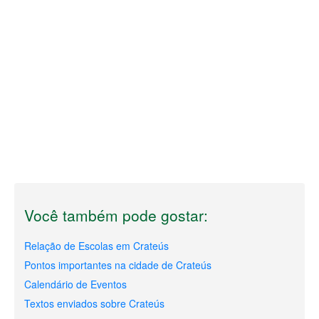
Você também pode gostar:
Relação de Escolas em Crateús
Pontos importantes na cidade de Crateús
Calendário de Eventos
Textos enviados sobre Crateús