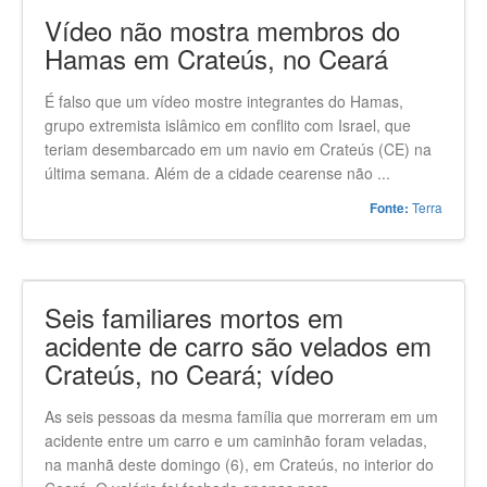
Vídeo não mostra membros do
Hamas em Crateús, no Ceará
É falso que um vídeo mostre integrantes do Hamas,
grupo extremista islâmico em conflito com Israel, que
teriam desembarcado em um navio em Crateús (CE) na
última semana. Além de a cidade cearense não ...
Terra
Fonte:
Seis familiares mortos em
acidente de carro são velados em
Crateús, no Ceará; vídeo
As seis pessoas da mesma família que morreram em um
acidente entre um carro e um caminhão foram veladas,
na manhã deste domingo (6), em Crateús, no interior do