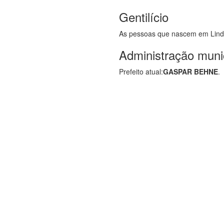
Gentilício
As pessoas que nascem em Lind
Administração muni
Prefeito atual:
GASPAR BEHNE
.