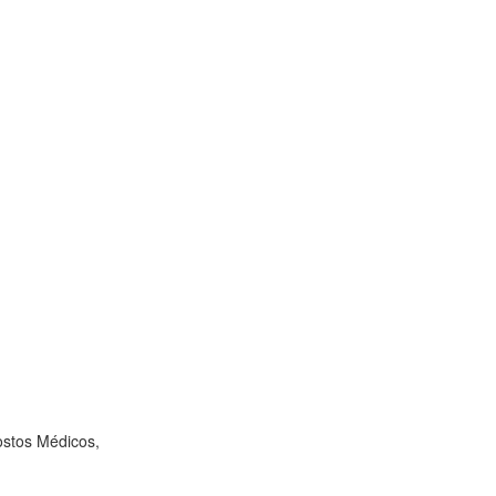
ostos Médicos,