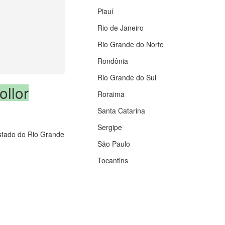
Piauí
Rio de Janeiro
Rio Grande do Norte
Rondônia
Rio Grande do Sul
ollor
Roraima
Santa Catarina
Sergipe
 estado do Rio Grande
São Paulo
Tocantins