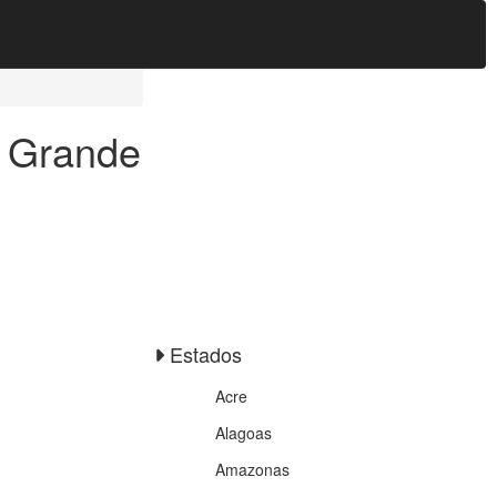
o Grande
Estados
Acre
Alagoas
Amazonas