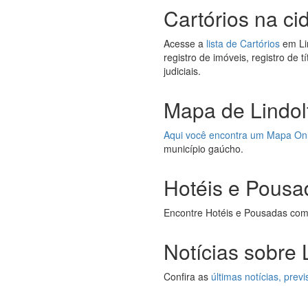
Cartórios na ci
Acesse a
lista de Cartórios
em Lin
registro de imóveis, registro de 
judiciais.
Mapa de Lindolf
Aqui você encontra um Mapa On
município gaúcho.
Hotéis e Pousa
Encontre Hotéis e Pousadas com 
Notícias sobre 
Confira as
últimas notícias, pre