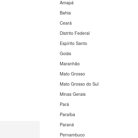
Amapá
Bahia
Ceará
Distrito Federal
Espírito Santo
Goiás
Maranhão
Mato Grosso
Mato Grosso do Sul
Minas Gerais
Pará
Paraíba
Paraná
Pernambuco