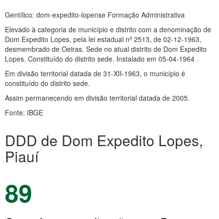
Gentílico: dom-expedito-lopense Formação Administrativa
Elevado à categoria de município e distrito com a denominação de
Dom Expedito Lopes, pela lei estadual nº 2513, de 02-12-1963,
desmembrado de Oeiras. Sede no atual distrito de Dom Expedito
Lopes. Constituído do distrito sede. Instalado em 05-04-1964 .
Em divisão territorial datada de 31-XII-1963, o município é
constituído do distrito sede.
Assim permanecendo em divisão territorial datada de 2005.
Fonte: IBGE
DDD de Dom Expedito Lopes,
Piauí
89