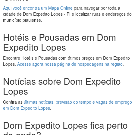
Aqui você encontra um Mapa Online
para navegar por toda a
cidade de Dom Expedito Lopes - PI e localizar ruas e endereços do
município piauiense.
Hotéis e Pousadas em Dom
Expedito Lopes
Encontre Hotéis e Pousadas com ótimos preços em Dom Expedito
Lopes.
Acesse agora nossa página de hospedagens na região
.
Notícias sobre Dom Expedito
Lopes
Confira as
últimas notícias, previsão do tempo e vagas de emprego
em Dom Expedito Lopes
.
Dom Expedito Lopes fica perto
de onde?