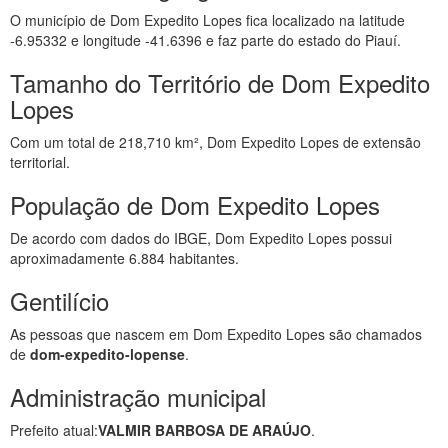
O município de Dom Expedito Lopes fica localizado na latitude
-6.95332 e longitude -41.6396 e faz parte do estado do Piauí.
Tamanho do Território de Dom Expedito
Lopes
Com um total de 218,710 km², Dom Expedito Lopes de extensão
territorial.
População de Dom Expedito Lopes
De acordo com dados do IBGE, Dom Expedito Lopes possui
aproximadamente 6.884 habitantes.
Gentilício
As pessoas que nascem em Dom Expedito Lopes são chamados
de
dom-expedito-lopense
.
Administração municipal
Prefeito atual:
VALMIR BARBOSA DE ARAÚJO
.