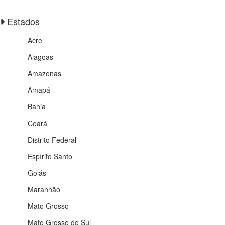
Estados
Acre
Alagoas
Amazonas
Amapá
Bahia
Ceará
Distrito Federal
Espírito Santo
Goiás
Maranhão
Mato Grosso
Mato Grosso do Sul