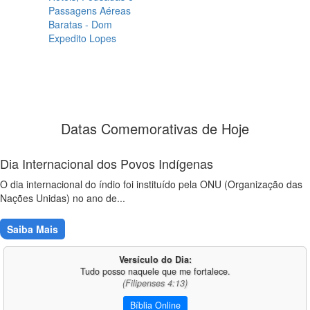
Passagens Aéreas
Baratas - Dom
Expedito Lopes
Datas Comemorativas de Hoje
Dia Internacional dos Povos Indígenas
O dia internacional do índio foi instituído pela ONU (Organização das
Nações Unidas) no ano de...
Saiba Mais
Versículo do Dia:
Tudo posso naquele que me fortalece.
(Filipenses 4:13)
Bíblia Online