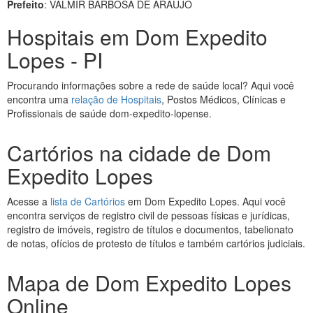
Prefeito
: VALMIR BARBOSA DE ARAÚJO
Hospitais em Dom Expedito
Lopes - PI
Procurando informações sobre a rede de saúde local? Aqui você
encontra uma
relação de Hospitais
, Postos Médicos, Clínicas e
Profissionais de saúde dom-expedito-lopense.
Cartórios na cidade de Dom
Expedito Lopes
Acesse a
lista de Cartórios
em Dom Expedito Lopes. Aqui você
encontra serviços de registro civil de pessoas físicas e jurídicas,
registro de imóveis, registro de títulos e documentos, tabelionato
de notas, ofícios de protesto de títulos e também cartórios judiciais.
Mapa de Dom Expedito Lopes
Online