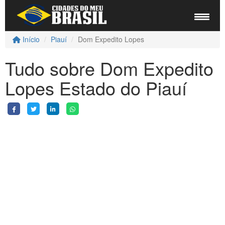
Início
Piauí
Dom Expedito Lopes
Tudo sobre Dom Expedito
Lopes Estado do Piauí