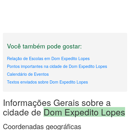
Você também pode gostar:
Relação de Escolas em Dom Expedito Lopes
Pontos importantes na cidade de Dom Expedito Lopes
Calendário de Eventos
Textos enviados sobre Dom Expedito Lopes
Informações Gerais sobre a
cidade de
Dom Expedito Lopes
Coordenadas geográficas