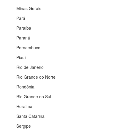
Minas Gerais
Pará
Paraíba
Paraná
Pernambuco
Piauí
Rio de Janeiro
Rio Grande do Norte
Rondônia
Rio Grande do Sul
Roraima
Santa Catarina
Sergipe