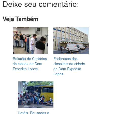
Deixe seu comentário:
Veja Também
Relação de Cartórios
Endereços dos
da cidade de Dom
Hospitais da cidade
Expedito Lopes
de Dom Expedito
Lopes
Hotéis, Pousadas e