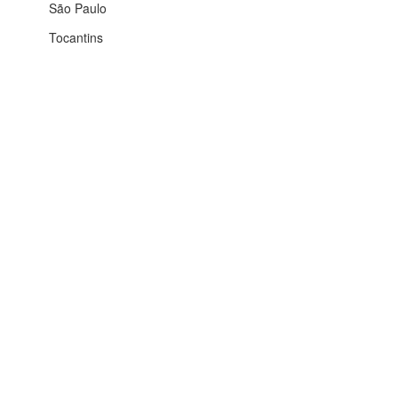
São Paulo
Tocantins