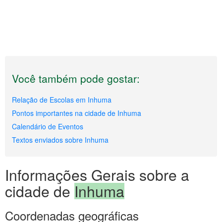
Você também pode gostar:
Relação de Escolas em Inhuma
Pontos importantes na cidade de Inhuma
Calendário de Eventos
Textos enviados sobre Inhuma
Informações Gerais sobre a
cidade de
Inhuma
Coordenadas geográficas