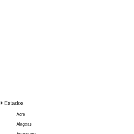
Estados
Acre
Alagoas
Amazonas