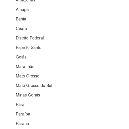
Amapá
Bahia
Ceará
Distrito Federal
Espírito Santo
Goiás
Maranhão
Mato Grosso
Mato Grosso do Sul
Minas Gerais
Pará
Paraíba
Paraná