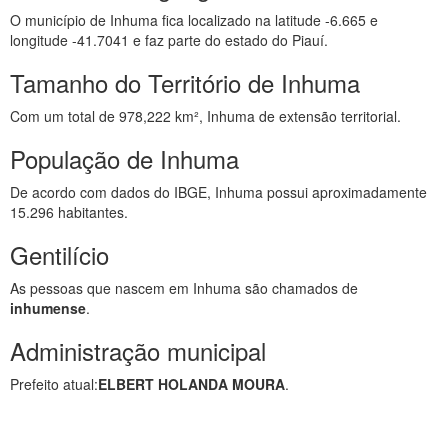
O município de Inhuma fica localizado na latitude -6.665 e
longitude -41.7041 e faz parte do estado do Piauí.
Tamanho do Território de Inhuma
Com um total de 978,222 km², Inhuma de extensão territorial.
População de Inhuma
De acordo com dados do IBGE, Inhuma possui aproximadamente
15.296 habitantes.
Gentilício
As pessoas que nascem em Inhuma são chamados de
inhumense
.
Administração municipal
Prefeito atual:
ELBERT HOLANDA MOURA
.