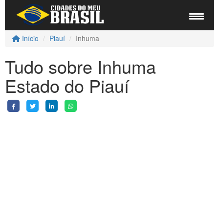
Início
Piauí
Inhuma
Tudo sobre Inhuma
Estado do Piauí