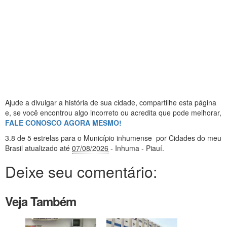
Ajude a divulgar a história de sua cidade, compartilhe esta página
e, se você encontrou algo incorreto ou acredita que pode melhorar,
FALE CONOSCO AGORA MESMO!
3.8
de 5 estrelas
para o Município inhumense
por Cidades do meu
Brasil
atualizado até
07/08/2026
- Inhuma - Piauí
.
Deixe seu comentário:
Veja Também