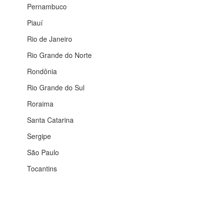
Pernambuco
Piauí
Rio de Janeiro
Rio Grande do Norte
Rondônia
Rio Grande do Sul
Roraima
Santa Catarina
Sergipe
São Paulo
Tocantins