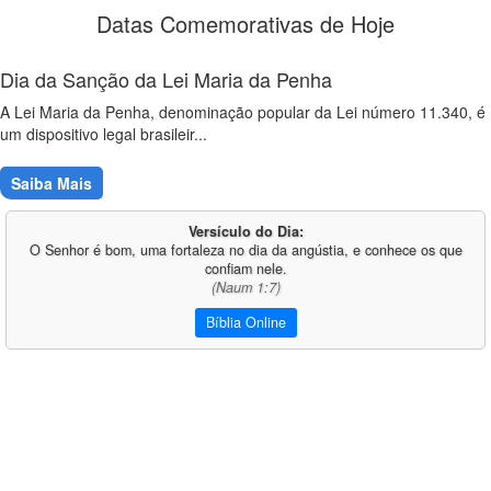
Datas Comemorativas de Hoje
Dia da Sanção da Lei Maria da Penha
A Lei Maria da Penha, denominação popular da Lei número 11.340, é
um dispositivo legal brasileir...
Saiba Mais
Versículo do Dia:
O Senhor é bom, uma fortaleza no dia da angústia, e conhece os que
confiam nele.
(Naum 1:7)
Bíblia Online