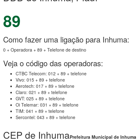
89
Como fazer uma ligação para Inhuma:
0 + Operadora + 89 + Telefone de destino
Veja o código das operadoras:
CTBC Telecom: 012 + 89 + telefone
Vivo: 015 + 89 + telefone
Aerotech: 017 + 89 + telefone
Claro: 021 + 89 + telefone
GVT: 025 + 89 + telefone
Oi Telemar: 031 + 89 + telefone
TIM: 041 + 89 + telefone
Sercontel: 043 + 89 + telefone
CEP de Inhuma
Prefeitura Municipal de Inhuma