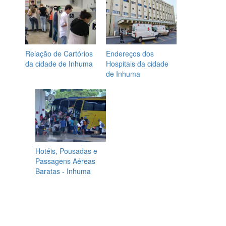
Relação de Cartórios
Endereços dos
da cidade de Inhuma
Hospitais da cidade
de Inhuma
Hotéis, Pousadas e
Passagens Aéreas
Baratas - Inhuma