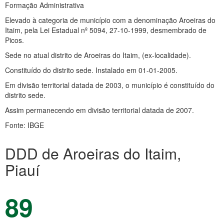
Formação Administrativa
Elevado à categoria de município com a denominação Aroeiras do
Itaim, pela Lei Estadual nº 5094, 27-10-1999, desmembrado de
Picos.
Sede no atual distrito de Aroeiras do Itaim, (ex-localidade).
Constituído do distrito sede. Instalado em 01-01-2005.
Em divisão territorial datada de 2003, o município é constituído do
distrito sede.
Assim permanecendo em divisão territorial datada de 2007.
Fonte: IBGE
DDD de Aroeiras do Itaim,
Piauí
89