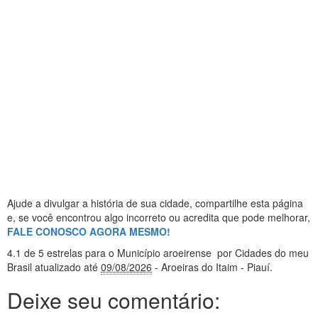
Ajude a divulgar a história de sua cidade, compartilhe esta página
e, se você encontrou algo incorreto ou acredita que pode melhorar,
FALE CONOSCO AGORA MESMO!
4.1
de 5 estrelas
para o Município aroeirense
por Cidades do meu
Brasil
atualizado até
09/08/2026
- Aroeiras do Itaim - Piauí
.
Deixe seu comentário: