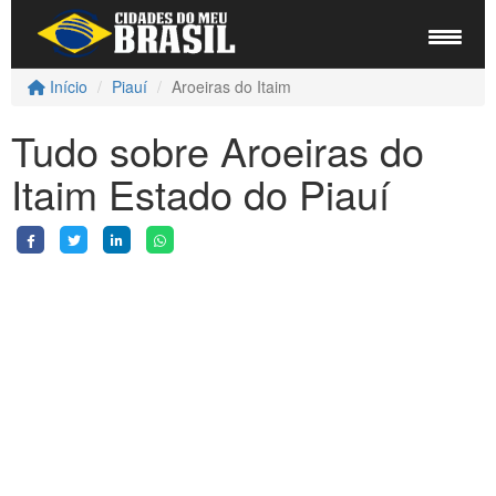
Início
Piauí
Aroeiras do Itaim
Tudo sobre Aroeiras do
Itaim Estado do Piauí