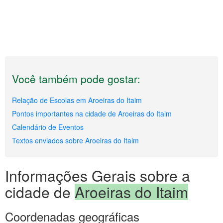
Você também pode gostar:
Relação de Escolas em Aroeiras do Itaim
Pontos importantes na cidade de Aroeiras do Itaim
Calendário de Eventos
Textos enviados sobre Aroeiras do Itaim
Informações Gerais sobre a
cidade de
Aroeiras do Itaim
Coordenadas geográficas