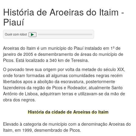
História de Aroeiras do Itaim -
Piauí
Ouvir com robot
Aroeiras do Itaim é um município do Piauí instalado em 1º de
janeiro de 2005 e desmembramento de áreas do município de
Picos. Está localizado a 340 km de Teresina.
O povoado teve sua origem por volta da metade do século XIX,
onde foram formadas ali algumas comunidades negras recém
libertados apos a abolição da escravatura, posteriormente
fazendeiros da região de Picos e Rodeador, atualmente Santo
Antônio de Lisboa, adquiriram terras e utilizavam-se da mão de
obra dos negros.
História da cidade de Aroeiras do Itaim
Elevado à categoria de município com a denominação Aroeiras do
Itaim, em 1999, desmembrado de Picos.