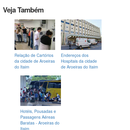
Veja Também
Relação de Cartórios
Endereços dos
da cidade de Aroeiras
Hospitais da cidade
do Itaim
de Aroeiras do Itaim
Hotéis, Pousadas e
Passagens Aéreas
Baratas - Aroeiras do
Itaim