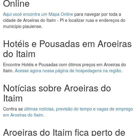
Online
Aqui você encontra um Mapa Online
para navegar por toda a
cidade de Aroeiras do Itaim - PI e localizar ruas e endereços do
município piauiense.
Hotéis e Pousadas em Aroeiras
do Itaim
Encontre Hotéis e Pousadas com ótimos preços em Aroeiras do
Itaim.
Acesse agora nossa página de hospedagens na região
.
Notícias sobre Aroeiras do
Itaim
Confira as
últimas notícias, previsão do tempo e vagas de emprego
em Aroeiras do Itaim
.
Aroeiras do Itaim fica perto de