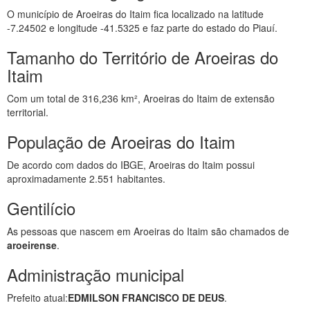
O município de Aroeiras do Itaim fica localizado na latitude
-7.24502 e longitude -41.5325 e faz parte do estado do Piauí.
Tamanho do Território de Aroeiras do
Itaim
Com um total de 316,236 km², Aroeiras do Itaim de extensão
territorial.
População de Aroeiras do Itaim
De acordo com dados do IBGE, Aroeiras do Itaim possui
aproximadamente 2.551 habitantes.
Gentilício
As pessoas que nascem em Aroeiras do Itaim são chamados de
aroeirense
.
Administração municipal
Prefeito atual:
EDMILSON FRANCISCO DE DEUS
.