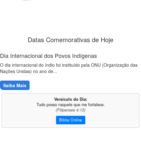
Datas Comemorativas de Hoje
Dia Internacional dos Povos Indígenas
O dia internacional do índio foi instituído pela ONU (Organização das
Nações Unidas) no ano de...
Saiba Mais
Versículo do Dia:
Tudo posso naquele que me fortalece.
(Filipenses 4:13)
Bíblia Online