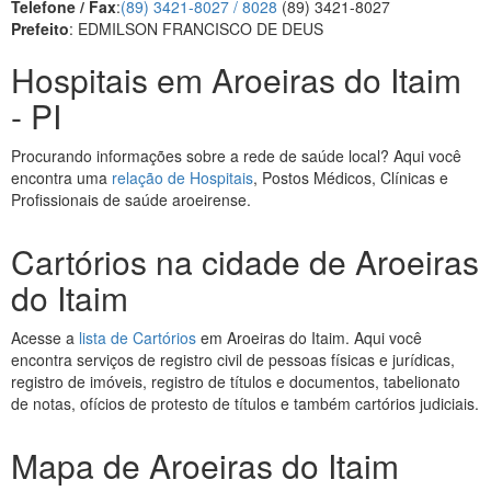
Telefone / Fax
:
(89) 3421-8027 / 8028
(89) 3421-8027
Prefeito
: EDMILSON FRANCISCO DE DEUS
Hospitais em Aroeiras do Itaim
- PI
Procurando informações sobre a rede de saúde local? Aqui você
encontra uma
relação de Hospitais
, Postos Médicos, Clínicas e
Profissionais de saúde aroeirense.
Cartórios na cidade de Aroeiras
do Itaim
Acesse a
lista de Cartórios
em Aroeiras do Itaim. Aqui você
encontra serviços de registro civil de pessoas físicas e jurídicas,
registro de imóveis, registro de títulos e documentos, tabelionato
de notas, ofícios de protesto de títulos e também cartórios judiciais.
Mapa de Aroeiras do Itaim