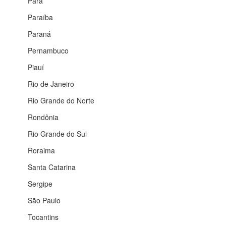
Pará
Paraíba
Paraná
Pernambuco
Piauí
Rio de Janeiro
Rio Grande do Norte
Rondônia
Rio Grande do Sul
Roraima
Santa Catarina
Sergipe
São Paulo
Tocantins