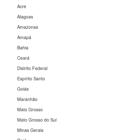
Acre
Alagoas
Amazonas
Amapá
Bahia
Ceará
Distrito Federal
Espírito Santo
Goiás
Maranhão
Mato Grosso
Mato Grosso do Sul
Minas Gerais