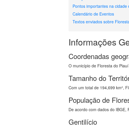
Pontos importantes na cidade 
Calendário de Eventos
Textos enviados sobre Florest
Informações Ge
Coordenadas geogr
O município de Floresta do Piauí 
Tamanho do Territór
Com um total de 194,699 km², Flo
População de Flores
De acordo com dados do IBGE, F
Gentilício