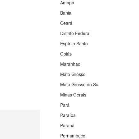
Amapá
Bahia
Ceará
Distrito Federal
Espírito Santo
Goiás
Maranhão
Mato Grosso
Mato Grosso do Sul
Minas Gerais
Pará
Paraíba
Paraná
Pernambuco