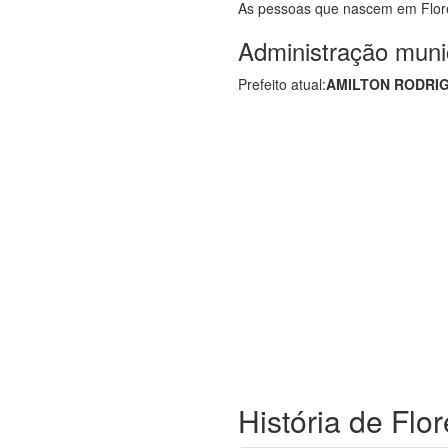
As pessoas que nascem em Flor
Administração muni
Prefeito atual:
AMILTON RODRI
História de Flor