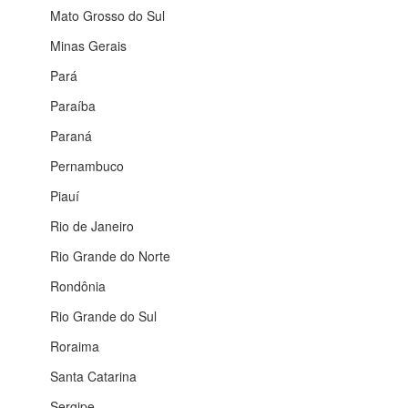
Mato Grosso do Sul
Minas Gerais
Pará
Paraíba
Paraná
Pernambuco
Piauí
Rio de Janeiro
Rio Grande do Norte
Rondônia
Rio Grande do Sul
Roraima
Santa Catarina
Sergipe