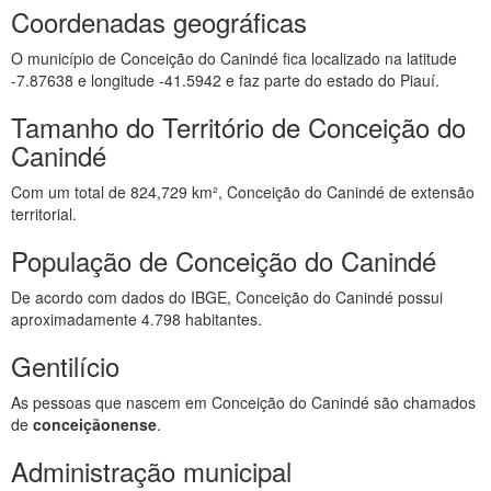
Coordenadas geográficas
O município de Conceição do Canindé fica localizado na latitude
-7.87638 e longitude -41.5942 e faz parte do estado do Piauí.
Tamanho do Território de Conceição do
Canindé
Com um total de 824,729 km², Conceição do Canindé de extensão
territorial.
População de Conceição do Canindé
De acordo com dados do IBGE, Conceição do Canindé possui
aproximadamente 4.798 habitantes.
Gentilício
As pessoas que nascem em Conceição do Canindé são chamados
de
conceiçãonense
.
Administração municipal