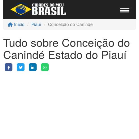
Início
Piauí
Conceição do Canindé
Tudo sobre Conceição do
Canindé Estado do Piauí