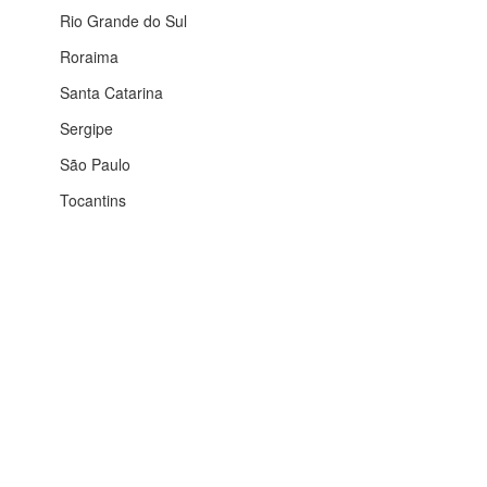
Rio Grande do Sul
Roraima
Santa Catarina
Sergipe
São Paulo
Tocantins