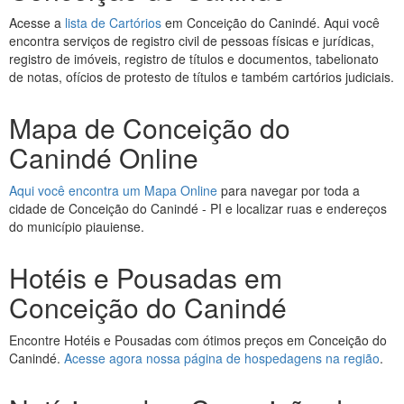
Acesse a
lista de Cartórios
em Conceição do Canindé. Aqui você
encontra serviços de registro civil de pessoas físicas e jurídicas,
registro de imóveis, registro de títulos e documentos, tabelionato
de notas, ofícios de protesto de títulos e também cartórios judiciais.
Mapa de Conceição do
Canindé Online
Aqui você encontra um Mapa Online
para navegar por toda a
cidade de Conceição do Canindé - PI e localizar ruas e endereços
do município piauiense.
Hotéis e Pousadas em
Conceição do Canindé
Encontre Hotéis e Pousadas com ótimos preços em Conceição do
Canindé.
Acesse agora nossa página de hospedagens na região
.