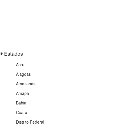
Estados
Acre
Alagoas
Amazonas
Amapá
Bahia
Ceará
Distrito Federal