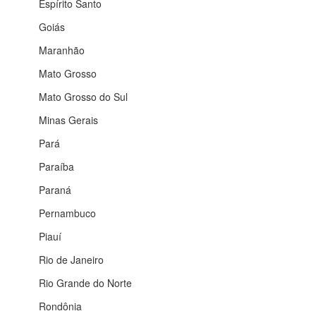
Espírito Santo
Goiás
Maranhão
Mato Grosso
Mato Grosso do Sul
Minas Gerais
Pará
Paraíba
Paraná
Pernambuco
Piauí
Rio de Janeiro
Rio Grande do Norte
Rondônia