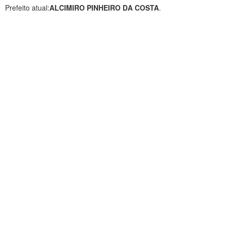
Prefeito atual:
ALCIMIRO PINHEIRO DA COSTA
.