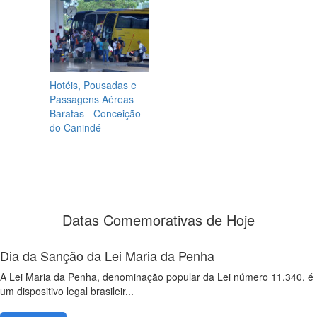
Hotéis, Pousadas e
Passagens Aéreas
Baratas - Conceição
do Canindé
Datas Comemorativas de Hoje
Dia da Sanção da Lei Maria da Penha
A Lei Maria da Penha, denominação popular da Lei número 11.340, é
um dispositivo legal brasileir...