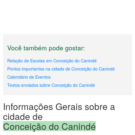
Você também pode gostar:
Relação de Escolas em Conceição do Canindé
Pontos importantes na cidade de Conceição do Canindé
Calendário de Eventos
Textos enviados sobre Conceição do Canindé
Informações Gerais sobre a
cidade de
Conceição do Canindé