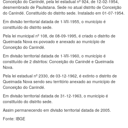
Conceição do Canindé, pela lei estadual nº 924, de 12-02-1954,
desmembrado de Paulistana. Sede no atual distrito de Conceição
do Canindé. Constituído do distrito sede. Instalado em 01-07-1954.
Em divisão territorial datada de 1-VII-1955, o município é
constituído do distrito sede.
Pela lei municipal nº 108, de 08-09-1995, é criado o distrito de
Queimada Nova ex-povoado e anexado ao município de
Conceição do Canindé.
Em divisão territorial datada de 1-VII-1960, o município é
constituído de 2 distritos: Conceição do Canindé e Queimada
Nova.
Pela lei estadual nº 2330, de 03-12-1962, é extinto o distrito de
Queimada Nova sendo seu território anexado ao município de
Conceição do Canindé.
Em divisão territorial datada de 31-12-1963, o município é
constituído do distrito sede.
Assim permanecendo em divisão territorial datada de 2005.
Fonte: IBGE