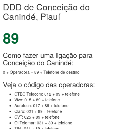
DDD de Conceição do
Canindé, Piauí
89
Como fazer uma ligação para
Conceição do Canindé:
0 + Operadora + 89 + Telefone de destino
Veja o código das operadoras:
CTBC Telecom: 012 + 89 + telefone
Vivo: 015 + 89 + telefone
Aerotech: 017 + 89 + telefone
Claro: 021 + 89 + telefone
GVT: 025 + 89 + telefone
Oi Telemar: 031 + 89 + telefone
TIM: 041 + 89 + telefone