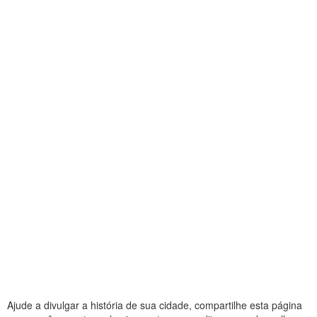
Ajude a divulgar a história de sua cidade, compartilhe esta página