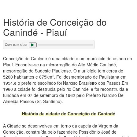
História de Conceição do
Canindé - Piauí
Ouvir com robot
Conceição do Canindé é uma cidade e um município do estado do
Piauí. Encontra-se na microrregião do Alto Médio Canindé,
mesorregião do Sudeste Piauiense. O município tem cerca de
5200 habitantes e 875km². Foi desmembrado de Paulistana em
1954,e o prefeiro escolhido foi Narciso Brasileiro dos Passos.Em
1960 a cidade foi destruida pelo rio Caninde′ e foi reconstruida e
fundada em 07 de setembro de 1962 pelo Prefeito Narciso De
Almeida Passos (Sr. Santinho).
História da cidade de Conceição do Canindé
A Cidade se desenvolveu em torno da capela da Virgem da
Conceição, construída pelo fazendeiro Possidônio José de