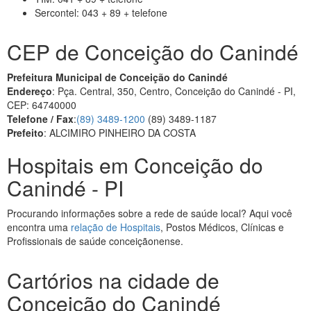
Sercontel: 043 + 89 + telefone
CEP de Conceição do Canindé
Prefeitura Municipal de Conceição do Canindé
Endereço
: Pça. Central, 350, Centro, Conceição do Canindé - PI,
CEP: 64740000
Telefone / Fax
:
(89) 3489-1200
(89) 3489-1187
Prefeito
: ALCIMIRO PINHEIRO DA COSTA
Hospitais em Conceição do
Canindé - PI
Procurando informações sobre a rede de saúde local? Aqui você
encontra uma
relação de Hospitais
, Postos Médicos, Clínicas e
Profissionais de saúde conceiçãonense.
Cartórios na cidade de
Conceição do Canindé