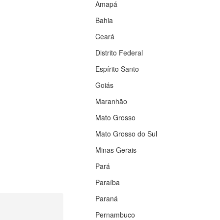
Amapá
Bahia
Ceará
Distrito Federal
Espírito Santo
Goiás
Maranhão
Mato Grosso
Mato Grosso do Sul
Minas Gerais
Pará
Paraíba
Paraná
Pernambuco