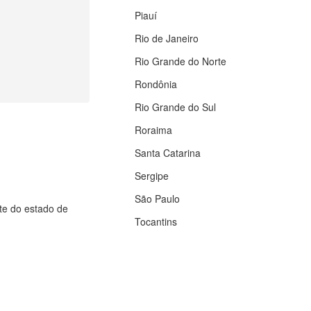
Piauí
Rio de Janeiro
Rio Grande do Norte
Rondônia
Rio Grande do Sul
Roraima
Santa Catarina
Sergipe
São Paulo
rte do estado de
Tocantins