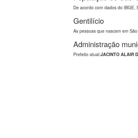
De acordo com dados do IBGE, S
Gentilício
As pessoas que nascem em São
Administração muni
Prefeito atual:
JACINTO ALAIR 