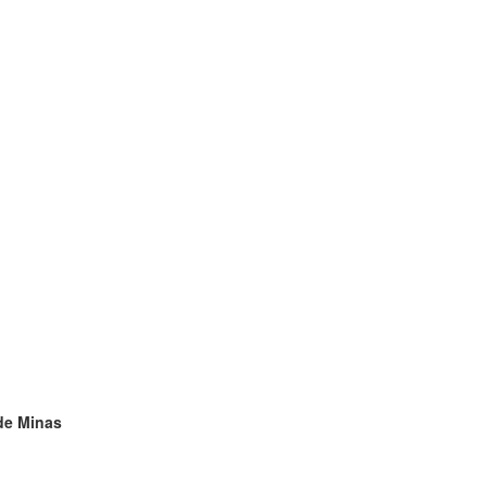
 de Minas