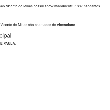
ão Vicente de Minas possui aproximadamente 7.687 habitantes.
 Vicente de Minas são chamados de
vicenciano
.
cipal
DE PAULA
.