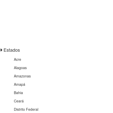
Estados
Acre
Alagoas
Amazonas
Amapá
Bahia
Ceará
Distrito Federal