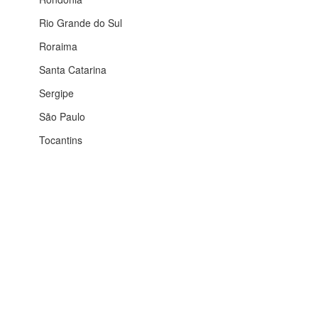
Rio Grande do Sul
Roraima
Santa Catarina
Sergipe
São Paulo
Tocantins