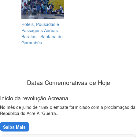
Hotéis, Pousadas e
Passagens Aéreas
Baratas - Santana do
Garambéu
Datas Comemorativas de Hoje
Início da revolução Acreana
No mês de julho de 1899 o embate foi iniciado com a proclamação da
República do Acre.A “Guerra...
Saiba Mais