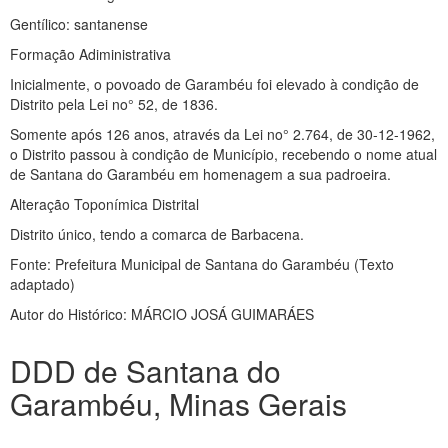
Gentílico: santanense
Formação Adiministrativa
Inicialmente, o povoado de Garambéu foi elevado à condição de
Distrito pela Lei no° 52, de 1836.
Somente após 126 anos, através da Lei no° 2.764, de 30-12-1962,
o Distrito passou à condição de Município, recebendo o nome atual
de Santana do Garambéu em homenagem a sua padroeira.
Alteração Toponímica Distrital
Distrito único, tendo a comarca de Barbacena.
Fonte: Prefeitura Municipal de Santana do Garambéu (Texto
adaptado)
Autor do Histórico: MÁRCIO JOSÁ GUIMARÁES
DDD de Santana do
Garambéu, Minas Gerais