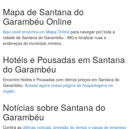
Mapa de Santana do
Garambéu Online
Aqui você encontra um Mapa Online
para navegar por toda a
cidade de Santana do Garambéu - MG e localizar ruas e
endereços do município mineiro.
Hotéis e Pousadas em Santana
do Garambéu
Encontre Hotéis e Pousadas com ótimos preços em Santana do
Garambéu.
Acesse agora nossa página de hospedagens na
região
.
Notícias sobre Santana do
Garambéu
Confira as
últimas notícias, previsão do tempo e vagas de emprego