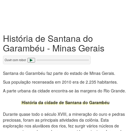
História de Santana do
Garambéu - Minas Gerais
Ouvir com robot
Santana do Garambéu faz parte do estado de Minas Gerais.
Sua população recenseada em 2010 era de 2.235 habitantes.
A parte urbana da cidade encontra-se às margens do Rio Grande.
História da cidade de Santana do Garambéu
Durante quase todo o século XVIII, a mineração do ouro e pedras
preciosas, foram as principais atividades da colônia. Esta
exploração nos aluviãoes dos rios, fez surgir vários núcleos de