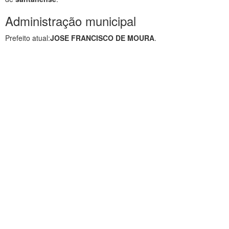
Administração municipal
Prefeito atual:
JOSE FRANCISCO DE MOURA
.