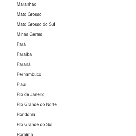
Maranhão
Mato Grosso
Mato Grosso do Sul
Minas Gerais
Pará
Paraíba
Paraná
Pernambuco
Piauí
Rio de Janeiro
Rio Grande do Norte
Rondônia
Rio Grande do Sul
Roraima