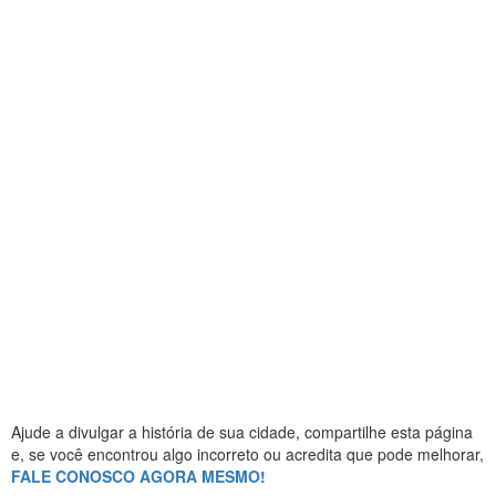
Ajude a divulgar a história de sua cidade, compartilhe esta página
e, se você encontrou algo incorreto ou acredita que pode melhorar,
FALE CONOSCO AGORA MESMO!