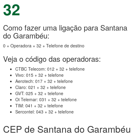
32
Como fazer uma ligação para Santana
do Garambéu:
0 + Operadora + 32 + Telefone de destino
Veja o código das operadoras:
CTBC Telecom: 012 + 32 + telefone
Vivo: 015 + 32 + telefone
Aerotech: 017 + 32 + telefone
Claro: 021 + 32 + telefone
GVT: 025 + 32 + telefone
Oi Telemar: 031 + 32 + telefone
TIM: 041 + 32 + telefone
Sercontel: 043 + 32 + telefone
CEP de Santana do Garambéu