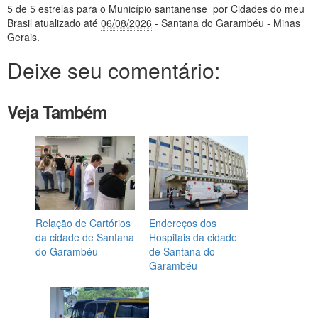
5
de 5 estrelas
para o Município santanense
por Cidades do meu
Brasil
atualizado até
06/08/2026
- Santana do Garambéu - Minas
Gerais
.
Deixe seu comentário:
Veja Também
Relação de Cartórios
Endereços dos
da cidade de Santana
Hospitais da cidade
do Garambéu
de Santana do
Garambéu