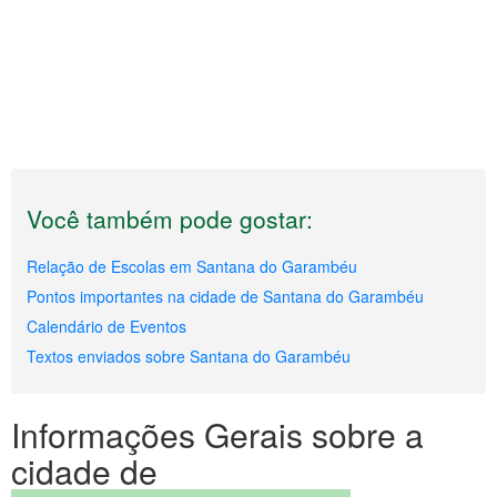
Você também pode gostar:
Relação de Escolas em Santana do Garambéu
Pontos importantes na cidade de Santana do Garambéu
Calendário de Eventos
Textos enviados sobre Santana do Garambéu
Informações Gerais sobre a
cidade de