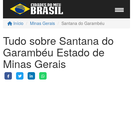
Início
Minas Gerais
Santana do Garambéu
Tudo sobre Santana do
Garambéu Estado de
Minas Gerais