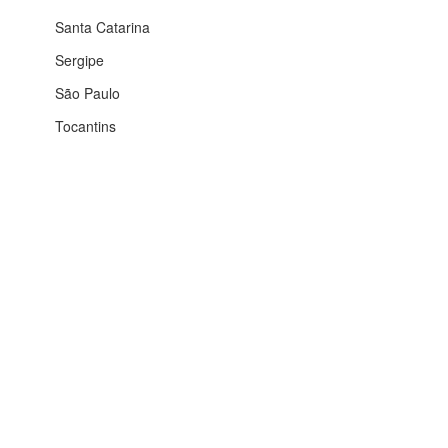
Santa Catarina
Sergipe
São Paulo
Tocantins