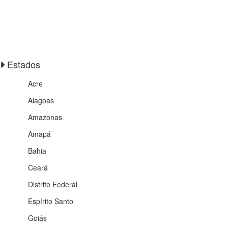
Estados
Acre
Alagoas
Amazonas
Amapá
Bahia
Ceará
Distrito Federal
Espírito Santo
Goiás