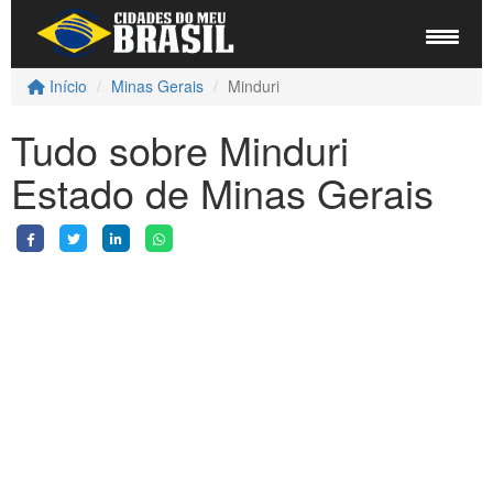
Início
Minas Gerais
Minduri
Tudo sobre Minduri
Estado de Minas Gerais