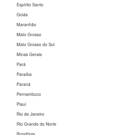
Espírito Santo
Goiás
Maranhão
Mato Grosso
Mato Grosso do Sul
Minas Gerais
Pará
Paraíba
Paraná
Pernambuco
Piauí
Rio de Janeiro
Rio Grande do Norte
Rondônia