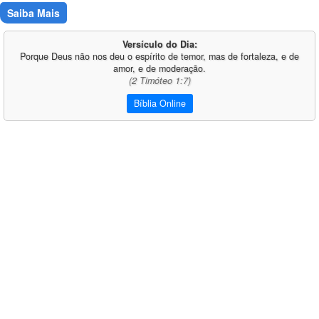
Saiba Mais
Versículo do Dia:
Porque Deus não nos deu o espírito de temor, mas de fortaleza, e de
amor, e de moderação.
(2 Timóteo 1:7)
Bíblia Online