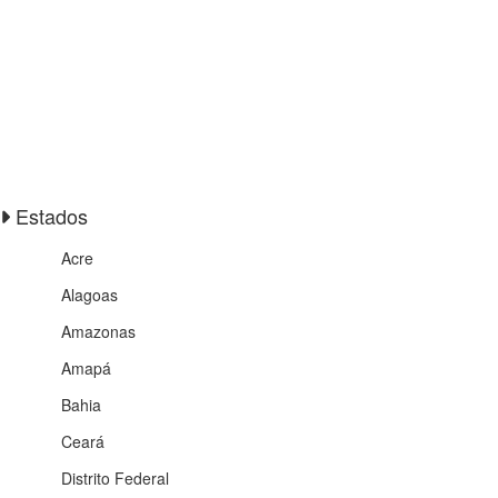
Estados
Acre
Alagoas
Amazonas
Amapá
Bahia
Ceará
Distrito Federal