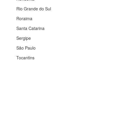
Rio Grande do Sul
Roraima
Santa Catarina
Sergipe
São Paulo
Tocantins