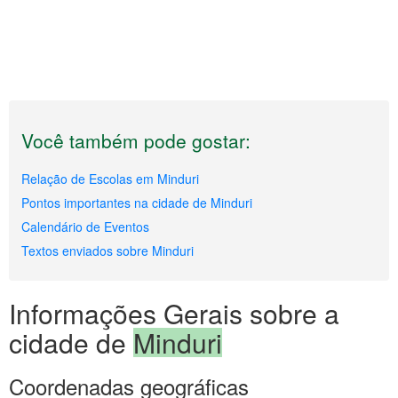
Você também pode gostar:
Relação de Escolas em Minduri
Pontos importantes na cidade de Minduri
Calendário de Eventos
Textos enviados sobre Minduri
Informações Gerais sobre a
cidade de
Minduri
Coordenadas geográficas