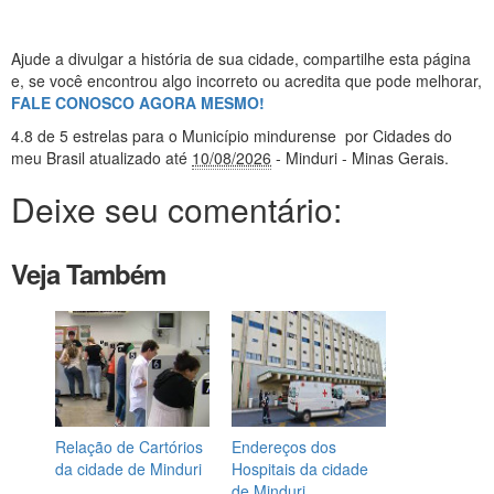
Ajude a divulgar a história de sua cidade, compartilhe esta página
e, se você encontrou algo incorreto ou acredita que pode melhorar,
FALE CONOSCO AGORA MESMO!
4.8
de 5 estrelas
para o Município mindurense
por Cidades do
meu Brasil
atualizado até
10/08/2026
- Minduri - Minas Gerais
.
Deixe seu comentário:
Veja Também
Relação de Cartórios
Endereços dos
da cidade de Minduri
Hospitais da cidade
de Minduri