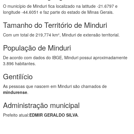
O município de Minduri fica localizado na latitude -21.6797 e
longitude -44.6051 e faz parte do estado de Minas Gerais.
Tamanho do Território de Minduri
Com um total de 219,774 km², Minduri de extensão territorial.
População de Minduri
De acordo com dados do IBGE, Minduri possui aproximadamente
3.896 habitantes.
Gentilício
As pessoas que nascem em Minduri são chamados de
mindurense
.
Administração municipal
Prefeito atual:
EDMIR GERALDO SILVA
.