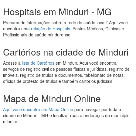
Hospitais em Minduri - MG
Procurando informações sobre a rede de saúde local? Aqui você
encontra uma
relação de Hospitais
, Postos Médicos, Clínicas e
Profissionais de saúde mindurense.
Cartórios na cidade de Minduri
Acesse a
lista de Cartórios
em Minduri. Aqui você encontra
serviços de registro civil de pessoas físicas e jurídicas, registro de
imóveis, registro de títulos e documentos, tabelionato de notas,
ofícios de protesto de títulos e também cartórios judiciais.
Mapa de Minduri Online
Aqui você encontra um Mapa Online
para navegar por toda a
cidade de Minduri - MG e localizar ruas e endereços do município
mineiro.