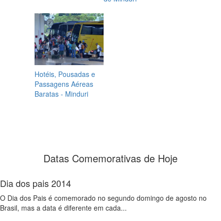
Hotéis, Pousadas e
Passagens Aéreas
Baratas - Minduri
Datas Comemorativas de Hoje
Dia dos pais 2014
O Dia dos Pais é comemorado no segundo domingo de agosto no
Brasil, mas a data é diferente em cada...