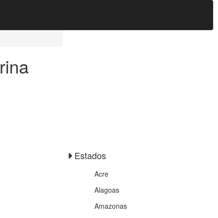
rina
Estados
Acre
Alagoas
Amazonas