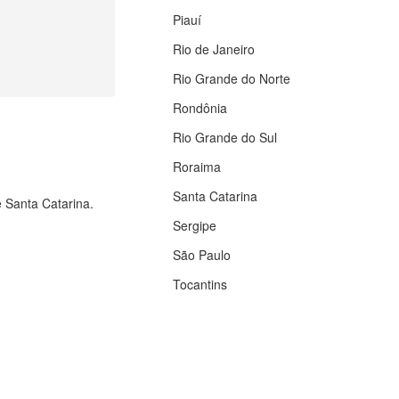
Piauí
Rio de Janeiro
Rio Grande do Norte
Rondônia
Rio Grande do Sul
Roraima
Santa Catarina
e Santa Catarina.
Sergipe
São Paulo
Tocantins