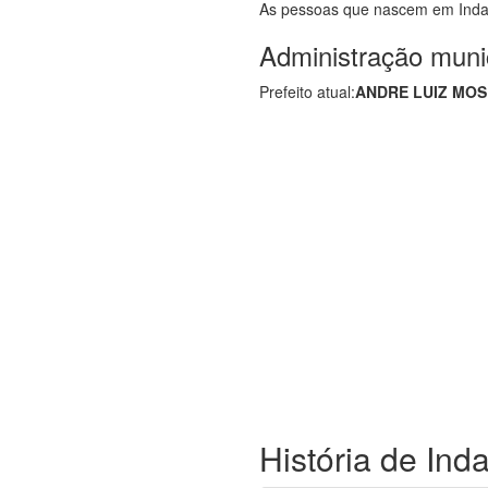
As pessoas que nascem em Inda
Administração muni
Prefeito atual:
ANDRE LUIZ MO
História de Inda