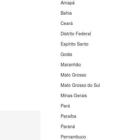
Amapá
Bahia
Ceará
Distrito Federal
Espírito Santo
Goiás
Maranhão
Mato Grosso
Mato Grosso do Sul
Minas Gerais
Pará
Paraíba
Paraná
Pernambuco