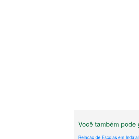
Você também pode g
Relação de Escolas em Indaial