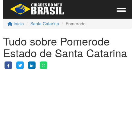
Início
Santa Catarina
Pomerode
Tudo sobre Pomerode
Estado de Santa Catarina