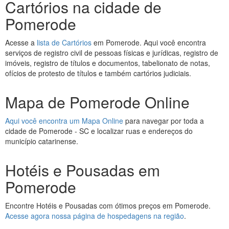
Cartórios na cidade de
Pomerode
Acesse a
lista de Cartórios
em Pomerode. Aqui você encontra
serviços de registro civil de pessoas físicas e jurídicas, registro de
imóveis, registro de títulos e documentos, tabelionato de notas,
ofícios de protesto de títulos e também cartórios judiciais.
Mapa de Pomerode Online
Aqui você encontra um Mapa Online
para navegar por toda a
cidade de Pomerode - SC e localizar ruas e endereços do
município catarinense.
Hotéis e Pousadas em
Pomerode
Encontre Hotéis e Pousadas com ótimos preços em Pomerode.
Acesse agora nossa página de hospedagens na região
.