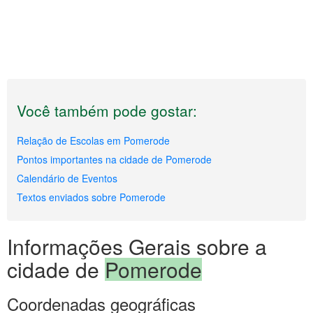
Você também pode gostar:
Relação de Escolas em Pomerode
Pontos importantes na cidade de Pomerode
Calendário de Eventos
Textos enviados sobre Pomerode
Informações Gerais sobre a
cidade de
Pomerode
Coordenadas geográficas