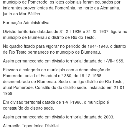
município de Pomerode, os lotes coloniais foram ocupados por
imigrantes provenientes da Pomerânia, no norte da Alemanha,
junto ao Mar Báltico.
Formação Administrativa
Divisão territoriais datadas de 31-XII-1936 e 31-XII-1937, figura no
município de Blumenau o distrito de Rio do Testo.
No quadro fixado para vigorar no período de 1944-1948, o distrito
de Rio Testo permanece no município de Blumenau.
Assim permanecendo em divisão territorial datada de 1-VII-1955.
Elevado à categoria de município com a denominação de
Pomerode, pela Lei Estadual n.º 380, de 19-12-1958,
desmembrado de Blumenau. Sede o antigo distrito de Rio Testo,
atual Pomerode. Constituído do distrito sede. Instalado em 21-01-
1959.
Em divisão territorial datada de 1-VII-1960, o município é
constituído do distrito sede.
Assim permanecendo em divisão territorial datada de 2003.
Alteração Toponímica Distrital