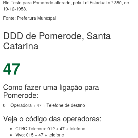
Rio Testo para Pomerode alterado, pela Lei Estadual n.º 380, de
19-12-1958.
Fonte: Prefeitura Municipal
DDD de Pomerode, Santa
Catarina
47
Como fazer uma ligação para
Pomerode:
0 + Operadora + 47 + Telefone de destino
Veja o código das operadoras:
CTBC Telecom: 012 + 47 + telefone
Vivo: 015 + 47 + telefone