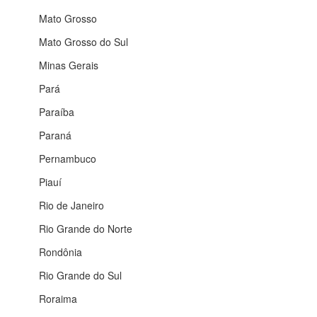
Mato Grosso
Mato Grosso do Sul
Minas Gerais
Pará
Paraíba
Paraná
Pernambuco
Piauí
Rio de Janeiro
Rio Grande do Norte
Rondônia
Rio Grande do Sul
Roraima