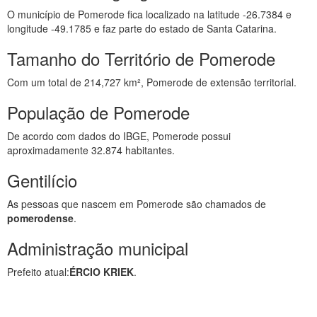
O município de Pomerode fica localizado na latitude -26.7384 e
longitude -49.1785 e faz parte do estado de Santa Catarina.
Tamanho do Território de Pomerode
Com um total de 214,727 km², Pomerode de extensão territorial.
População de Pomerode
De acordo com dados do IBGE, Pomerode possui
aproximadamente 32.874 habitantes.
Gentilício
As pessoas que nascem em Pomerode são chamados de
pomerodense
.
Administração municipal
Prefeito atual:
ÉRCIO KRIEK
.