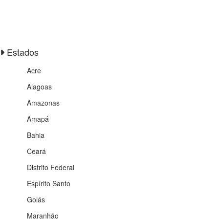
Estados
Acre
Alagoas
Amazonas
Amapá
Bahia
Ceará
Distrito Federal
Espírito Santo
Goiás
Maranhão