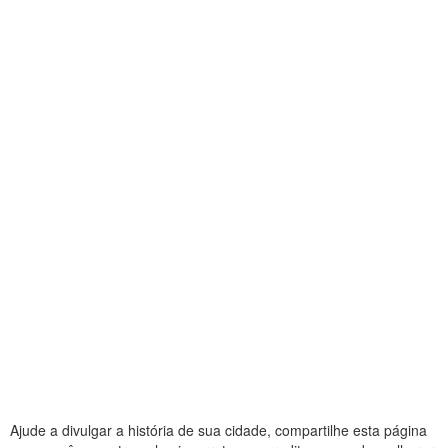
Ajude a divulgar a história de sua cidade, compartilhe esta página