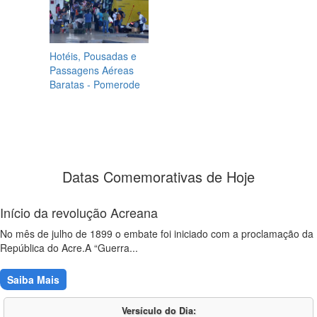
Hotéis, Pousadas e
Passagens Aéreas
Baratas - Pomerode
Datas Comemorativas de Hoje
Início da revolução Acreana
No mês de julho de 1899 o embate foi iniciado com a proclamação da
República do Acre.A “Guerra...
Saiba Mais
Versículo do Dia: