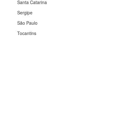
Santa Catarina
Sergipe
São Paulo
Tocantins