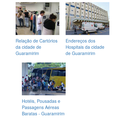
Relação de Cartórios
Endereços dos
da cidade de
Hospitais da cidade
Guaramirim
de Guaramirim
Hotéis, Pousadas e
Passagens Aéreas
Baratas - Guaramirim