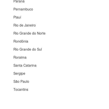
Paraná
Pernambuco
Piauí
Rio de Janeiro
Rio Grande do Norte
Rondônia
Rio Grande do Sul
Roraima
Santa Catarina
Sergipe
São Paulo
Tocantins