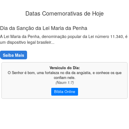
Datas Comemorativas de Hoje
Dia da Sanção da Lei Maria da Penha
A Lei Maria da Penha, denominação popular da Lei número 11.340, é
um dispositivo legal brasileir...
Saiba Mais
Versículo do Dia:
O Senhor é bom, uma fortaleza no dia da angústia, e conhece os que
confiam nele.
(Naum 1:7)
Bíblia Online