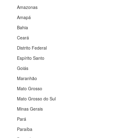
Amazonas
Amapá
Bahia
Ceará
Distrito Federal
Espírito Santo
Goiás
Maranhão
Mato Grosso
Mato Grosso do Sul
Minas Gerais
Pará
Paraíba