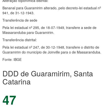
Alteração toponímica distrital:
Bananal para Guaramirim alterado, pelo decreto-lei estadual nº
941, de 31-12-1943.
Transferência de sede
Pela lei estadual nº 295, de 18-07-1949, transfere a sede de
Massaranduba para Guaramirim.
Transferência distrital:
Pela lei estadual nº 247, de 30-12-1948, transfere o distrito de
Guaramirim do município de Joinville para o de Massaranduba.
Fonte: IBGE
DDD de Guaramirim, Santa
Catarina
47