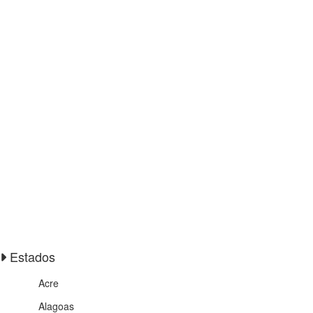
Estados
Acre
Alagoas