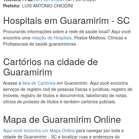
Prefeito
: LUIS ANTONIO CHIODINI
Hospitais em Guaramirim - SC
Procurando informações sobre a rede de saúde local? Aqui você
encontra uma
relação de Hospitais
, Postos Médicos, Clínicas e
Profissionais de saúde guaramirense.
Cartórios na cidade de
Guaramirim
Acesse a
lista de Cartórios
em Guaramirim. Aqui você encontra
serviços de registro civil de pessoas físicas e jurídicas, registro de
imóveis, registro de títulos e documentos, tabelionato de notas,
ofícios de protesto de títulos e também cartórios judiciais.
Mapa de Guaramirim Online
Aqui você encontra um Mapa Online
para navegar por toda a
cidade de Guaramirim - SC e localizar ruas e endereços do