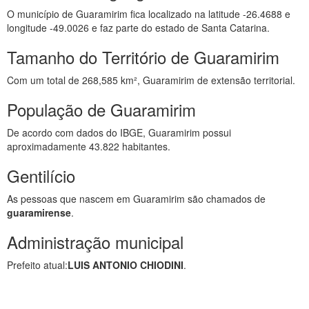
O município de Guaramirim fica localizado na latitude -26.4688 e
longitude -49.0026 e faz parte do estado de Santa Catarina.
Tamanho do Território de Guaramirim
Com um total de 268,585 km², Guaramirim de extensão territorial.
População de Guaramirim
De acordo com dados do IBGE, Guaramirim possui
aproximadamente 43.822 habitantes.
Gentilício
As pessoas que nascem em Guaramirim são chamados de
guaramirense
.
Administração municipal
Prefeito atual:
LUIS ANTONIO CHIODINI
.