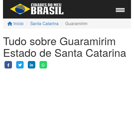
Início
Santa Catarina
Guaramirim
Tudo sobre Guaramirim
Estado de Santa Catarina