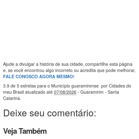
Ajude a divulgar a história de sua cidade, compartilhe esta página
e, se você encontrou algo incorreto ou acredita que pode melhorar,
FALE CONOSCO AGORA MESMO!
3.9
de 5 estrelas
para o Município guaramirense
por Cidades do
meu Brasil
atualizado até
07/08/2026
- Guaramirim - Santa
Catarina
.
Deixe seu comentário:
Veja Também