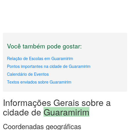
Você também pode gostar:
Relação de Escolas em Guaramirim
Pontos importantes na cidade de Guaramirim
Calendário de Eventos
Textos enviados sobre Guaramirim
Informações Gerais sobre a
cidade de
Guaramirim
Coordenadas geográficas