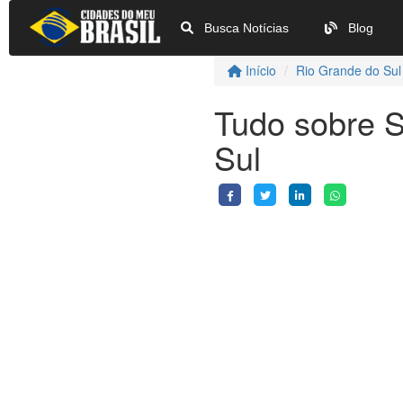
Busca Notícias
Blog
Início
Rio Grande do Sul
Tudo sobre 
Sul