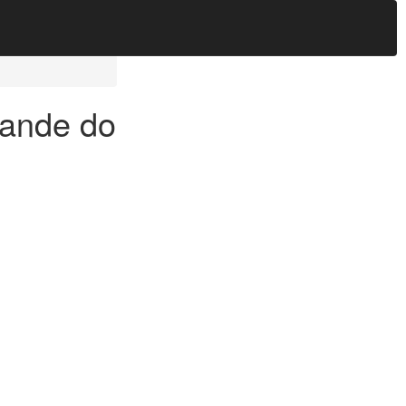
rande do