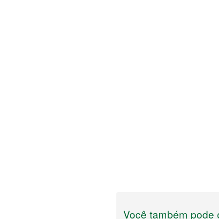
Você também pode g