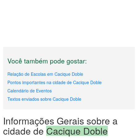
Você também pode gostar:
Relação de Escolas em Cacique Doble
Pontos importantes na cidade de Cacique Doble
Calendário de Eventos
Textos enviados sobre Cacique Doble
Informações Gerais sobre a
cidade de
Cacique Doble