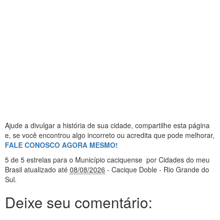
Ajude a divulgar a história de sua cidade, compartilhe esta página
e, se você encontrou algo incorreto ou acredita que pode melhorar,
FALE CONOSCO AGORA MESMO!
5
de 5 estrelas
para o Município caciquense
por Cidades do meu
Brasil
atualizado até
08/08/2026
- Cacique Doble - Rio Grande do
Sul
.
Deixe seu comentário: