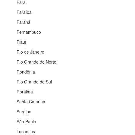
Pará
Paraíba
Paraná
Pernambuco
Piauí
Rio de Janeiro
Rio Grande do Norte
Rondônia
Rio Grande do Sul
Roraima
Santa Catarina
Sergipe
São Paulo
Tocantins