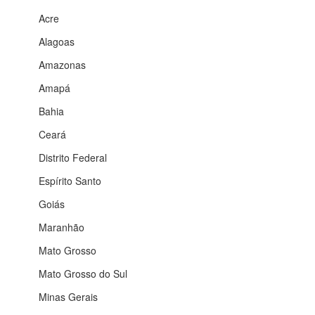
Acre
Alagoas
Amazonas
Amapá
Bahia
Ceará
Distrito Federal
Espírito Santo
Goiás
Maranhão
Mato Grosso
Mato Grosso do Sul
Minas Gerais