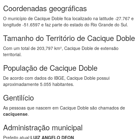
Coordenadas geográficas
O município de Cacique Doble fica localizado na latitude -27.767 e
longitude -51.6597 e faz parte do estado do Rio Grande do Sul.
Tamanho do Território de Cacique Doble
Com um total de 203,797 km², Cacique Doble de extensão
territorial.
População de Cacique Doble
De acordo com dados do IBGE, Cacique Doble possui
aproximadamente 5.055 habitantes.
Gentilício
As pessoas que nascem em Cacique Doble são chamados de
caciquense
.
Administração municipal
Prefeito atual:
LUIZ ANGELO DEON
.