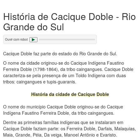
História de Cacique Doble - Rio
Grande do Sul
Ouvir com robot
Cacique Doble faz parte do estado do Rio Grande do Sul.
O nome da cidade originou-se do Cacique Indígena Faustino
Ferreira Doble (1798-1864), da tribo caingangues. Cacique Doble
caracteriza-se pela presença de um Toldo Indígena com duas
tribos: caingangues e tupis-guaranis.
História da cidade de Cacique Doble
O nome do município Cacique Doble originou-se do Cacique
Indígena Faustino Ferreira Doble, da tribo caingangues.
Dentre as primeiras famílias indígenas que se instalaram em
Cacique Doble faziam parte: os Ferreira Doble, Darfais, Malaquias,
Maia, Grande, Péia, Da veiga, Manoel Antônio e Evaristo.