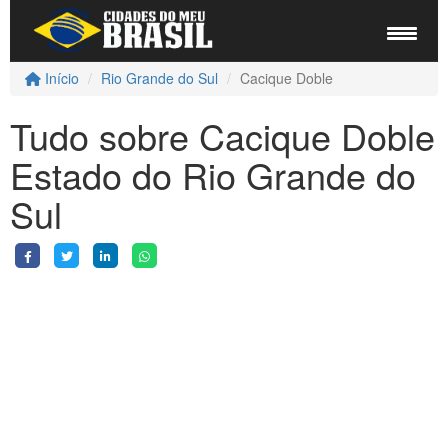
Início
Rio Grande do Sul
Cacique Doble
Tudo sobre Cacique Doble
Estado do Rio Grande do
Sul