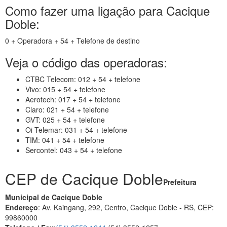
Como fazer uma ligação para Cacique
Doble:
0 + Operadora + 54 + Telefone de destino
Veja o código das operadoras:
CTBC Telecom: 012 + 54 + telefone
Vivo: 015 + 54 + telefone
Aerotech: 017 + 54 + telefone
Claro: 021 + 54 + telefone
GVT: 025 + 54 + telefone
Oi Telemar: 031 + 54 + telefone
TIM: 041 + 54 + telefone
Sercontel: 043 + 54 + telefone
CEP de Cacique Doble
Prefeitura
Municipal de Cacique Doble
Endereço
: Av. Kaingang, 292, Centro, Cacique Doble - RS, CEP:
99860000