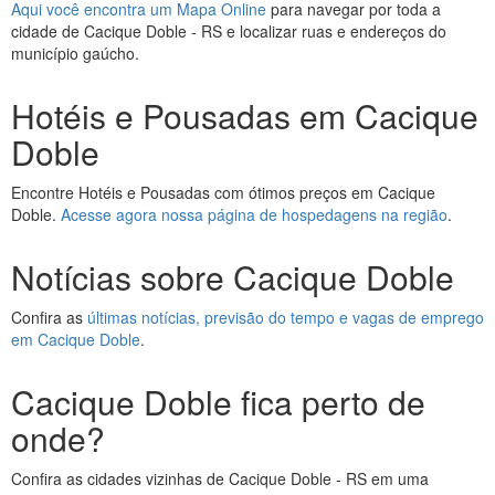
Aqui você encontra um Mapa Online
para navegar por toda a
cidade de Cacique Doble - RS e localizar ruas e endereços do
município gaúcho.
Hotéis e Pousadas em Cacique
Doble
Encontre Hotéis e Pousadas com ótimos preços em Cacique
Doble.
Acesse agora nossa página de hospedagens na região
.
Notícias sobre Cacique Doble
Confira as
últimas notícias, previsão do tempo e vagas de emprego
em Cacique Doble
.
Cacique Doble fica perto de
onde?
Confira as cidades vizinhas de Cacique Doble - RS em uma