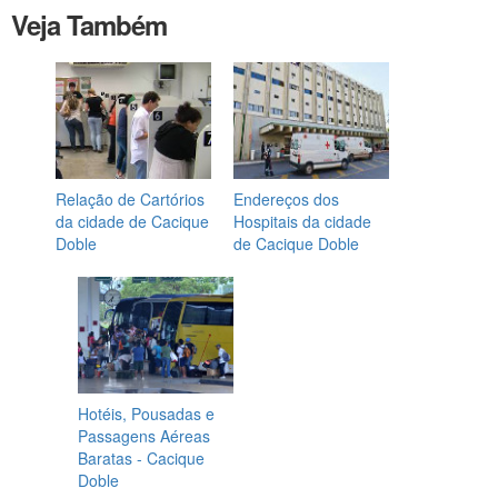
Veja Também
Relação de Cartórios
Endereços dos
da cidade de Cacique
Hospitais da cidade
Doble
de Cacique Doble
Hotéis, Pousadas e
Passagens Aéreas
Baratas - Cacique
Doble