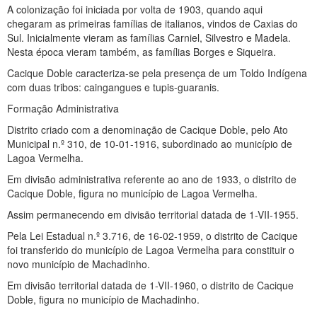
A colonização foi iniciada por volta de 1903, quando aqui
chegaram as primeiras famílias de italianos, vindos de Caxias do
Sul. Inicialmente vieram as famílias Carniel, Silvestro e Madela.
Nesta época vieram também, as famílias Borges e Siqueira.
Cacique Doble caracteriza-se pela presença de um Toldo Indígena
com duas tribos: caingangues e tupis-guaranis.
Formação Administrativa
Distrito criado com a denominação de Cacique Doble, pelo Ato
Municipal n.º 310, de 10-01-1916, subordinado ao município de
Lagoa Vermelha.
Em divisão administrativa referente ao ano de 1933, o distrito de
Cacique Doble, figura no município de Lagoa Vermelha.
Assim permanecendo em divisão territorial datada de 1-VII-1955.
Pela Lei Estadual n.º 3.716, de 16-02-1959, o distrito de Cacique
foi transferido do município de Lagoa Vermelha para constituir o
novo município de Machadinho.
Em divisão territorial datada de 1-VII-1960, o distrito de Cacique
Doble, figura no município de Machadinho.