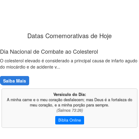
Datas Comemorativas de Hoje
Dia Nacional de Combate ao Colesterol
O colesterol elevado é considerado a principal causa de infarto agudo
do miocárdio e de acidente v...
Saiba Mais
Versículo do Dia:
A minha carne e o meu coração desfalecem; mas Deus é a fortaleza do
meu coração, e a minha porção para sempre.
(Salmos 73:26)
Bíblia Online