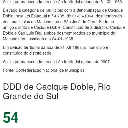
Assim permanecendo em divisão territorial datada de 31-XII-1963.
Elevado à categoria de município com a denominação de Cacique
Doble, pela Lei Estadual n.º 4.735, de 01-06-1964, desmembrado
dos municípios de Machadinho e São José do Ouro. Sede no
antigo distrito de Cacique Doble. Constituído de 2 distritos: Cacique
Doble e São Luís Rei, ambos desmembrados do município de
Machadinho. Instalado em 24-01-1965.
Em divisão territorial datada de 31-XII-1968, o município é
constituído do distrito sede.
Assim permanecendo em divisão territorial datada de 2007.
Fonte: Confederação Nacional de Municípios
DDD de Cacique Doble, Rio
Grande do Sul
54