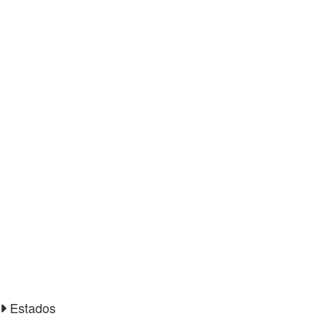
Estados