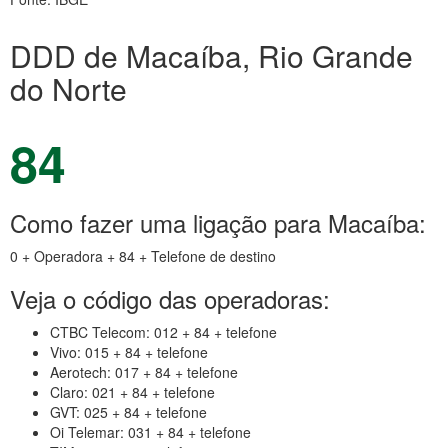
DDD de Macaíba, Rio Grande
do Norte
84
Como fazer uma ligação para Macaíba:
0 + Operadora + 84 + Telefone de destino
Veja o código das operadoras:
CTBC Telecom: 012 + 84 + telefone
Vivo: 015 + 84 + telefone
Aerotech: 017 + 84 + telefone
Claro: 021 + 84 + telefone
GVT: 025 + 84 + telefone
Oi Telemar: 031 + 84 + telefone