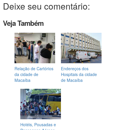
Deixe seu comentário:
Veja Também
Relação de Cartórios
Endereços dos
da cidade de
Hospitais da cidade
Macaíba
de Macaíba
Hotéis, Pousadas e