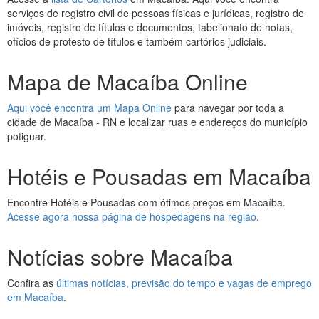
serviços de registro civil de pessoas físicas e jurídicas, registro de
imóveis, registro de títulos e documentos, tabelionato de notas,
ofícios de protesto de títulos e também cartórios judiciais.
Mapa de Macaíba Online
Aqui você encontra um Mapa Online
para navegar por toda a
cidade de Macaíba - RN e localizar ruas e endereços do município
potiguar.
Hotéis e Pousadas em Macaíba
Encontre Hotéis e Pousadas com ótimos preços em Macaíba.
Acesse agora nossa página de hospedagens na região
.
Notícias sobre Macaíba
Confira as
últimas notícias, previsão do tempo e vagas de emprego
em Macaíba
.