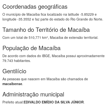
Coordenadas geográficas
O município de Macaíba fica localizado na latitude -5.85229 e
longitude -35.3552 e faz parte do estado do Rio Grande do Norte.
Tamanho do Território de Macaíba
Com um total de 510,771 km², Macaíba de extensão territorial.
População de Macaíba
De acordo com dados do IBGE, Macaíba possui aproximadamente
79.743 habitantes.
Gentilício
As pessoas que nascem em Macaíba são chamados de
macaibense
.
Administração municipal
Prefeito atual:
EDIVALDO EMÍDIO DA SILVA JÚNIOR
.