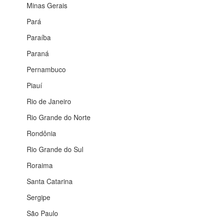
Minas Gerais
Pará
Paraíba
Paraná
Pernambuco
Piauí
Rio de Janeiro
Rio Grande do Norte
Rondônia
Rio Grande do Sul
Roraima
Santa Catarina
Sergipe
São Paulo