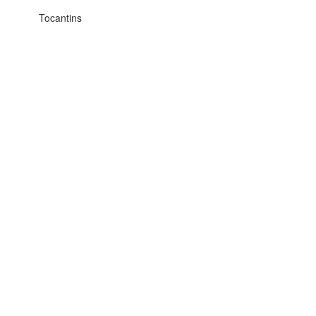
Tocantins