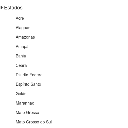
Estados
Acre
Alagoas
Amazonas
Amapá
Bahia
Ceará
Distrito Federal
Espírito Santo
Goiás
Maranhão
Mato Grosso
Mato Grosso do Sul