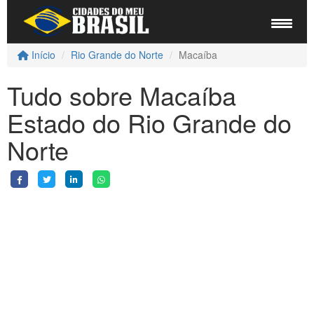
Início
Rio Grande do Norte
Macaíba
Tudo sobre Macaíba
Estado do Rio Grande do
Norte