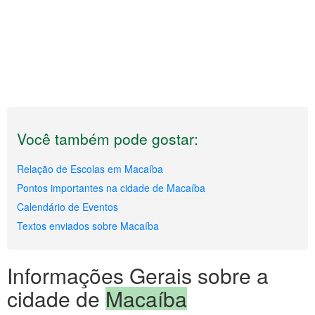
Você também pode gostar:
Relação de Escolas em Macaíba
Pontos importantes na cidade de Macaíba
Calendário de Eventos
Textos enviados sobre Macaíba
Informações Gerais sobre a
cidade de
Macaíba