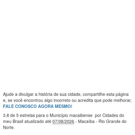
Ajude a divulgar a história de sua cidade, compartilhe esta página
e, se você encontrou algo incorreto ou acredita que pode melhorar,
FALE CONOSCO AGORA MESMO!
3.8
de 5 estrelas
para o Município macaibense
por Cidades do
meu Brasil
atualizado até
07/08/2026
- Macaíba - Rio Grande do
Norte
.