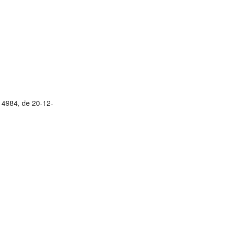
º 4984, de 20-12-