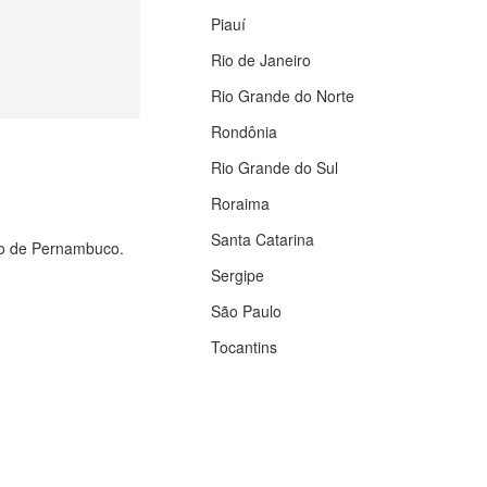
Piauí
Rio de Janeiro
Rio Grande do Norte
Rondônia
Rio Grande do Sul
Roraima
Santa Catarina
ado de Pernambuco.
Sergipe
São Paulo
Tocantins