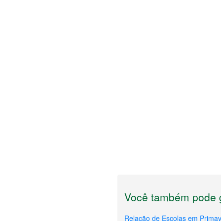
Você também pode g
Relação de Escolas em Prima