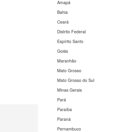
Amapá
Bahia
Ceará
Distrito Federal
Espírito Santo
Goiás
Maranhão
Mato Grosso
Mato Grosso do Sul
Minas Gerais
Pará
Paraíba
Paraná
Pernambuco