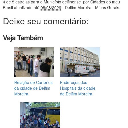
4
de 5 estrelas
para o Município delfinense
por Cidades do meu
Brasil
atualizado até
08/08/2026
- Delfim Moreira - Minas Gerais
.
Deixe seu comentário:
Veja Também
Relação de Cartórios
Endereços dos
da cidade de Delfim
Hospitais da cidade
Moreira
de Delfim Moreira