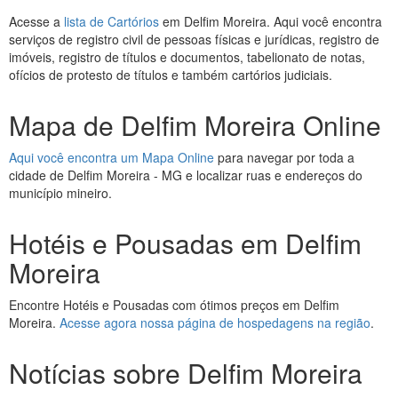
Acesse a
lista de Cartórios
em Delfim Moreira. Aqui você encontra
serviços de registro civil de pessoas físicas e jurídicas, registro de
imóveis, registro de títulos e documentos, tabelionato de notas,
ofícios de protesto de títulos e também cartórios judiciais.
Mapa de Delfim Moreira Online
Aqui você encontra um Mapa Online
para navegar por toda a
cidade de Delfim Moreira - MG e localizar ruas e endereços do
município mineiro.
Hotéis e Pousadas em Delfim
Moreira
Encontre Hotéis e Pousadas com ótimos preços em Delfim
Moreira.
Acesse agora nossa página de hospedagens na região
.
Notícias sobre Delfim Moreira