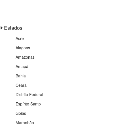
Estados
Acre
Alagoas
Amazonas
Amapá
Bahia
Ceará
Distrito Federal
Espírito Santo
Goiás
Maranhão