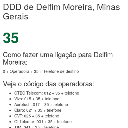
DDD de Delfim Moreira, Minas
Gerais
35
Como fazer uma ligação para Delfim
Moreira:
0 + Operadora + 35 + Telefone de destino
Veja o código das operadoras:
CTBC Telecom: 012 + 35 + telefone
Vivo: 015 + 35 + telefone
Aerotech: 017 + 35 + telefone
Claro: 021 + 35 + telefone
GVT: 025 + 35 + telefone
Oi Telemar: 031 + 35 + telefone
TIM: 041 + 35 + telefone