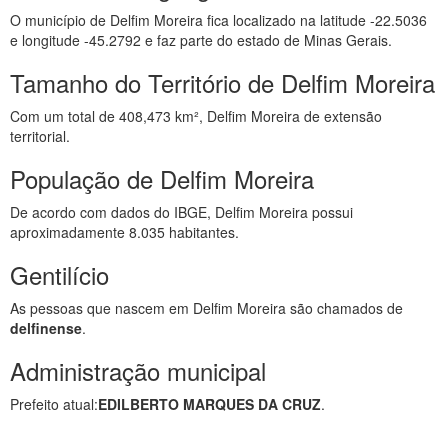
O município de Delfim Moreira fica localizado na latitude -22.5036
e longitude -45.2792 e faz parte do estado de Minas Gerais.
Tamanho do Território de Delfim Moreira
Com um total de 408,473 km², Delfim Moreira de extensão
territorial.
População de Delfim Moreira
De acordo com dados do IBGE, Delfim Moreira possui
aproximadamente 8.035 habitantes.
Gentilício
As pessoas que nascem em Delfim Moreira são chamados de
delfinense
.
Administração municipal
Prefeito atual:
EDILBERTO MARQUES DA CRUZ
.