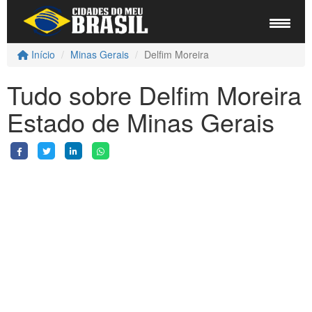
Início
Minas Gerais
Delfim Moreira
Tudo sobre Delfim Moreira
Estado de Minas Gerais