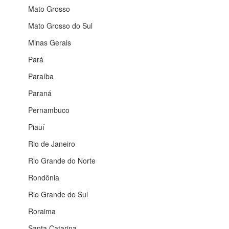
Mato Grosso
Mato Grosso do Sul
Minas Gerais
Pará
Paraíba
Paraná
Pernambuco
Piauí
Rio de Janeiro
Rio Grande do Norte
Rondônia
Rio Grande do Sul
Roraima
Santa Catarina