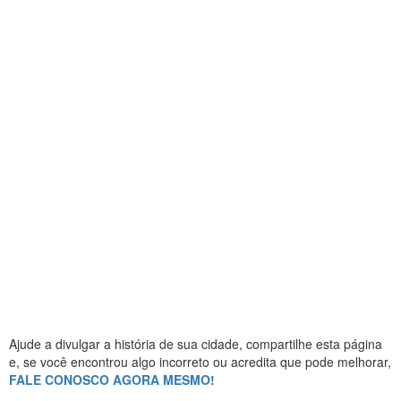
Ajude a divulgar a história de sua cidade, compartilhe esta página
e, se você encontrou algo incorreto ou acredita que pode melhorar,
FALE CONOSCO AGORA MESMO!