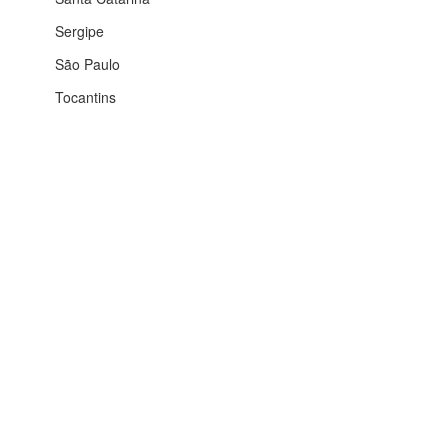
Sergipe
São Paulo
Tocantins