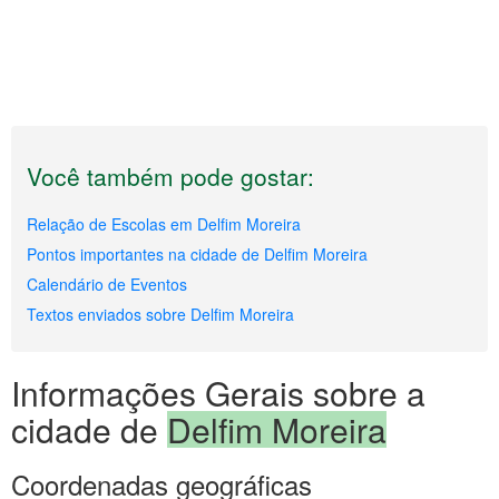
Você também pode gostar:
Relação de Escolas em Delfim Moreira
Pontos importantes na cidade de Delfim Moreira
Calendário de Eventos
Textos enviados sobre Delfim Moreira
Informações Gerais sobre a
cidade de
Delfim Moreira
Coordenadas geográficas