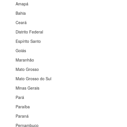
Amapá
Bahia
Ceará
Distrito Federal
Espírito Santo
Goiás
Maranhão
Mato Grosso
Mato Grosso do Sul
Minas Gerais
Pará
Paraíba
Paraná
Pernambuco