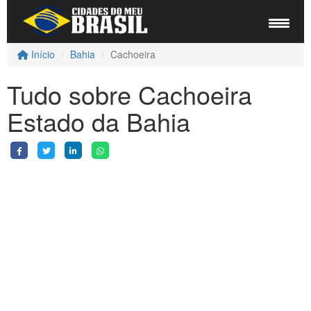
Início
Bahia
Cachoeira
Tudo sobre Cachoeira
Estado da Bahia