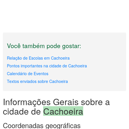
Você também pode gostar:
Relação de Escolas em Cachoeira
Pontos importantes na cidade de Cachoeira
Calendário de Eventos
Textos enviados sobre Cachoeira
Informações Gerais sobre a
cidade de
Cachoeira
Coordenadas geográficas