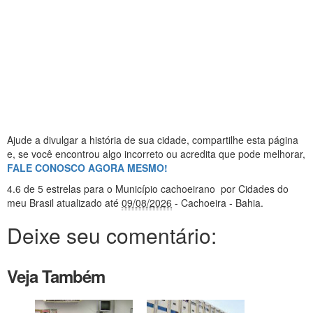
Ajude a divulgar a história de sua cidade, compartilhe esta página
e, se você encontrou algo incorreto ou acredita que pode melhorar,
FALE CONOSCO AGORA MESMO!
4.6
de 5 estrelas
para o Município cachoeirano
por Cidades do
meu Brasil
atualizado até
09/08/2026
- Cachoeira - Bahia
.
Deixe seu comentário:
Veja Também