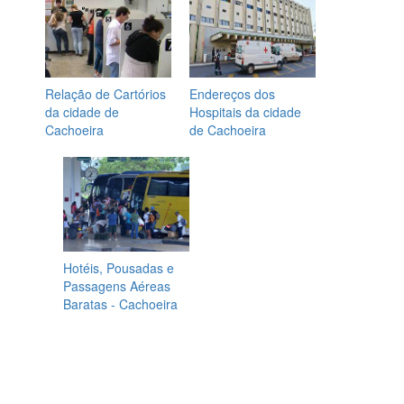
Relação de Cartórios
Endereços dos
da cidade de
Hospitais da cidade
Cachoeira
de Cachoeira
Hotéis, Pousadas e
Passagens Aéreas
Baratas - Cachoeira