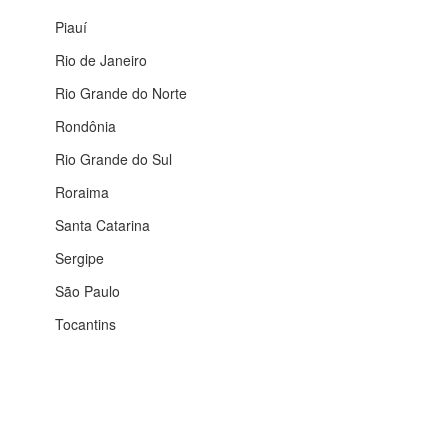
Piauí
Rio de Janeiro
Rio Grande do Norte
Rondônia
Rio Grande do Sul
Roraima
Santa Catarina
Sergipe
São Paulo
Tocantins