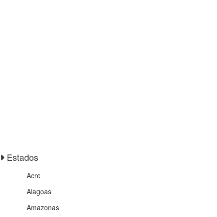
Estados
Acre
Alagoas
Amazonas