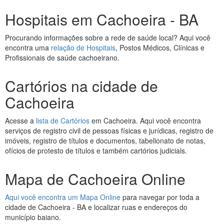
Hospitais em Cachoeira - BA
Procurando informações sobre a rede de saúde local? Aqui você
encontra uma
relação de Hospitais
, Postos Médicos, Clínicas e
Profissionais de saúde cachoeirano.
Cartórios na cidade de
Cachoeira
Acesse a
lista de Cartórios
em Cachoeira. Aqui você encontra
serviços de registro civil de pessoas físicas e jurídicas, registro de
imóveis, registro de títulos e documentos, tabelionato de notas,
ofícios de protesto de títulos e também cartórios judiciais.
Mapa de Cachoeira Online
Aqui você encontra um Mapa Online
para navegar por toda a
cidade de Cachoeira - BA e localizar ruas e endereços do
município baiano.