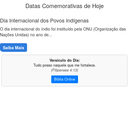
Datas Comemorativas de Hoje
Dia Internacional dos Povos Indígenas
O dia internacional do índio foi instituído pela ONU (Organização das
Nações Unidas) no ano de...
Saiba Mais
Versículo do Dia:
Tudo posso naquele que me fortalece.
(Filipenses 4:13)
Bíblia Online