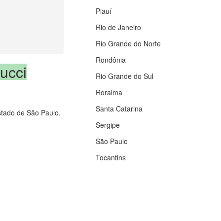
Piauí
Rio de Janeiro
Rio Grande do Norte
Rondônia
ucci
Rio Grande do Sul
Roraima
Santa Catarina
estado de São Paulo.
Sergipe
São Paulo
Tocantins