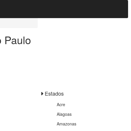
 Paulo
Estados
Acre
Alagoas
Amazonas