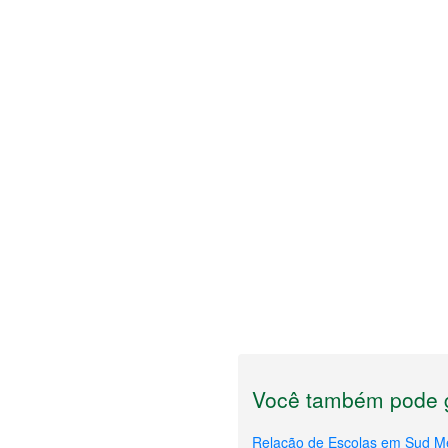
Você também pode g
Relação de Escolas em Sud M