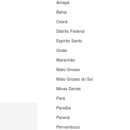
Amapá
Bahia
Ceará
Distrito Federal
Espírito Santo
Goiás
Maranhão
Mato Grosso
Mato Grosso do Sul
Minas Gerais
Pará
Paraíba
Paraná
Pernambuco