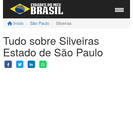
Início
São Paulo
Silveiras
Tudo sobre Silveiras
Estado de São Paulo