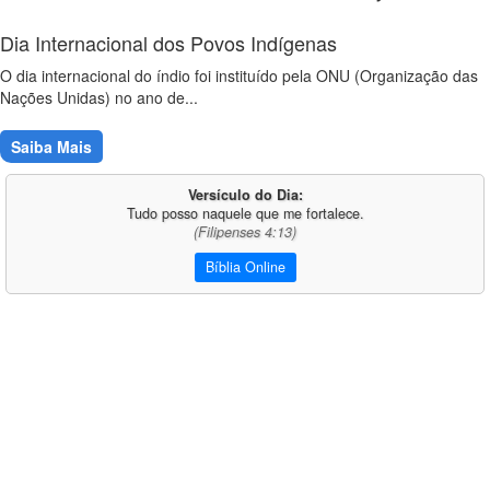
Dia Internacional dos Povos Indígenas
O dia internacional do índio foi instituído pela ONU (Organização das
Nações Unidas) no ano de...
Saiba Mais
Versículo do Dia:
Tudo posso naquele que me fortalece.
(Filipenses 4:13)
Bíblia Online