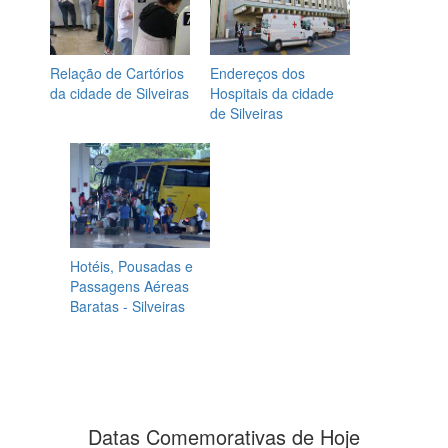
Relação de Cartórios
Endereços dos
da cidade de Silveiras
Hospitais da cidade
de Silveiras
Hotéis, Pousadas e
Passagens Aéreas
Baratas - Silveiras
Datas Comemorativas de Hoje