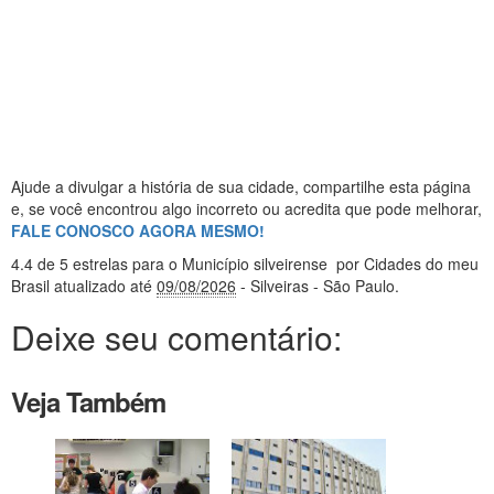
Ajude a divulgar a história de sua cidade, compartilhe esta página
e, se você encontrou algo incorreto ou acredita que pode melhorar,
FALE CONOSCO AGORA MESMO!
4.4
de 5 estrelas
para o Município silveirense
por Cidades do meu
Brasil
atualizado até
09/08/2026
- Silveiras - São Paulo
.
Deixe seu comentário:
Veja Também