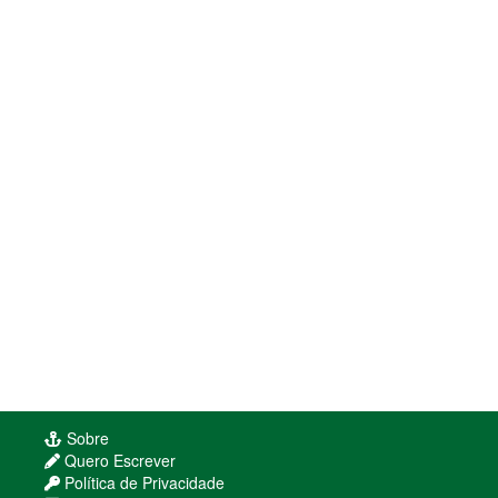
Sobre
Quero Escrever
Política de Privacidade