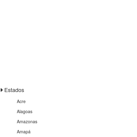
Estados
Acre
Alagoas
Amazonas
Amapá