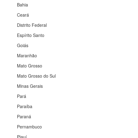
Bahia
Ceará
Distrito Federal
Espírito Santo
Goiás
Maranhão
Mato Grosso
Mato Grosso do Sul
Minas Gerais
Pará
Paraíba
Paraná
Pernambuco
Piauí