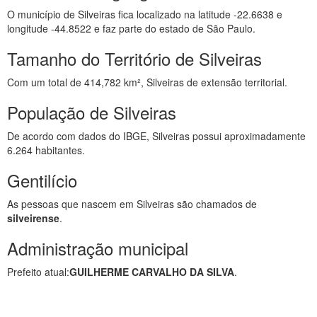
O município de Silveiras fica localizado na latitude -22.6638 e
longitude -44.8522 e faz parte do estado de São Paulo.
Tamanho do Território de Silveiras
Com um total de 414,782 km², Silveiras de extensão territorial.
População de Silveiras
De acordo com dados do IBGE, Silveiras possui aproximadamente
6.264 habitantes.
Gentilício
As pessoas que nascem em Silveiras são chamados de
silveirense
.
Administração municipal
Prefeito atual:
GUILHERME CARVALHO DA SILVA
.