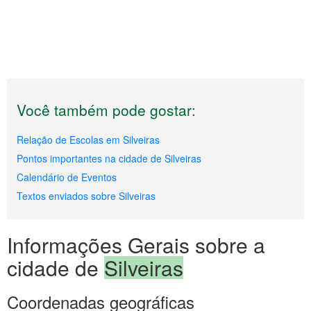
Você também pode gostar:
Relação de Escolas em Silveiras
Pontos importantes na cidade de Silveiras
Calendário de Eventos
Textos enviados sobre Silveiras
Informações Gerais sobre a
cidade de
Silveiras
Coordenadas geográficas