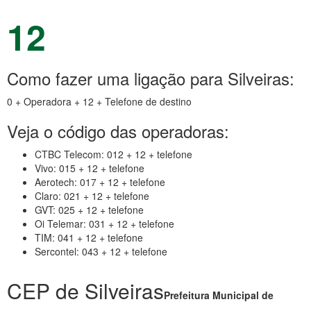
12
Como fazer uma ligação para Silveiras:
0 + Operadora + 12 + Telefone de destino
Veja o código das operadoras:
CTBC Telecom: 012 + 12 + telefone
Vivo: 015 + 12 + telefone
Aerotech: 017 + 12 + telefone
Claro: 021 + 12 + telefone
GVT: 025 + 12 + telefone
Oi Telemar: 031 + 12 + telefone
TIM: 041 + 12 + telefone
Sercontel: 043 + 12 + telefone
CEP de Silveiras
Prefeitura Municipal de