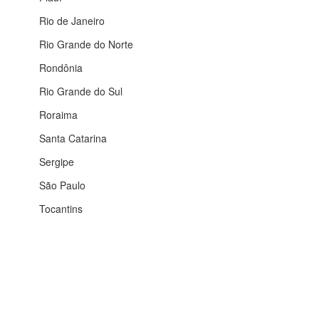
Rio de Janeiro
Rio Grande do Norte
Rondônia
Rio Grande do Sul
Roraima
Santa Catarina
Sergipe
São Paulo
Tocantins