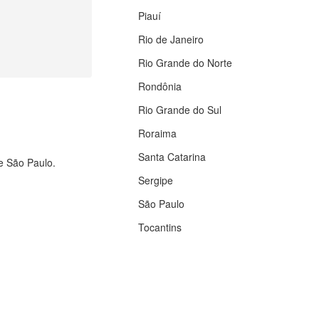
Piauí
Rio de Janeiro
Rio Grande do Norte
Rondônia
Rio Grande do Sul
Roraima
Santa Catarina
de São Paulo.
Sergipe
São Paulo
Tocantins