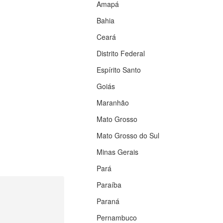
Amapá
Bahia
Ceará
Distrito Federal
Espírito Santo
Goiás
Maranhão
Mato Grosso
Mato Grosso do Sul
Minas Gerais
Pará
Paraíba
Paraná
Pernambuco