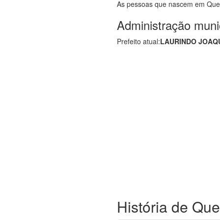
As pessoas que nascem em Que
Administração muni
Prefeito atual:
LAURINDO JOAQU
História de Que