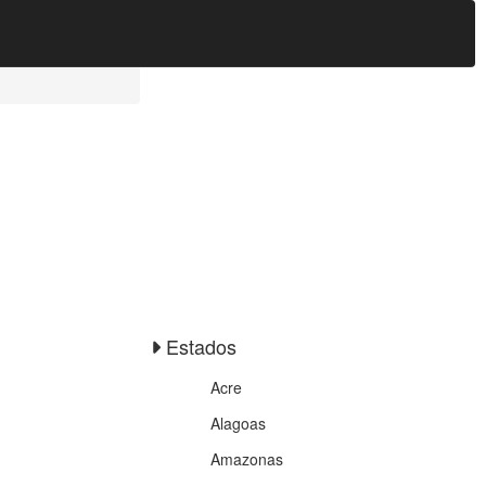
Estados
Acre
Alagoas
Amazonas