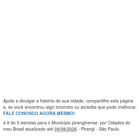
Ajude a divulgar a história de sua cidade, compartilhe esta página
e, se você encontrou algo incorreto ou acredita que pode melhorar,
FALE CONOSCO AGORA MESMO!
4.9
de 5 estrelas
para o Município piranginense
por Cidades do
meu Brasil
atualizado até
09/08/2026
- Pirangi - São Paulo
.