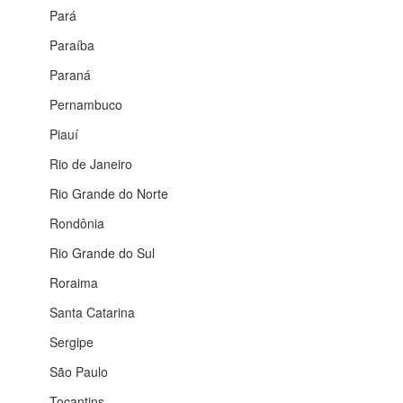
Pará
Paraíba
Paraná
Pernambuco
Piauí
Rio de Janeiro
Rio Grande do Norte
Rondônia
Rio Grande do Sul
Roraima
Santa Catarina
Sergipe
São Paulo
Tocantins