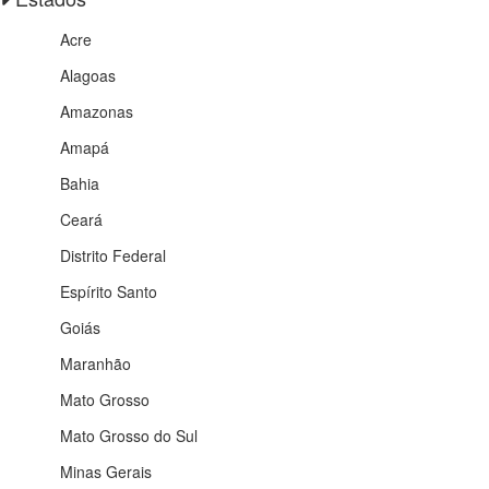
Acre
Alagoas
Amazonas
Amapá
Bahia
Ceará
Distrito Federal
Espírito Santo
Goiás
Maranhão
Mato Grosso
Mato Grosso do Sul
Minas Gerais