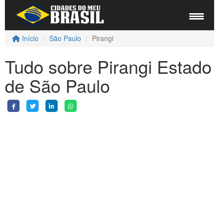
Início
São Paulo
Pirangi
Tudo sobre Pirangi Estado
de São Paulo