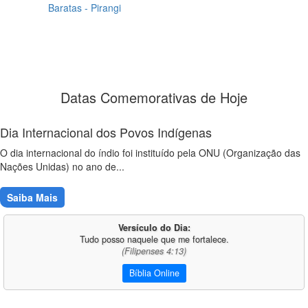
Baratas - Pirangi
Datas Comemorativas de Hoje
Dia Internacional dos Povos Indígenas
O dia internacional do índio foi instituído pela ONU (Organização das
Nações Unidas) no ano de...
Saiba Mais
Versículo do Dia:
Tudo posso naquele que me fortalece.
(Filipenses 4:13)
Bíblia Online