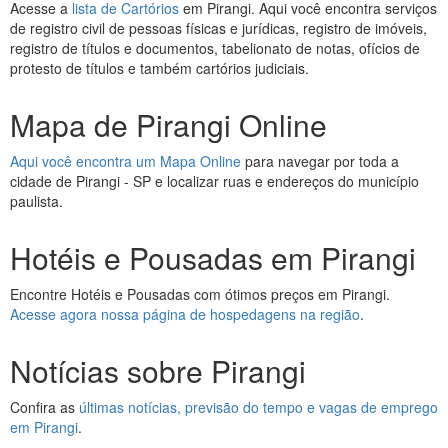
Acesse a
lista de Cartórios
em Pirangi. Aqui você encontra serviços
de registro civil de pessoas físicas e jurídicas, registro de imóveis,
registro de títulos e documentos, tabelionato de notas, ofícios de
protesto de títulos e também cartórios judiciais.
Mapa de Pirangi Online
Aqui você encontra um Mapa Online
para navegar por toda a
cidade de Pirangi - SP e localizar ruas e endereços do município
paulista.
Hotéis e Pousadas em Pirangi
Encontre Hotéis e Pousadas com ótimos preços em Pirangi.
Acesse agora nossa página de hospedagens na região
.
Notícias sobre Pirangi
Confira as
últimas notícias, previsão do tempo e vagas de emprego
em Pirangi
.