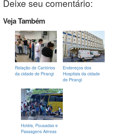
Deixe seu comentário:
Veja Também
Relação de Cartórios
Endereços dos
da cidade de Pirangi
Hospitais da cidade
de Pirangi
Hotéis, Pousadas e
Passagens Aéreas