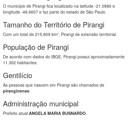
O município de Pirangi fica localizado na latitude -21.0886 e
longitude -48.6607 e faz parte do estado de São Paulo.
Tamanho do Território de Pirangi
Com um total de 215,809 km², Pirangi de extensão territorial.
População de Pirangi
De acordo com dados do IBGE, Pirangi possui aproximadamente
11.362 habitantes.
Gentilício
As pessoas que nascem em Pirangi são chamados de
piranginense
.
Administração municipal
Prefeito atual:
ANGELA MARIA BUSNARDO
.