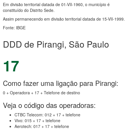
Em divisão territorial datada de 01-VII-1960, o município é
constituído do Distrito Sede.
Assim permanecendo em divisão territorial datada de 15-VII-1999.
Fonte: IBGE
DDD de Pirangi, São Paulo
17
Como fazer uma ligação para Pirangi:
0 + Operadora + 17 + Telefone de destino
Veja o código das operadoras:
CTBC Telecom: 012 + 17 + telefone
Vivo: 015 + 17 + telefone
Aerotech: 017 + 17 + telefone