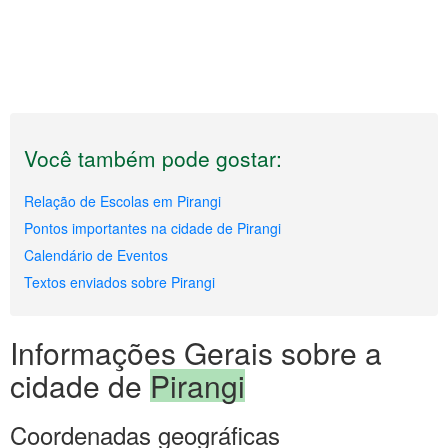
Você também pode gostar:
Relação de Escolas em Pirangi
Pontos importantes na cidade de Pirangi
Calendário de Eventos
Textos enviados sobre Pirangi
Informações Gerais sobre a
cidade de
Pirangi
Coordenadas geográficas