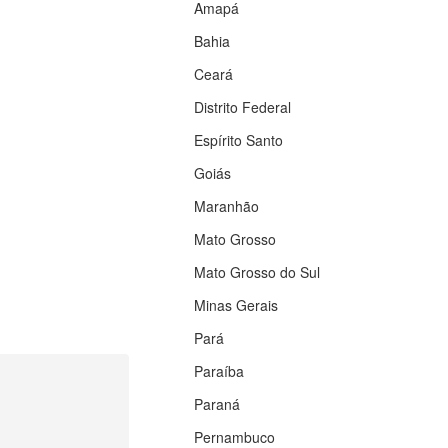
Amapá
Bahia
Ceará
Distrito Federal
Espírito Santo
Goiás
Maranhão
Mato Grosso
Mato Grosso do Sul
Minas Gerais
Pará
Paraíba
Paraná
Pernambuco