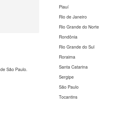
Piauí
Rio de Janeiro
Rio Grande do Norte
Rondônia
Rio Grande do Sul
Roraima
Santa Catarina
o de São Paulo.
Sergipe
São Paulo
Tocantins