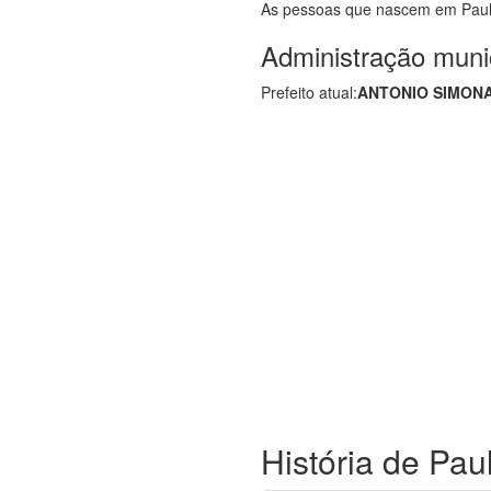
As pessoas que nascem em Paul
Administração muni
Prefeito atual:
ANTONIO SIMON
História de Pau