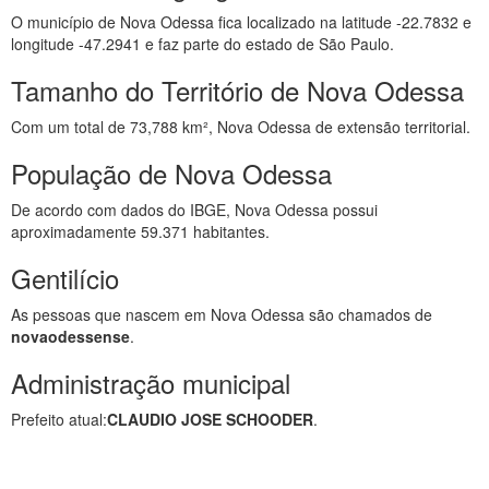
O município de Nova Odessa fica localizado na latitude -22.7832 e
longitude -47.2941 e faz parte do estado de São Paulo.
Tamanho do Território de Nova Odessa
Com um total de 73,788 km², Nova Odessa de extensão territorial.
População de Nova Odessa
De acordo com dados do IBGE, Nova Odessa possui
aproximadamente 59.371 habitantes.
Gentilício
As pessoas que nascem em Nova Odessa são chamados de
novaodessense
.
Administração municipal
Prefeito atual:
CLAUDIO JOSE SCHOODER
.