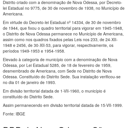
Distrito criado com a denominação de Nova Odessa, por Decreto-
lei Estadual no 9775, de 30 de novembro de 1938, no Município de
Americana.
Em virtude do Decreto-lei Estadual nº 14334, de 30 de novembro
de 1944, que fixou o quadro territorial para vigorar em 1945-1948,
o Distrito de Nova Odessa permanece no Município de Americana,
assim como nos quadros fixados pelas Leis nos 233, de 24-XII-
1948 e 2456, de 30-XII-53, para vigorar, respectivamente, os
períodos 1949-1953 e 1954-1958.
Elevado à categoria de município com a denominação de Nova
Odessa, por Lei Estadual 5285, de 18 de fevereiro de 1959,
desmembrado de Americana, com Sede no Distrito de Nova
Odessa. Constituído do Distrito Sede. Sua instalação verificou-se
no dia 01 de janeiro de 1993.
Em divisão territorial datada de 1-VII-1960, o município é
constituído do Distrito Sede.
Assim permanecendo em divisão territorial datada de 15-VII-1999.
Fonte: IBGE