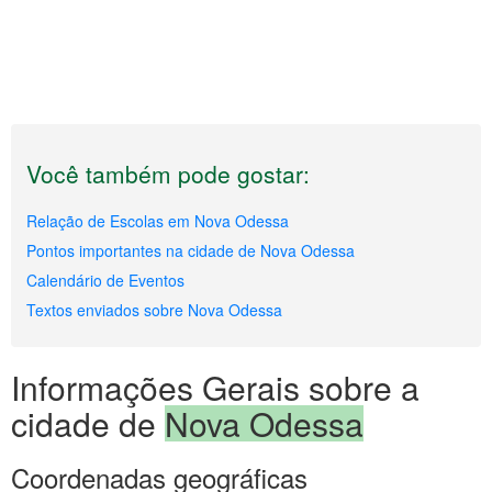
Você também pode gostar:
Relação de Escolas em Nova Odessa
Pontos importantes na cidade de Nova Odessa
Calendário de Eventos
Textos enviados sobre Nova Odessa
Informações Gerais sobre a
cidade de
Nova Odessa
Coordenadas geográficas