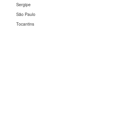
Sergipe
São Paulo
Tocantins