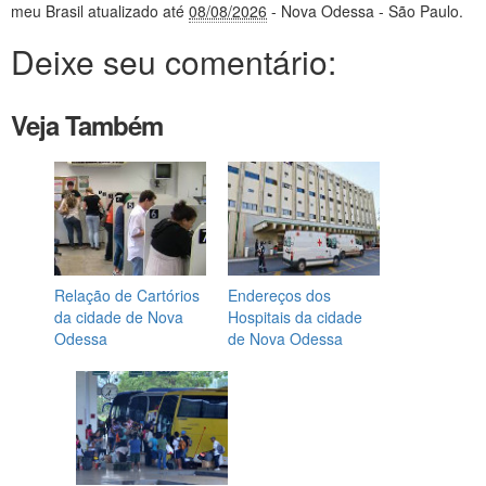
meu Brasil
atualizado até
08/08/2026
- Nova Odessa - São Paulo
.
Deixe seu comentário:
Veja Também
Relação de Cartórios
Endereços dos
da cidade de Nova
Hospitais da cidade
Odessa
de Nova Odessa