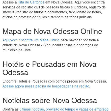
Acesse a
lista de Cartórios
em Nova Odessa. Aqui você encontra
serviços de registro civil de pessoas físicas e jurídicas, registro de
imóveis, registro de títulos e documentos, tabelionato de notas,
ofícios de protesto de títulos e também cartórios judiciais.
Mapa de Nova Odessa Online
Aqui você encontra um Mapa Online
para navegar por toda a
cidade de Nova Odessa - SP e localizar ruas e endereços do
município paulista.
Hotéis e Pousadas em Nova
Odessa
Encontre Hotéis e Pousadas com ótimos preços em Nova Odessa.
Acesse agora nossa página de hospedagens na região
.
Notícias sobre Nova Odessa
Confira as
últimas notícias, previsão do tempo e vagas de emprego