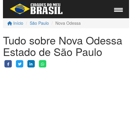
Início
São Paulo
Nova Odessa
Tudo sobre Nova Odessa
Estado de São Paulo