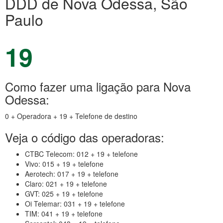
DDD de Nova Odessa, São
Paulo
19
Como fazer uma ligação para Nova
Odessa:
0 + Operadora + 19 + Telefone de destino
Veja o código das operadoras:
CTBC Telecom: 012 + 19 + telefone
Vivo: 015 + 19 + telefone
Aerotech: 017 + 19 + telefone
Claro: 021 + 19 + telefone
GVT: 025 + 19 + telefone
Oi Telemar: 031 + 19 + telefone
TIM: 041 + 19 + telefone