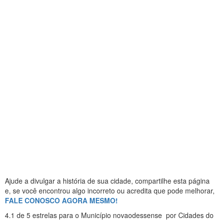
Ajude a divulgar a história de sua cidade, compartilhe esta página
e, se você encontrou algo incorreto ou acredita que pode melhorar,
FALE CONOSCO AGORA MESMO!
4.1
de 5 estrelas
para o Município novaodessense
por Cidades do