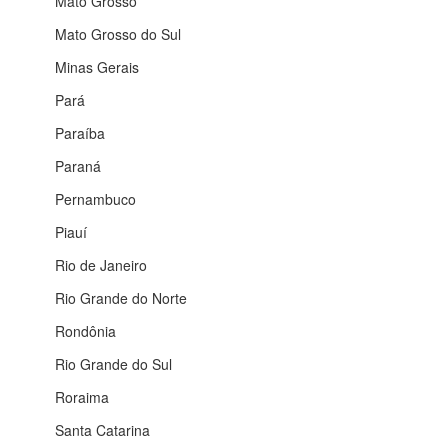
Mato Grosso
Mato Grosso do Sul
Minas Gerais
Pará
Paraíba
Paraná
Pernambuco
Piauí
Rio de Janeiro
Rio Grande do Norte
Rondônia
Rio Grande do Sul
Roraima
Santa Catarina