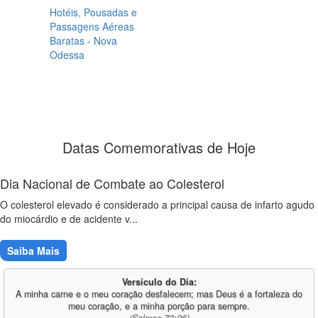
Hotéis, Pousadas e
Passagens Aéreas
Baratas - Nova
Odessa
Datas Comemorativas de Hoje
Dia Nacional de Combate ao Colesterol
O colesterol elevado é considerado a principal causa de infarto agudo
do miocárdio e de acidente v...
Saiba Mais
Versículo do Dia:
A minha carne e o meu coração desfalecem; mas Deus é a fortaleza do
meu coração, e a minha porção para sempre.