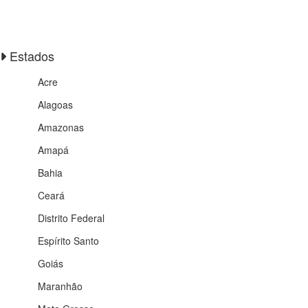
Estados
Acre
Alagoas
Amazonas
Amapá
Bahia
Ceará
Distrito Federal
Espírito Santo
Goiás
Maranhão