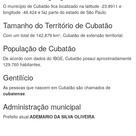
O município de Cubatão fica localizado na latitude -23.8911 e
longitude -46.424 e faz parte do estado de São Paulo.
Tamanho do Território de Cubatão
Com um total de 142,879 km², Cubatão de extensão territorial.
População de Cubatão
De acordo com dados do IBGE, Cubatão possui aproximadamente
129.760 habitantes.
Gentilício
As pessoas que nascem em Cubatão são chamados de
cubatense
.
Administração municipal
Prefeito atual:
ADEMARIO DA SILVA OLIVEIRA
.