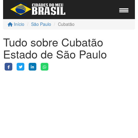
Início
São Paulo
Cubatão
Tudo sobre Cubatão
Estado de São Paulo