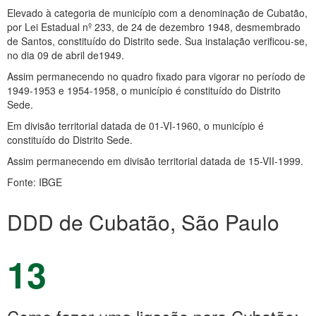
Elevado à categoria de município com a denominação de Cubatão,
por Lei Estadual nº 233, de 24 de dezembro 1948, desmembrado
de Santos, constituído do Distrito sede. Sua instalação verificou-se,
no dia 09 de abril de1949.
Assim permanecendo no quadro fixado para vigorar no período de
1949-1953 e 1954-1958, o município é constituído do Distrito
Sede.
Em divisão territorial datada de 01-VI-1960, o município é
constituído do Distrito Sede.
Assim permanecendo em divisão territorial datada de 15-VII-1999.
Fonte: IBGE
DDD de Cubatão, São Paulo
13