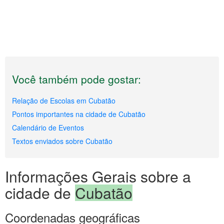
Você também pode gostar:
Relação de Escolas em Cubatão
Pontos importantes na cidade de Cubatão
Calendário de Eventos
Textos enviados sobre Cubatão
Informações Gerais sobre a
cidade de
Cubatão
Coordenadas geográficas