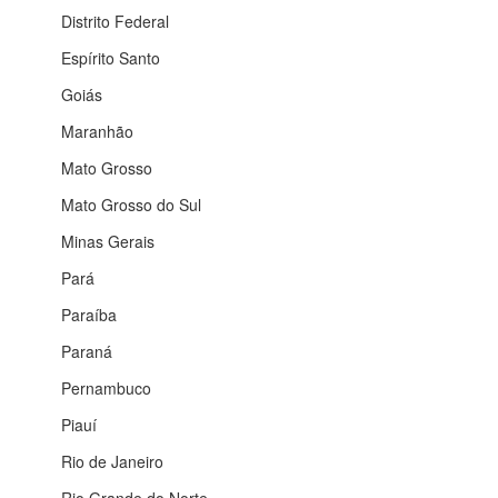
Distrito Federal
Espírito Santo
Goiás
Maranhão
Mato Grosso
Mato Grosso do Sul
Minas Gerais
Pará
Paraíba
Paraná
Pernambuco
Piauí
Rio de Janeiro