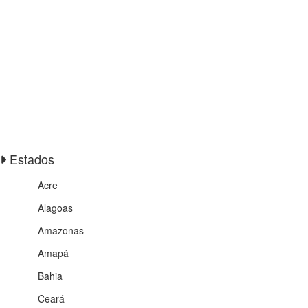
Estados
Acre
Alagoas
Amazonas
Amapá
Bahia
Ceará