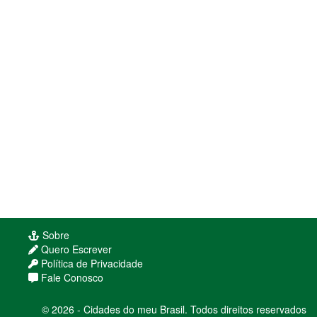
Sobre
Quero Escrever
Política de Privacidade
Fale Conosco
© 2026 - Cidades do meu Brasil. Todos direitos reservados