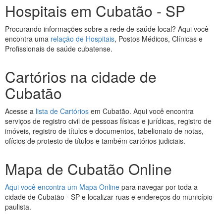
Hospitais em Cubatão - SP
Procurando informações sobre a rede de saúde local? Aqui você
encontra uma
relação de Hospitais
, Postos Médicos, Clínicas e
Profissionais de saúde cubatense.
Cartórios na cidade de
Cubatão
Acesse a
lista de Cartórios
em Cubatão. Aqui você encontra
serviços de registro civil de pessoas físicas e jurídicas, registro de
imóveis, registro de títulos e documentos, tabelionato de notas,
ofícios de protesto de títulos e também cartórios judiciais.
Mapa de Cubatão Online
Aqui você encontra um Mapa Online
para navegar por toda a
cidade de Cubatão - SP e localizar ruas e endereços do município
paulista.