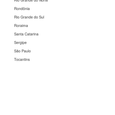
Rio Grande do Norte
Rondônia
Rio Grande do Sul
Roraima
Santa Catarina
Sergipe
São Paulo
Tocantins