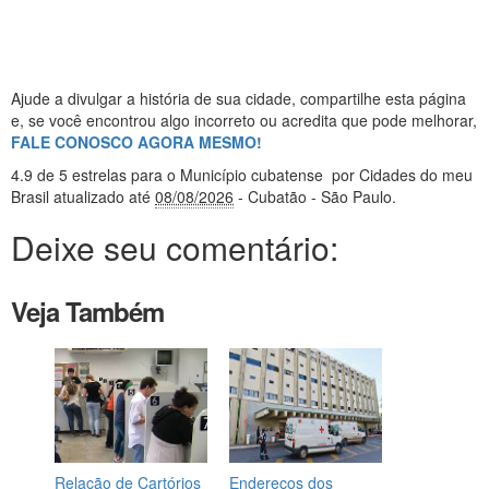
Ajude a divulgar a história de sua cidade, compartilhe esta página
e, se você encontrou algo incorreto ou acredita que pode melhorar,
FALE CONOSCO AGORA MESMO!
4.9
de 5 estrelas
para o Município cubatense
por Cidades do meu
Brasil
atualizado até
08/08/2026
- Cubatão - São Paulo
.
Deixe seu comentário:
Veja Também
Relação de Cartórios
Endereços dos