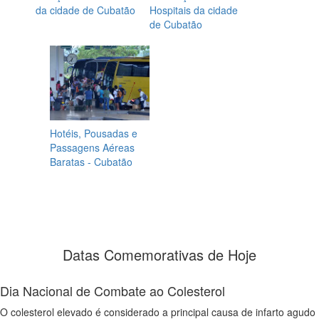
da cidade de Cubatão
Hospitais da cidade
de Cubatão
Hotéis, Pousadas e
Passagens Aéreas
Baratas - Cubatão
Datas Comemorativas de Hoje
Dia Nacional de Combate ao Colesterol
O colesterol elevado é considerado a principal causa de infarto agudo