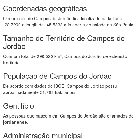
Coordenadas geográficas
O município de Campos do Jordão fica localizado na latitude
-22.7296 e longitude -45.5833 e faz parte do estado de São Paulo.
Tamanho do Território de Campos do
Jordão
Com um total de 290,520 km², Campos do Jordão de extensão
territorial.
População de Campos do Jordão
De acordo com dados do IBGE, Campos do Jordão possui
aproximadamente 51.763 habitantes.
Gentilício
As pessoas que nascem em Campos do Jordão são chamados de
jordanense
.
Administração municipal