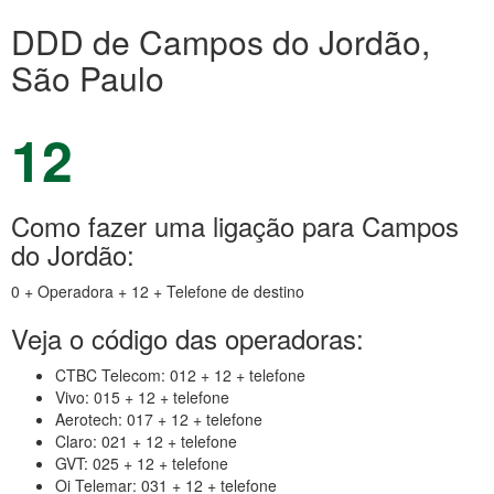
DDD de Campos do Jordão,
São Paulo
12
Como fazer uma ligação para Campos
do Jordão:
0 + Operadora + 12 + Telefone de destino
Veja o código das operadoras:
CTBC Telecom: 012 + 12 + telefone
Vivo: 015 + 12 + telefone
Aerotech: 017 + 12 + telefone
Claro: 021 + 12 + telefone
GVT: 025 + 12 + telefone
Oi Telemar: 031 + 12 + telefone