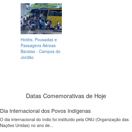
Hotéis, Pousadas e
Passagens Aéreas
Baratas - Campos do
Jordão
Datas Comemorativas de Hoje
Dia Internacional dos Povos Indígenas
O dia internacional do índio foi instituído pela ONU (Organização das
Nações Unidas) no ano de...