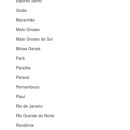
Espírito Santo
Goiás
Maranhão
Mato Grosso
Mato Grosso do Sul
Minas Gerais
Pará
Paraíba
Paraná
Pernambuco
Piauí
Rio de Janeiro
Rio Grande do Norte
Rondônia