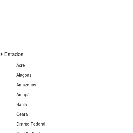
Estados
Acre
Alagoas
Amazonas
Amapá
Bahia
Ceará
Distrito Federal