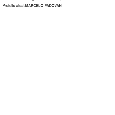
Prefeito atual:
MARCELO PADOVAN
.