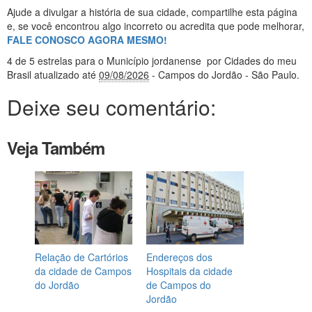
Ajude a divulgar a história de sua cidade, compartilhe esta página
e, se você encontrou algo incorreto ou acredita que pode melhorar,
FALE CONOSCO AGORA MESMO!
4
de 5 estrelas
para o Município jordanense
por Cidades do meu
Brasil
atualizado até
09/08/2026
- Campos do Jordão - São Paulo
.
Deixe seu comentário:
Veja Também
Relação de Cartórios
Endereços dos
da cidade de Campos
Hospitais da cidade
do Jordão
de Campos do
Jordão