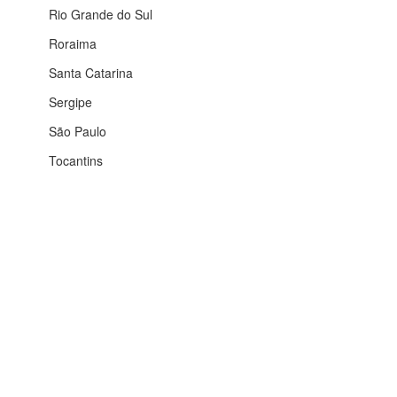
Rio Grande do Sul
Roraima
Santa Catarina
Sergipe
São Paulo
Tocantins