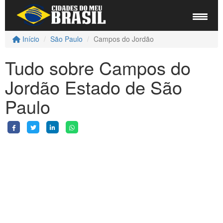
Início
São Paulo
Campos do Jordão
Tudo sobre Campos do
Jordão Estado de São
Paulo