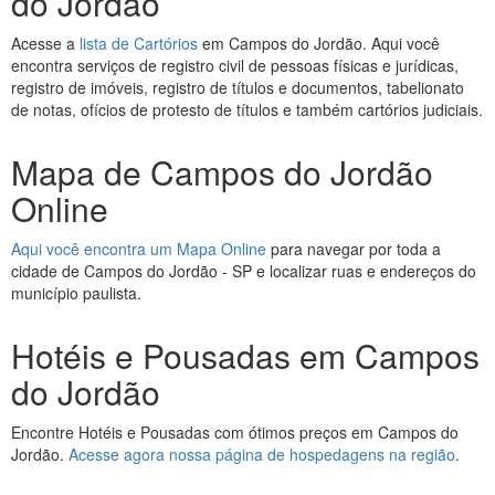
do Jordão
Acesse a
lista de Cartórios
em Campos do Jordão. Aqui você
encontra serviços de registro civil de pessoas físicas e jurídicas,
registro de imóveis, registro de títulos e documentos, tabelionato
de notas, ofícios de protesto de títulos e também cartórios judiciais.
Mapa de Campos do Jordão
Online
Aqui você encontra um Mapa Online
para navegar por toda a
cidade de Campos do Jordão - SP e localizar ruas e endereços do
município paulista.
Hotéis e Pousadas em Campos
do Jordão
Encontre Hotéis e Pousadas com ótimos preços em Campos do
Jordão.
Acesse agora nossa página de hospedagens na região
.