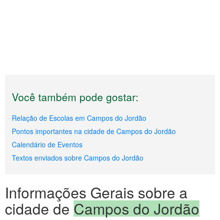
Você também pode gostar:
Relação de Escolas em Campos do Jordão
Pontos importantes na cidade de Campos do Jordão
Calendário de Eventos
Textos enviados sobre Campos do Jordão
Informações Gerais sobre a
cidade de
Campos do Jordão