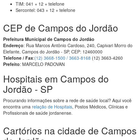
TIM: 041 + 12 + telefone
Sercontel: 043 + 12 + telefone
CEP de Campos do Jordão
Prefeitura Municipal de Campos do Jordão
Endereço
: Rua Marcos Antônio Cardoso, 240, Capivari Morro do
Elefante, Campos do Jordão - SP, CEP: 12460000
Telefone / Fax
:
(12) 3668-1500 / 3663-8168
(12) 3663-4260
Prefeito
: MARCELO PADOVAN
Hospitais em Campos do
Jordão - SP
Procurando informações sobre a rede de saúde local? Aqui você
encontra uma
relação de Hospitais
, Postos Médicos, Clínicas e
Profissionais de saúde jordanense.
Cartórios na cidade de Campos