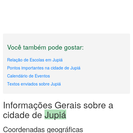
Você também pode gostar:
Relação de Escolas em Jupiá
Pontos importantes na cidade de Jupiá
Calendário de Eventos
Textos enviados sobre Jupiá
Informações Gerais sobre a
cidade de
Jupiá
Coordenadas geográficas