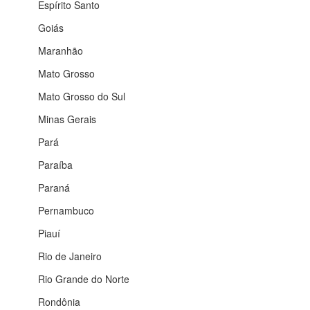
Espírito Santo
Goiás
Maranhão
Mato Grosso
Mato Grosso do Sul
Minas Gerais
Pará
Paraíba
Paraná
Pernambuco
Piauí
Rio de Janeiro
Rio Grande do Norte
Rondônia