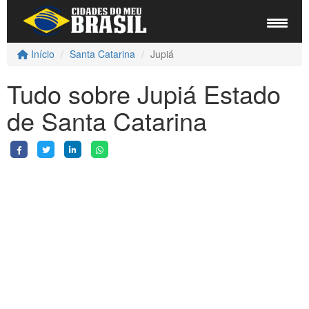
Início
Santa Catarina
Jupiá
Tudo sobre Jupiá Estado
de Santa Catarina