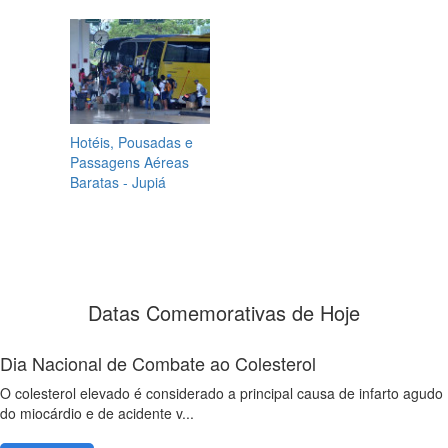
Hotéis, Pousadas e
Passagens Aéreas
Baratas - Jupiá
Datas Comemorativas de Hoje
Dia Nacional de Combate ao Colesterol
O colesterol elevado é considerado a principal causa de infarto agudo
do miocárdio e de acidente v...