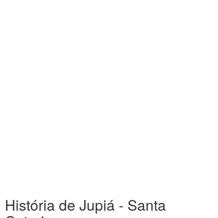
História de Jupiá - Santa