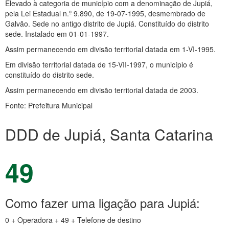
Elevado à categoria de município com a denominação de Jupiá,
pela Lei Estadual n.º 9.890, de 19-07-1995, desmembrado de
Galvão. Sede no antigo distrito de Jupiá. Constituído do distrito
sede. Instalado em 01-01-1997.
Assim permanecendo em divisão territorial datada em 1-VI-1995.
Em divisão territorial datada de 15-VII-1997, o município é
constituído do distrito sede.
Assim permanecendo em divisão territorial datada de 2003.
Fonte: Prefeitura Municipal
DDD de Jupiá, Santa Catarina
49
Como fazer uma ligação para Jupiá:
0 + Operadora + 49 + Telefone de destino