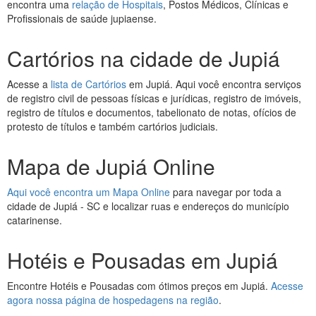
encontra uma
relação de Hospitais
, Postos Médicos, Clínicas e
Profissionais de saúde jupiaense.
Cartórios na cidade de Jupiá
Acesse a
lista de Cartórios
em Jupiá. Aqui você encontra serviços
de registro civil de pessoas físicas e jurídicas, registro de imóveis,
registro de títulos e documentos, tabelionato de notas, ofícios de
protesto de títulos e também cartórios judiciais.
Mapa de Jupiá Online
Aqui você encontra um Mapa Online
para navegar por toda a
cidade de Jupiá - SC e localizar ruas e endereços do município
catarinense.
Hotéis e Pousadas em Jupiá
Encontre Hotéis e Pousadas com ótimos preços em Jupiá.
Acesse
agora nossa página de hospedagens na região
.