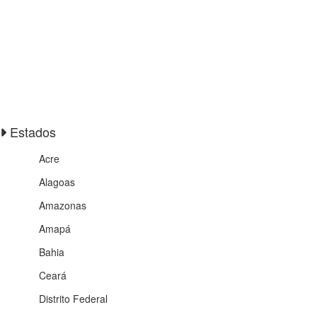
Estados
Acre
Alagoas
Amazonas
Amapá
Bahia
Ceará
Distrito Federal