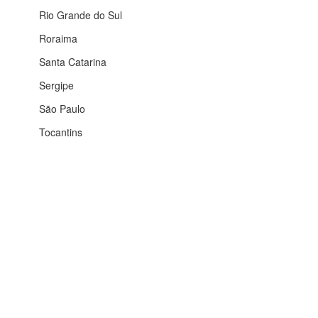
Rio Grande do Sul
Roraima
Santa Catarina
Sergipe
São Paulo
Tocantins