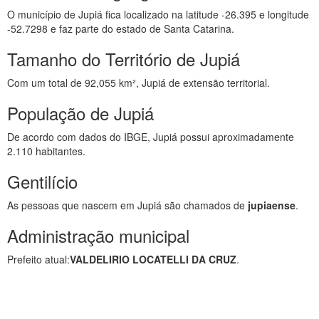
O município de Jupiá fica localizado na latitude -26.395 e longitude
-52.7298 e faz parte do estado de Santa Catarina.
Tamanho do Território de Jupiá
Com um total de 92,055 km², Jupiá de extensão territorial.
População de Jupiá
De acordo com dados do IBGE, Jupiá possui aproximadamente
2.110 habitantes.
Gentilício
As pessoas que nascem em Jupiá são chamados de
jupiaense
.
Administração municipal
Prefeito atual:
VALDELIRIO LOCATELLI DA CRUZ
.