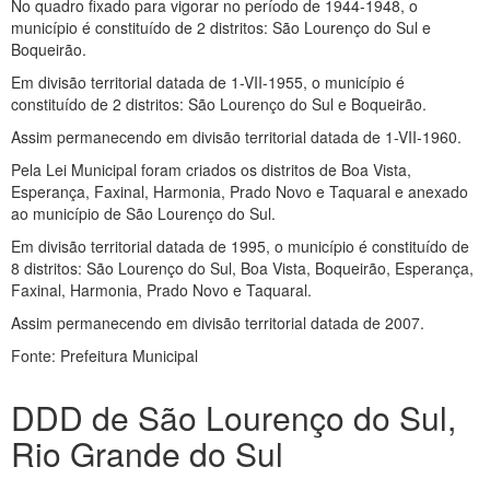
No quadro fixado para vigorar no período de 1944-1948, o
município é constituído de 2 distritos: São Lourenço do Sul e
Boqueirão.
Em divisão territorial datada de 1-VII-1955, o município é
constituído de 2 distritos: São Lourenço do Sul e Boqueirão.
Assim permanecendo em divisão territorial datada de 1-VII-1960.
Pela Lei Municipal foram criados os distritos de Boa Vista,
Esperança, Faxinal, Harmonia, Prado Novo e Taquaral e anexado
ao município de São Lourenço do Sul.
Em divisão territorial datada de 1995, o município é constituído de
8 distritos: São Lourenço do Sul, Boa Vista, Boqueirão, Esperança,
Faxinal, Harmonia, Prado Novo e Taquaral.
Assim permanecendo em divisão territorial datada de 2007.
Fonte: Prefeitura Municipal
DDD de São Lourenço do Sul,
Rio Grande do Sul