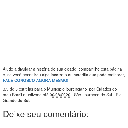
Ajude a divulgar a história de sua cidade, compartilhe esta página
e, se você encontrou algo incorreto ou acredita que pode melhorar,
FALE CONOSCO AGORA MESMO!
3.9
de 5 estrelas
para o Município lourenciano
por Cidades do
meu Brasil
atualizado até
06/08/2026
- São Lourenço do Sul - Rio
Grande do Sul
.
Deixe seu comentário: