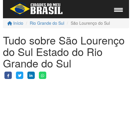
Início
Rio Grande do Sul
São Lourenço do Sul
Tudo sobre São Lourenço
do Sul Estado do Rio
Grande do Sul