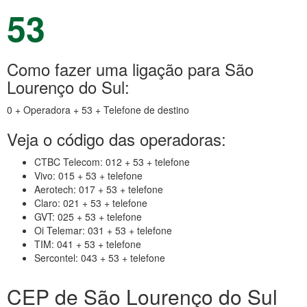
53
Como fazer uma ligação para São
Lourenço do Sul:
0 + Operadora + 53 + Telefone de destino
Veja o código das operadoras:
CTBC Telecom: 012 + 53 + telefone
Vivo: 015 + 53 + telefone
Aerotech: 017 + 53 + telefone
Claro: 021 + 53 + telefone
GVT: 025 + 53 + telefone
Oi Telemar: 031 + 53 + telefone
TIM: 041 + 53 + telefone
Sercontel: 043 + 53 + telefone
CEP de São Lourenço do Sul