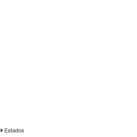
Estados