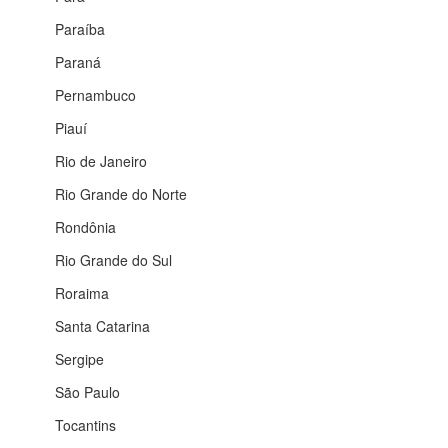
Paraíba
Paraná
Pernambuco
Piauí
Rio de Janeiro
Rio Grande do Norte
Rondônia
Rio Grande do Sul
Roraima
Santa Catarina
Sergipe
São Paulo
Tocantins