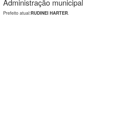
Administração municipal
Prefeito atual:
RUDINEI HARTER
.