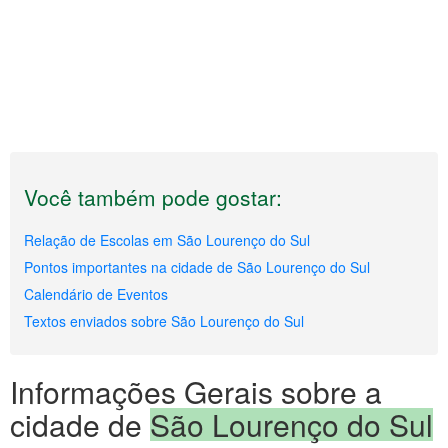
Você também pode gostar:
Relação de Escolas em São Lourenço do Sul
Pontos importantes na cidade de São Lourenço do Sul
Calendário de Eventos
Textos enviados sobre São Lourenço do Sul
Informações Gerais sobre a
cidade de
São Lourenço do Sul