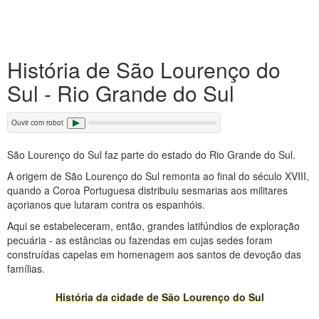
História de São Lourenço do
Sul - Rio Grande do Sul
Ouvir com robot
São Lourenço do Sul faz parte do estado do Rio Grande do Sul.
A origem de São Lourenço do Sul remonta ao final do século XVIII,
quando a Coroa Portuguesa distribuiu sesmarias aos militares
açorianos que lutaram contra os espanhóis.
Aqui se estabeleceram, então, grandes latifúndios de exploração
pecuária - as estâncias ou fazendas em cujas sedes foram
construídas capelas em homenagem aos santos de devoção das
famílias.
História da cidade de São Lourenço do Sul