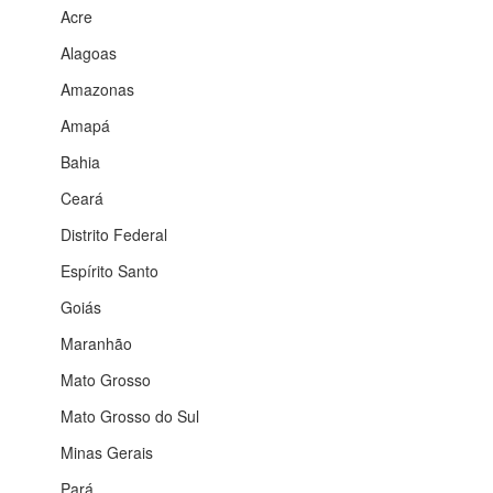
Acre
Alagoas
Amazonas
Amapá
Bahia
Ceará
Distrito Federal
Espírito Santo
Goiás
Maranhão
Mato Grosso
Mato Grosso do Sul
Minas Gerais
Pará