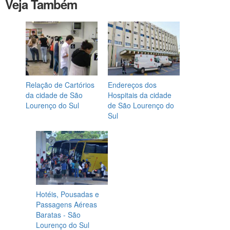
Veja Também
Relação de Cartórios
Endereços dos
da cidade de São
Hospitais da cidade
Lourenço do Sul
de São Lourenço do
Sul
Hotéis, Pousadas e
Passagens Aéreas
Baratas - São
Lourenço do Sul