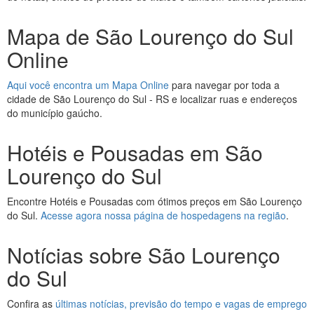
Mapa de São Lourenço do Sul
Online
Aqui você encontra um Mapa Online
para navegar por toda a
cidade de São Lourenço do Sul - RS e localizar ruas e endereços
do município gaúcho.
Hotéis e Pousadas em São
Lourenço do Sul
Encontre Hotéis e Pousadas com ótimos preços em São Lourenço
do Sul.
Acesse agora nossa página de hospedagens na região
.
Notícias sobre São Lourenço
do Sul
Confira as
últimas notícias, previsão do tempo e vagas de emprego