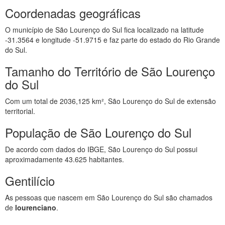
Coordenadas geográficas
O município de São Lourenço do Sul fica localizado na latitude
-31.3564 e longitude -51.9715 e faz parte do estado do Rio Grande
do Sul.
Tamanho do Território de São Lourenço
do Sul
Com um total de 2036,125 km², São Lourenço do Sul de extensão
territorial.
População de São Lourenço do Sul
De acordo com dados do IBGE, São Lourenço do Sul possui
aproximadamente 43.625 habitantes.
Gentilício
As pessoas que nascem em São Lourenço do Sul são chamados
de
lourenciano
.