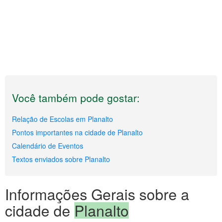
Você também pode gostar:
Relação de Escolas em Planalto
Pontos importantes na cidade de Planalto
Calendário de Eventos
Textos enviados sobre Planalto
Informações Gerais sobre a
cidade de
Planalto