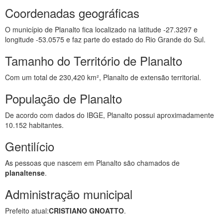
Coordenadas geográficas
O município de Planalto fica localizado na latitude -27.3297 e
longitude -53.0575 e faz parte do estado do Rio Grande do Sul.
Tamanho do Território de Planalto
Com um total de 230,420 km², Planalto de extensão territorial.
População de Planalto
De acordo com dados do IBGE, Planalto possui aproximadamente
10.152 habitantes.
Gentilício
As pessoas que nascem em Planalto são chamados de
planaltense
.
Administração municipal
Prefeito atual:
CRISTIANO GNOATTO
.