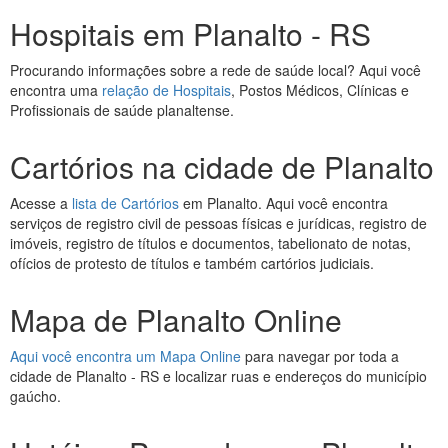
Hospitais em Planalto - RS
Procurando informações sobre a rede de saúde local? Aqui você
encontra uma
relação de Hospitais
, Postos Médicos, Clínicas e
Profissionais de saúde planaltense.
Cartórios na cidade de Planalto
Acesse a
lista de Cartórios
em Planalto. Aqui você encontra
serviços de registro civil de pessoas físicas e jurídicas, registro de
imóveis, registro de títulos e documentos, tabelionato de notas,
ofícios de protesto de títulos e também cartórios judiciais.
Mapa de Planalto Online
Aqui você encontra um Mapa Online
para navegar por toda a
cidade de Planalto - RS e localizar ruas e endereços do município
gaúcho.