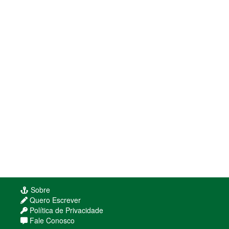
Sobre
Quero Escrever
Política de Privacidade
Fale Conosco