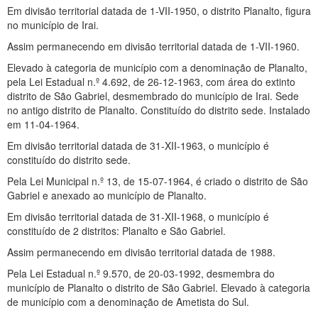
Em divisão territorial datada de 1-VII-1950, o distrito Planalto, figura
no município de Irai.
Assim permanecendo em divisão territorial datada de 1-VII-1960.
Elevado à categoria de município com a denominação de Planalto,
pela Lei Estadual n.º 4.692, de 26-12-1963, com área do extinto
distrito de São Gabriel, desmembrado do município de Irai. Sede
no antigo distrito de Planalto. Constituído do distrito sede. Instalado
em 11-04-1964.
Em divisão territorial datada de 31-XII-1963, o município é
constituído do distrito sede.
Pela Lei Municipal n.º 13, de 15-07-1964, é criado o distrito de São
Gabriel e anexado ao município de Planalto.
Em divisão territorial datada de 31-XII-1968, o município é
constituído de 2 distritos: Planalto e São Gabriel.
Assim permanecendo em divisão territorial datada de 1988.
Pela Lei Estadual n.º 9.570, de 20-03-1992, desmembra do
município de Planalto o distrito de São Gabriel. Elevado à categoria
de município com a denominação de Ametista do Sul.