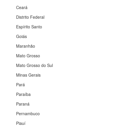
Ceará
Distrito Federal
Espírito Santo
Goiás
Maranhão
Mato Grosso
Mato Grosso do Sul
Minas Gerais
Pará
Paraíba
Paraná
Pernambuco
Piauí