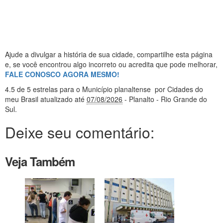
Ajude a divulgar a história de sua cidade, compartilhe esta página
e, se você encontrou algo incorreto ou acredita que pode melhorar,
FALE CONOSCO AGORA MESMO!
4.5
de 5 estrelas
para o Município planaltense
por Cidades do
meu Brasil
atualizado até
07/08/2026
- Planalto - Rio Grande do
Sul
.
Deixe seu comentário:
Veja Também