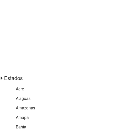
Estados
Acre
Alagoas
Amazonas
Amapá
Bahia