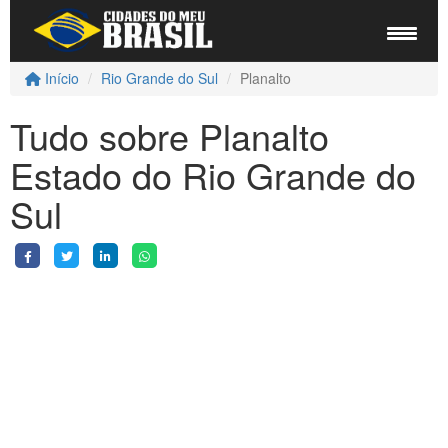
Início
Rio Grande do Sul
Planalto
Tudo sobre Planalto
Estado do Rio Grande do
Sul