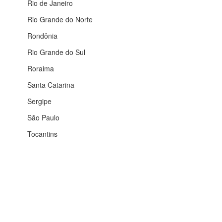
Rio de Janeiro
Rio Grande do Norte
Rondônia
Rio Grande do Sul
Roraima
Santa Catarina
Sergipe
São Paulo
Tocantins