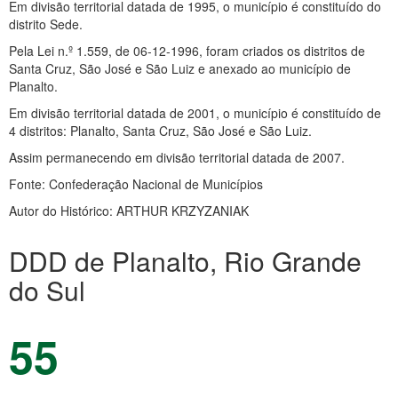
Em divisão territorial datada de 1995, o município é constituído do
distrito Sede.
Pela Lei n.º 1.559, de 06-12-1996, foram criados os distritos de
Santa Cruz, São José e São Luiz e anexado ao município de
Planalto.
Em divisão territorial datada de 2001, o município é constituído de
4 distritos: Planalto, Santa Cruz, São José e São Luiz.
Assim permanecendo em divisão territorial datada de 2007.
Fonte: Confederação Nacional de Municípios
Autor do Histórico: ARTHUR KRZYZANIAK
DDD de Planalto, Rio Grande
do Sul
55