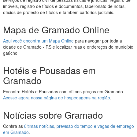
serviços de registro civil de pessoas físicas e jurídicas, registro de
imóveis, registro de títulos e documentos, tabelionato de notas,
ofícios de protesto de títulos e também cartórios judiciais.
Mapa de Gramado Online
Aqui você encontra um Mapa Online
para navegar por toda a
cidade de Gramado - RS e localizar ruas e endereços do município
gaúcho.
Hotéis e Pousadas em
Gramado
Encontre Hotéis e Pousadas com ótimos preços em Gramado.
Acesse agora nossa página de hospedagens na região
.
Notícias sobre Gramado
Confira as
últimas notícias, previsão do tempo e vagas de emprego
em Gramado
.