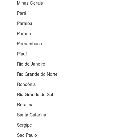
Minas Gerais
Pará
Paraíba
Paraná
Pernambuco
Piauí
Rio de Janeiro
Rio Grande do Norte
Rondônia
Rio Grande do Sul
Roraima
Santa Catarina
Sergipe
São Paulo