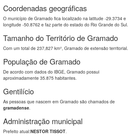
Coordenadas geográficas
O município de Gramado fica localizado na latitude -29.3734 e
longitude -50.8762 e faz parte do estado do Rio Grande do Sul.
Tamanho do Território de Gramado
Com um total de 237,827 km², Gramado de extensão territorial.
População de Gramado
De acordo com dados do IBGE, Gramado possui
aproximadamente 35.875 habitantes.
Gentilício
As pessoas que nascem em Gramado são chamados de
gramadense
.
Administração municipal
Prefeito atual:
NESTOR TISSOT
.