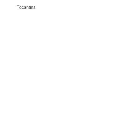
Tocantins