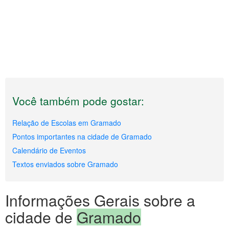
Você também pode gostar:
Relação de Escolas em Gramado
Pontos importantes na cidade de Gramado
Calendário de Eventos
Textos enviados sobre Gramado
Informações Gerais sobre a
cidade de
Gramado