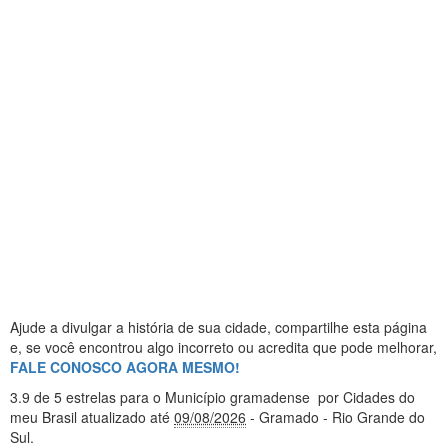
Ajude a divulgar a história de sua cidade, compartilhe esta página
e, se você encontrou algo incorreto ou acredita que pode melhorar,
FALE CONOSCO AGORA MESMO!
3.9
de 5 estrelas
para o Município gramadense
por Cidades do
meu Brasil
atualizado até
09/08/2026
- Gramado - Rio Grande do
Sul
.