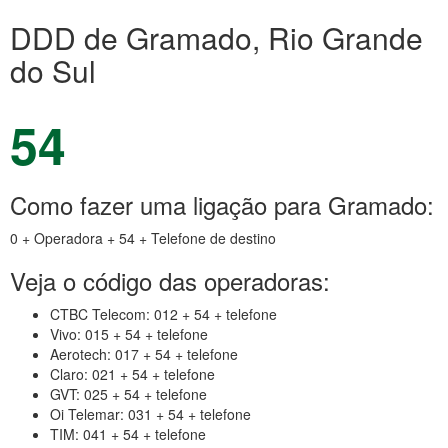
DDD de Gramado, Rio Grande
do Sul
54
Como fazer uma ligação para Gramado:
0 + Operadora + 54 + Telefone de destino
Veja o código das operadoras:
CTBC Telecom: 012 + 54 + telefone
Vivo: 015 + 54 + telefone
Aerotech: 017 + 54 + telefone
Claro: 021 + 54 + telefone
GVT: 025 + 54 + telefone
Oi Telemar: 031 + 54 + telefone
TIM: 041 + 54 + telefone