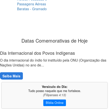
Passagens Aéreas
Baratas - Gramado
Datas Comemorativas de Hoje
Dia Internacional dos Povos Indígenas
O dia internacional do índio foi instituído pela ONU (Organização das
Nações Unidas) no ano de...
Saiba Mais
Versículo do Dia:
Tudo posso naquele que me fortalece.
(Filipenses 4:13)
Bíblia Online