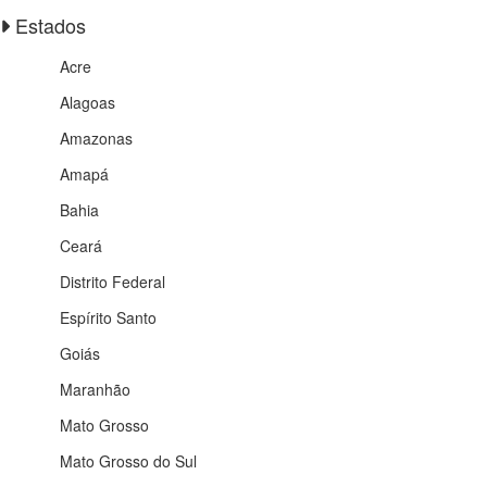
Estados
Acre
Alagoas
Amazonas
Amapá
Bahia
Ceará
Distrito Federal
Espírito Santo
Goiás
Maranhão
Mato Grosso
Mato Grosso do Sul