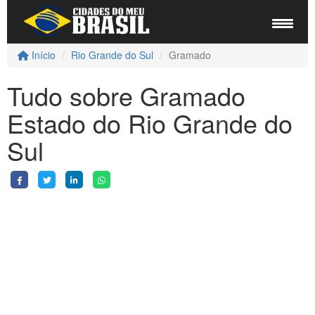
Início
Rio Grande do Sul
Gramado
Tudo sobre Gramado
Estado do Rio Grande do
Sul