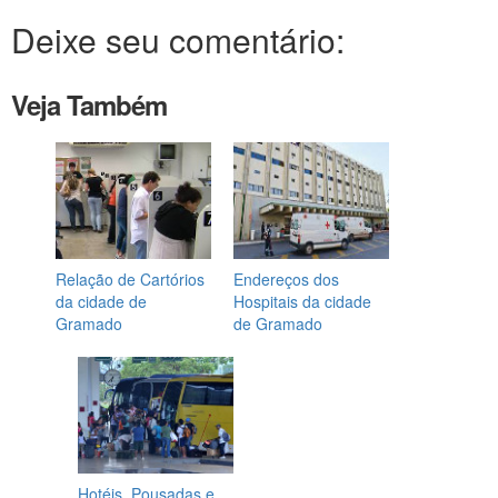
Deixe seu comentário:
Veja Também
Relação de Cartórios
Endereços dos
da cidade de
Hospitais da cidade
Gramado
de Gramado
Hotéis, Pousadas e