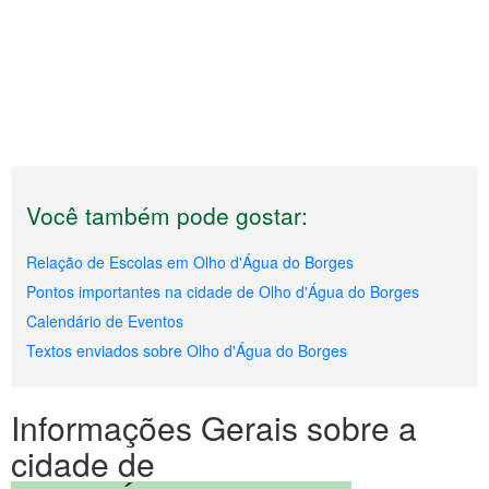
Você também pode gostar:
Relação de Escolas em Olho d'Água do Borges
Pontos importantes na cidade de Olho d'Água do Borges
Calendário de Eventos
Textos enviados sobre Olho d'Água do Borges
Informações Gerais sobre a
cidade de