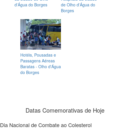
d'Água do Borges
de Olho d'Água do
Borges
Hotéis, Pousadas e
Passagens Aéreas
Baratas - Olho d'Água
do Borges
Datas Comemorativas de Hoje
Dia Nacional de Combate ao Colesterol