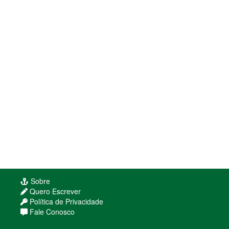
Sobre
Quero Escrever
Política de Privacidade
Fale Conosco