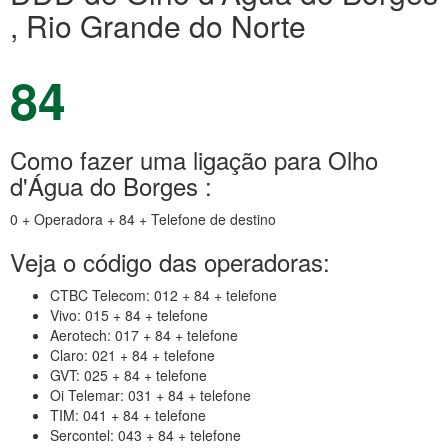
, Rio Grande do Norte
84
Como fazer uma ligação para Olho
d'Água do Borges :
0 + Operadora + 84 + Telefone de destino
Veja o código das operadoras:
CTBC Telecom: 012 + 84 + telefone
Vivo: 015 + 84 + telefone
Aerotech: 017 + 84 + telefone
Claro: 021 + 84 + telefone
GVT: 025 + 84 + telefone
Oi Telemar: 031 + 84 + telefone
TIM: 041 + 84 + telefone
Sercontel: 043 + 84 + telefone