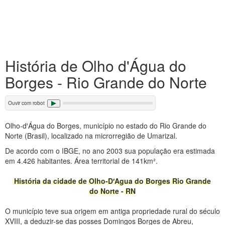
História de Olho d'Água do
Borges - Rio Grande do Norte
Ouvir com robot
Olho-d′Água do Borges, município no estado do Rio Grande do
Norte (Brasil), localizado na microrregião de Umarizal.
De acordo com o IBGE, no ano 2003 sua população era estimada
em 4.426 habitantes. Área territorial de 141km².
História da cidade de Olho-D′Agua do Borges Rio Grande
do Norte - RN
O município teve sua origem em antiga propriedade rural do século
XVIII, a deduzir-se das posses Domingos Borges de Abreu,