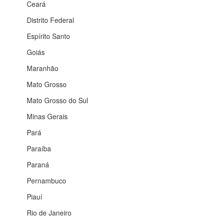
Ceará
Distrito Federal
Espírito Santo
Goiás
Maranhão
Mato Grosso
Mato Grosso do Sul
Minas Gerais
Pará
Paraíba
Paraná
Pernambuco
Piauí
Rio de Janeiro