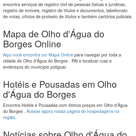
encontra serviços de registro civil de pessoas físicas e jurídicas,
registro de imóveis, registro de títulos e documentos, tabelionato
de notas, ofícios de protesto de títulos e também cartórios judiciais.
Mapa de Olho d'Água do
Borges Online
Aqui você encontra um Mapa Online
para navegar por toda a
cidade de Olho d'Água do Borges - RN e localizar ruas e
endereços do município potiguar.
Hotéis e Pousadas em Olho
d'Água do Borges
Encontre Hotéis e Pousadas com ótimos preços em Olho d'Água
do Borges .
Acesse agora nossa página de hospedagens na
região
.
Notícias sobre Olho d'Água do