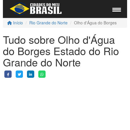
Início
Rio Grande do Norte
Olho d'Água do Borges
Tudo sobre Olho d'Água
do Borges Estado do Rio
Grande do Norte