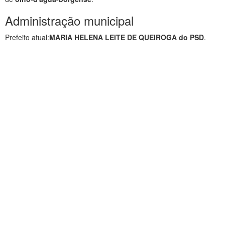
Administração municipal
Prefeito atual:
MARIA HELENA LEITE DE QUEIROGA do PSD
.