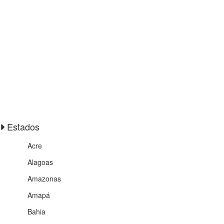
Estados
Acre
Alagoas
Amazonas
Amapá
Bahia