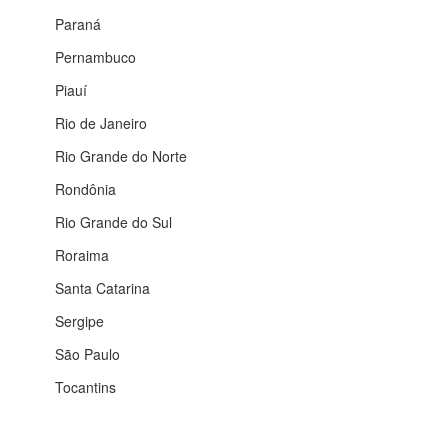
Paraná
Pernambuco
Piauí
Rio de Janeiro
Rio Grande do Norte
Rondônia
Rio Grande do Sul
Roraima
Santa Catarina
Sergipe
São Paulo
Tocantins