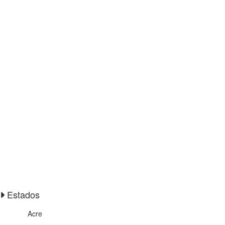
Estados
Acre