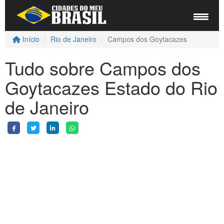
Início
Rio de Janeiro
Campos dos Goytacazes
Tudo sobre Campos dos
Goytacazes Estado do Rio
de Janeiro