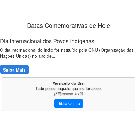
Datas Comemorativas de Hoje
Dia Internacional dos Povos Indígenas
O dia internacional do índio foi instituído pela ONU (Organização das
Nações Unidas) no ano de...
Saiba Mais
Versículo do Dia:
Tudo posso naquele que me fortalece.
(Filipenses 4:13)
Bíblia Online