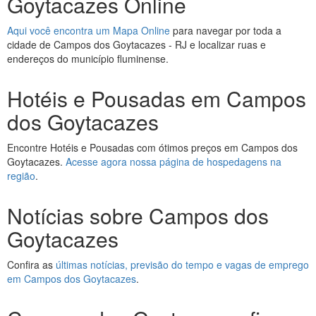
Goytacazes Online
Aqui você encontra um Mapa Online
para navegar por toda a
cidade de Campos dos Goytacazes - RJ e localizar ruas e
endereços do município fluminense.
Hotéis e Pousadas em Campos
dos Goytacazes
Encontre Hotéis e Pousadas com ótimos preços em Campos dos
Goytacazes.
Acesse agora nossa página de hospedagens na
região
.
Notícias sobre Campos dos
Goytacazes
Confira as
últimas notícias, previsão do tempo e vagas de emprego
em Campos dos Goytacazes
.