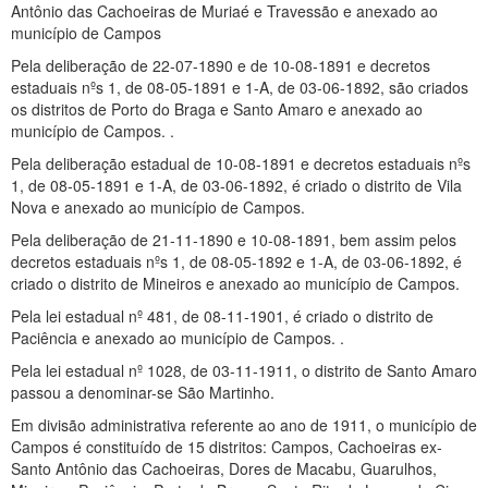
Antônio das Cachoeiras de Muriaé e Travessão e anexado ao
município de Campos
Pela deliberação de 22-07-1890 e de 10-08-1891 e decretos
estaduais nºs 1, de 08-05-1891 e 1-A, de 03-06-1892, são criados
os distritos de Porto do Braga e Santo Amaro e anexado ao
município de Campos. .
Pela deliberação estadual de 10-08-1891 e decretos estaduais nºs
1, de 08-05-1891 e 1-A, de 03-06-1892, é criado o distrito de Vila
Nova e anexado ao município de Campos.
Pela deliberação de 21-11-1890 e 10-08-1891, bem assim pelos
decretos estaduais nºs 1, de 08-05-1892 e 1-A, de 03-06-1892, é
criado o distrito de Mineiros e anexado ao município de Campos.
Pela lei estadual nº 481, de 08-11-1901, é criado o distrito de
Paciência e anexado ao município de Campos. .
Pela lei estadual nº 1028, de 03-11-1911, o distrito de Santo Amaro
passou a denominar-se São Martinho.
Em divisão administrativa referente ao ano de 1911, o município de
Campos é constituído de 15 distritos: Campos, Cachoeiras ex-
Santo Antônio das Cachoeiras, Dores de Macabu, Guarulhos,