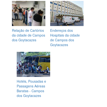
Relação de Cartórios
Endereços dos
da cidade de Campos
Hospitais da cidade
dos Goytacazes
de Campos dos
Goytacazes
Hotéis, Pousadas e
Passagens Aéreas
Baratas - Campos
dos Goytacazes