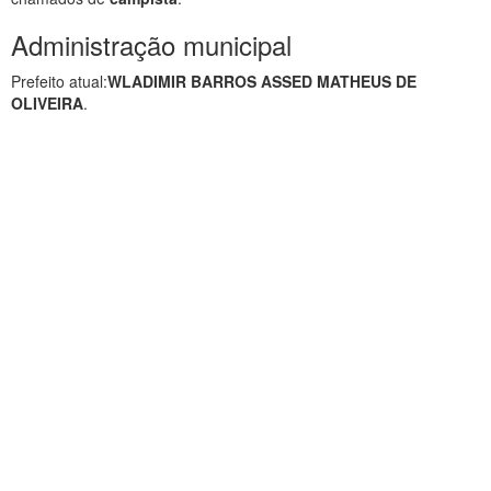
Administração municipal
Prefeito atual:
WLADIMIR BARROS ASSED MATHEUS DE
OLIVEIRA
.