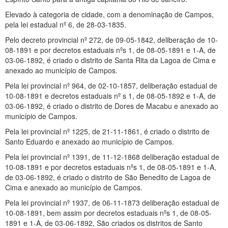
Elevado à categoria de cidade, com a denominação de Campos,
pela lei estadual nº 6, de 28-03-1835.
Pelo decreto provincial nº 272, de 09-05-1842, deliberação de 10-
08-1891 e por decretos estaduais nºs 1, de 08-05-1891 e 1-A, de
03-06-1892, é criado o distrito de Santa Rita da Lagoa de Cima e
anexado ao município de Campos.
Pela lei provincial nº 964, de 02-10-1857, deliberação estadual de
10-08-1891 e decretos estaduais nº s 1, de 08-05-1892 e 1-A, de
03-06-1892, é criado o distrito de Dores de Macabu e anexado ao
município de Campos.
Pela lei provincial nº 1225, de 21-11-1861, é criado o distrito de
Santo Eduardo e anexado ao município de Campos.
Pela lei provincial nº 1391, de 11-12-1868 deliberação estadual de
10-08-1891 e por decretos estaduais nºs 1, de 08-05-1891 e 1-A,
de 03-06-1892, é criado o distrito de São Benedito de Lagoa de
Cima e anexado ao município de Campos.
Pela lei provincial nº 1937, de 06-11-1873 deliberação estadual de
10-08-1891, bem assim por decretos estaduais nºs 1, de 08-05-
1891 e 1-A, de 03-06-1892, São criados os distritos de Santo