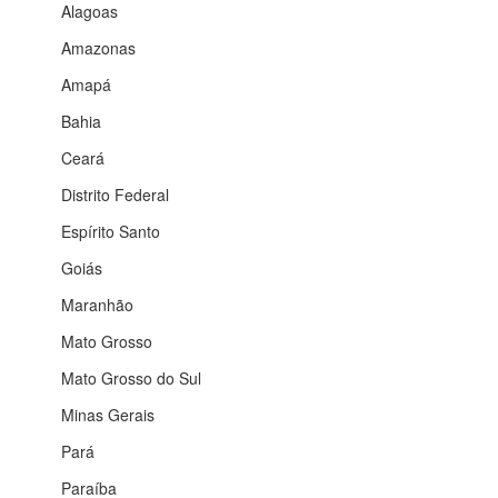
Alagoas
Amazonas
Amapá
Bahia
Ceará
Distrito Federal
Espírito Santo
Goiás
Maranhão
Mato Grosso
Mato Grosso do Sul
Minas Gerais
Pará
Paraíba