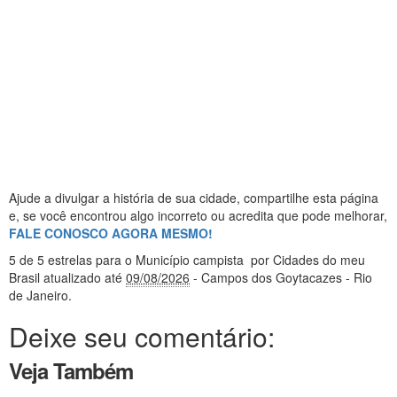
Ajude a divulgar a história de sua cidade, compartilhe esta página
e, se você encontrou algo incorreto ou acredita que pode melhorar,
FALE CONOSCO AGORA MESMO!
5
de 5 estrelas
para o Município campista
por Cidades do meu
Brasil
atualizado até
09/08/2026
- Campos dos Goytacazes - Rio
de Janeiro
.
Deixe seu comentário:
Veja Também