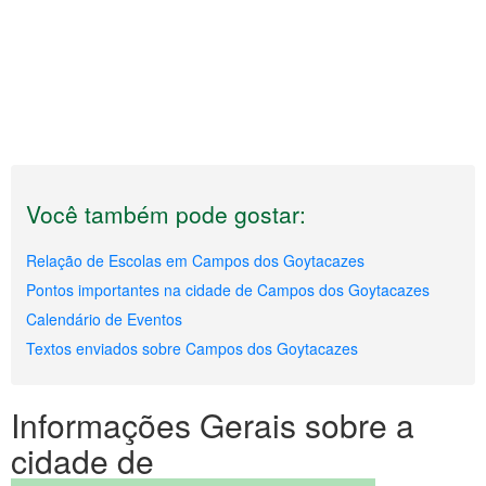
Você também pode gostar:
Relação de Escolas em Campos dos Goytacazes
Pontos importantes na cidade de Campos dos Goytacazes
Calendário de Eventos
Textos enviados sobre Campos dos Goytacazes
Informações Gerais sobre a
cidade de