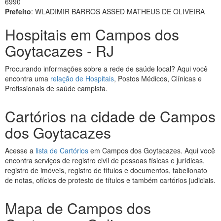
6990
Prefeito
: WLADIMIR BARROS ASSED MATHEUS DE OLIVEIRA
Hospitais em Campos dos
Goytacazes - RJ
Procurando informações sobre a rede de saúde local? Aqui você
encontra uma
relação de Hospitais
, Postos Médicos, Clínicas e
Profissionais de saúde campista.
Cartórios na cidade de Campos
dos Goytacazes
Acesse a
lista de Cartórios
em Campos dos Goytacazes. Aqui você
encontra serviços de registro civil de pessoas físicas e jurídicas,
registro de imóveis, registro de títulos e documentos, tabelionato
de notas, ofícios de protesto de títulos e também cartórios judiciais.
Mapa de Campos dos