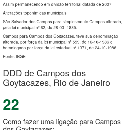
Assim permanecendo em divisão territorial datada de 2007.
Alterações toponímicas municipais
São Salvador dos Campos para simplesmente Campos alterado,
pela lei municipal nº 62, de 28-03- 1835.
Campos para Campos dos Goitacazes, teve sua denominação
alterada, por força da lei municipal nº 559, de 16-10-1986 e
homologado por força da lei estadual nº 1371, de 24-10-1988.
Fonte: IBGE
DDD de Campos dos
Goytacazes, Rio de Janeiro
22
Como fazer uma ligação para Campos
dos Goytacazes: