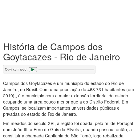
História de Campos dos
Goytacazes - Rio de Janeiro
Ouvir com robot
Campos dos Goytacazes é um município do estado do Rio de
Janeiro, no Brasil. Com uma população de 463 731 habitantes (em
2010),, é o município com a maior extensão territorial do estado,
ocupando uma área pouco menor que a do Distrito Federal. Em
Campos, se localizam importantes universidades públicas e
privadas do estado do Rio de Janeiro.
Em meados do século XVI, a região foi doada, pelo rei de Portugal
dom João III, a Pero de Góis da Silveira, quando passou, então, a
constituir a chamada Capitania de São Tomé, logo rebatizada