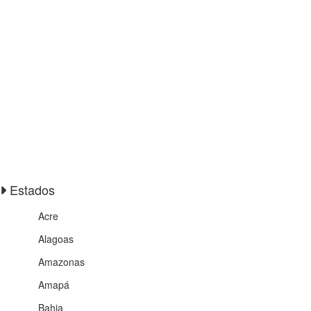
Estados
Acre
Alagoas
Amazonas
Amapá
Bahia