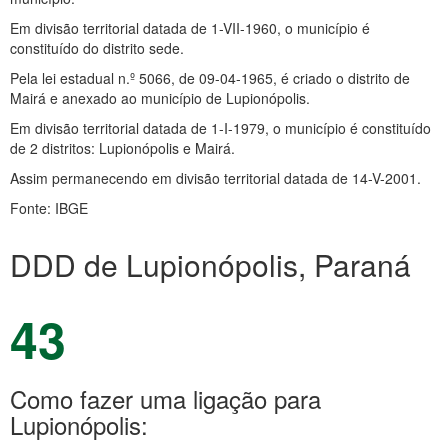
Em divisão territorial datada de 1-VII-1960, o município é
constituído do distrito sede.
Pela lei estadual n.º 5066, de 09-04-1965, é criado o distrito de
Mairá e anexado ao município de Lupionópolis.
Em divisão territorial datada de 1-I-1979, o município é constituído
de 2 distritos: Lupionópolis e Mairá.
Assim permanecendo em divisão territorial datada de 14-V-2001.
Fonte: IBGE
DDD de Lupionópolis, Paraná
43
Como fazer uma ligação para
Lupionópolis: