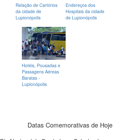
Relação de Cartórios
Endereços dos
da cidade de
Hospitais da cidade
Lupionópolis
de Lupionópolis
Hotéis, Pousadas e
Passagens Aéreas
Baratas -
Lupionópolis
Datas Comemorativas de Hoje