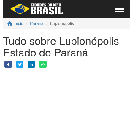
Início
Paraná
Lupionópolis
Tudo sobre Lupionópolis
Estado do Paraná