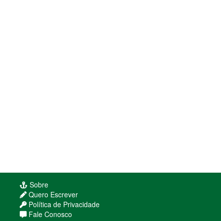
Sobre
Quero Escrever
Política de Privacidade
Fale Conosco