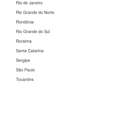
Rio de Janeiro
Rio Grande do Norte
Rondônia
Rio Grande do Sul
Roraima
Santa Catarina
Sergipe
São Paulo
Tocantins