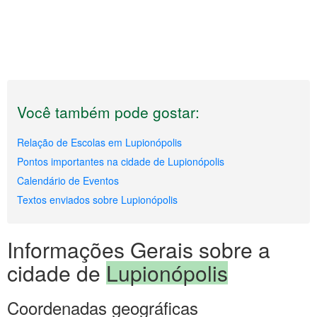
Você também pode gostar:
Relação de Escolas em Lupionópolis
Pontos importantes na cidade de Lupionópolis
Calendário de Eventos
Textos enviados sobre Lupionópolis
Informações Gerais sobre a
cidade de
Lupionópolis
Coordenadas geográficas