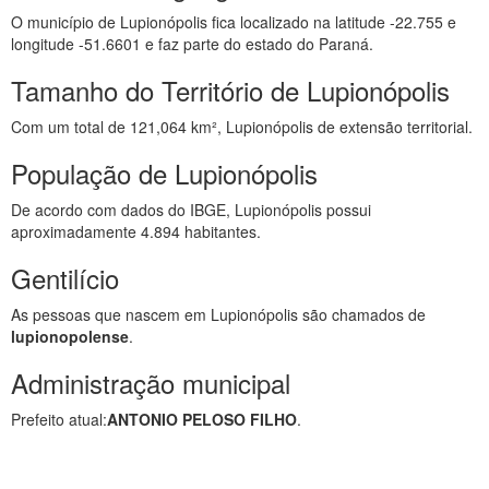
O município de Lupionópolis fica localizado na latitude -22.755 e
longitude -51.6601 e faz parte do estado do Paraná.
Tamanho do Território de Lupionópolis
Com um total de 121,064 km², Lupionópolis de extensão territorial.
População de Lupionópolis
De acordo com dados do IBGE, Lupionópolis possui
aproximadamente 4.894 habitantes.
Gentilício
As pessoas que nascem em Lupionópolis são chamados de
lupionopolense
.
Administração municipal
Prefeito atual:
ANTONIO PELOSO FILHO
.