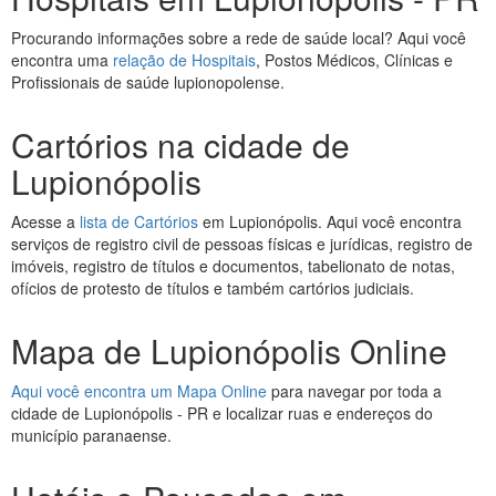
Procurando informações sobre a rede de saúde local? Aqui você
encontra uma
relação de Hospitais
, Postos Médicos, Clínicas e
Profissionais de saúde lupionopolense.
Cartórios na cidade de
Lupionópolis
Acesse a
lista de Cartórios
em Lupionópolis. Aqui você encontra
serviços de registro civil de pessoas físicas e jurídicas, registro de
imóveis, registro de títulos e documentos, tabelionato de notas,
ofícios de protesto de títulos e também cartórios judiciais.
Mapa de Lupionópolis Online
Aqui você encontra um Mapa Online
para navegar por toda a
cidade de Lupionópolis - PR e localizar ruas e endereços do
município paranaense.