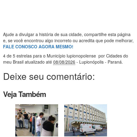
Ajude a divulgar a história de sua cidade, compartilhe esta página
e, se você encontrou algo incorreto ou acredita que pode melhorar,
FALE CONOSCO AGORA MESMO!
4
de 5 estrelas
para o Município lupionopolense
por Cidades do
meu Brasil
atualizado até
08/08/2026
- Lupionópolis - Paraná
.
Deixe seu comentário:
Veja Também