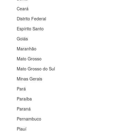
Ceará
Distrito Federal
Espírito Santo
Goiás
Maranhão
Mato Grosso
Mato Grosso do Sul
Minas Gerais
Pará
Paraíba
Paraná
Pernambuco
Piauí