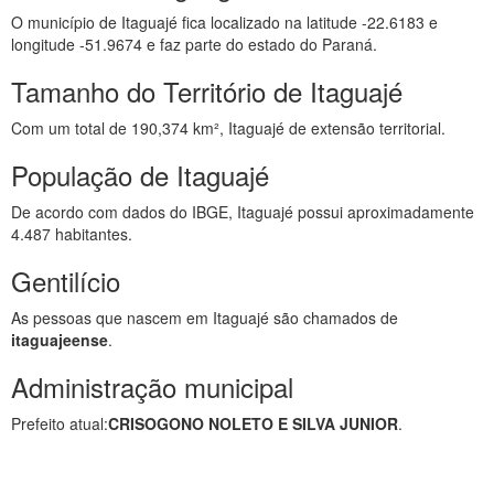
O município de Itaguajé fica localizado na latitude -22.6183 e
longitude -51.9674 e faz parte do estado do Paraná.
Tamanho do Território de Itaguajé
Com um total de 190,374 km², Itaguajé de extensão territorial.
População de Itaguajé
De acordo com dados do IBGE, Itaguajé possui aproximadamente
4.487 habitantes.
Gentilício
As pessoas que nascem em Itaguajé são chamados de
itaguajeense
.
Administração municipal
Prefeito atual:
CRISOGONO NOLETO E SILVA JUNIOR
.