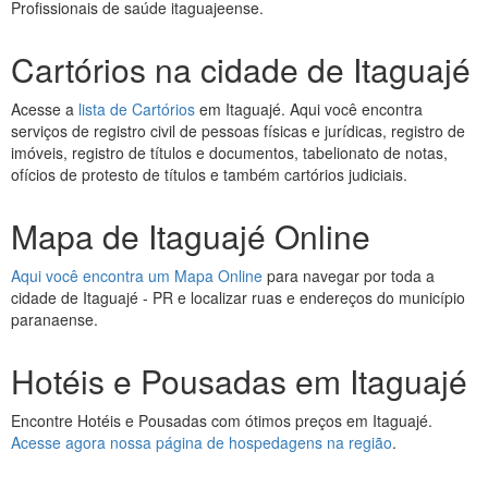
Profissionais de saúde itaguajeense.
Cartórios na cidade de Itaguajé
Acesse a
lista de Cartórios
em Itaguajé. Aqui você encontra
serviços de registro civil de pessoas físicas e jurídicas, registro de
imóveis, registro de títulos e documentos, tabelionato de notas,
ofícios de protesto de títulos e também cartórios judiciais.
Mapa de Itaguajé Online
Aqui você encontra um Mapa Online
para navegar por toda a
cidade de Itaguajé - PR e localizar ruas e endereços do município
paranaense.
Hotéis e Pousadas em Itaguajé
Encontre Hotéis e Pousadas com ótimos preços em Itaguajé.
Acesse agora nossa página de hospedagens na região
.