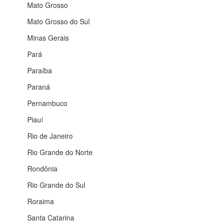
Mato Grosso
Mato Grosso do Sul
Minas Gerais
Pará
Paraíba
Paraná
Pernambuco
Piauí
Rio de Janeiro
Rio Grande do Norte
Rondônia
Rio Grande do Sul
Roraima
Santa Catarina