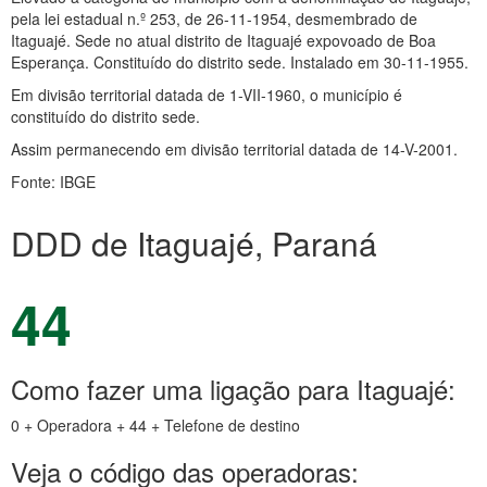
pela lei estadual n.º 253, de 26-11-1954, desmembrado de
Itaguajé. Sede no atual distrito de Itaguajé expovoado de Boa
Esperança. Constituído do distrito sede. Instalado em 30-11-1955.
Em divisão territorial datada de 1-VII-1960, o município é
constituído do distrito sede.
Assim permanecendo em divisão territorial datada de 14-V-2001.
Fonte: IBGE
DDD de Itaguajé, Paraná
44
Como fazer uma ligação para Itaguajé:
0 + Operadora + 44 + Telefone de destino
Veja o código das operadoras: