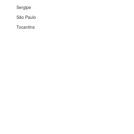
Sergipe
São Paulo
Tocantins