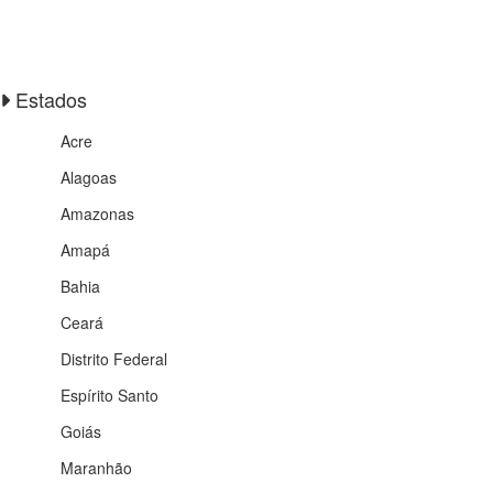
Estados
Acre
Alagoas
Amazonas
Amapá
Bahia
Ceará
Distrito Federal
Espírito Santo
Goiás
Maranhão