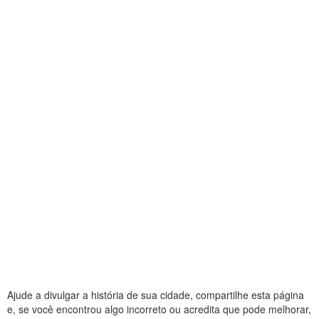
Ajude a divulgar a história de sua cidade, compartilhe esta página
e, se você encontrou algo incorreto ou acredita que pode melhorar,