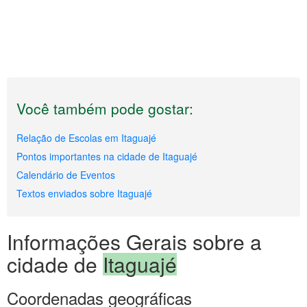
Você também pode gostar:
Relação de Escolas em Itaguajé
Pontos importantes na cidade de Itaguajé
Calendário de Eventos
Textos enviados sobre Itaguajé
Informações Gerais sobre a
cidade de
Itaguajé
Coordenadas geográficas