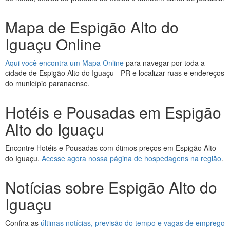
Mapa de Espigão Alto do
Iguaçu Online
Aqui você encontra um Mapa Online
para navegar por toda a
cidade de Espigão Alto do Iguaçu - PR e localizar ruas e endereços
do município paranaense.
Hotéis e Pousadas em Espigão
Alto do Iguaçu
Encontre Hotéis e Pousadas com ótimos preços em Espigão Alto
do Iguaçu.
Acesse agora nossa página de hospedagens na região
.
Notícias sobre Espigão Alto do
Iguaçu
Confira as
últimas notícias, previsão do tempo e vagas de emprego