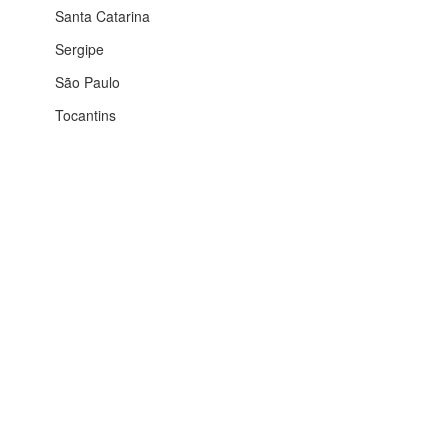
Santa Catarina
Sergipe
São Paulo
Tocantins