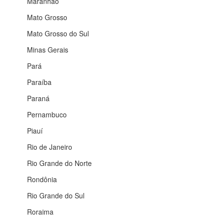
Maranhão
Mato Grosso
Mato Grosso do Sul
Minas Gerais
Pará
Paraíba
Paraná
Pernambuco
Piauí
Rio de Janeiro
Rio Grande do Norte
Rondônia
Rio Grande do Sul
Roraima