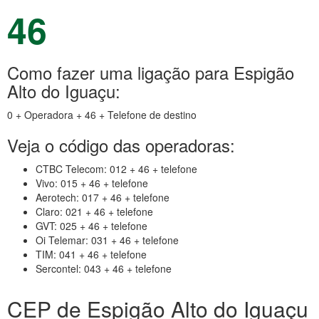
46
Como fazer uma ligação para Espigão
Alto do Iguaçu:
0 + Operadora + 46 + Telefone de destino
Veja o código das operadoras:
CTBC Telecom: 012 + 46 + telefone
Vivo: 015 + 46 + telefone
Aerotech: 017 + 46 + telefone
Claro: 021 + 46 + telefone
GVT: 025 + 46 + telefone
Oi Telemar: 031 + 46 + telefone
TIM: 041 + 46 + telefone
Sercontel: 043 + 46 + telefone
CEP de Espigão Alto do Iguaçu