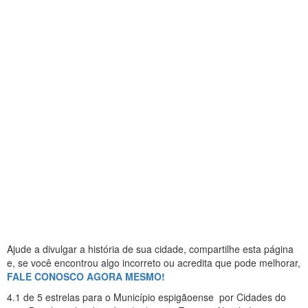
Ajude a divulgar a história de sua cidade, compartilhe esta página
e, se você encontrou algo incorreto ou acredita que pode melhorar,
FALE CONOSCO AGORA MESMO!
4.1
de 5 estrelas
para o Município espigãoense
por Cidades do