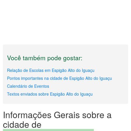
Você também pode gostar:
Relação de Escolas em Espigão Alto do Iguaçu
Pontos importantes na cidade de Espigão Alto do Iguaçu
Calendário de Eventos
Textos enviados sobre Espigão Alto do Iguaçu
Informações Gerais sobre a
cidade de