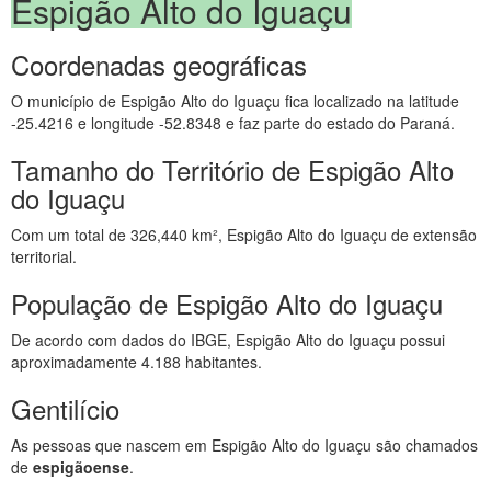
Espigão Alto do Iguaçu
Coordenadas geográficas
O município de Espigão Alto do Iguaçu fica localizado na latitude
-25.4216 e longitude -52.8348 e faz parte do estado do Paraná.
Tamanho do Território de Espigão Alto
do Iguaçu
Com um total de 326,440 km², Espigão Alto do Iguaçu de extensão
territorial.
População de Espigão Alto do Iguaçu
De acordo com dados do IBGE, Espigão Alto do Iguaçu possui
aproximadamente 4.188 habitantes.
Gentilício
As pessoas que nascem em Espigão Alto do Iguaçu são chamados
de
espigãoense
.