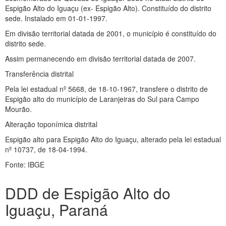
Espigão Alto do Iguaçu (ex- Espigão Alto). Constituído do distrito
sede. Instalado em 01-01-1997.
Em divisão territorial datada de 2001, o município é constituído do
distrito sede.
Assim permanecendo em divisão territorial datada de 2007.
Transferência distrital
Pela lei estadual nº 5668, de 18-10-1967, transfere o distrito de
Espigão alto do município de Laranjeiras do Sul para Campo
Mourão.
Alteração toponímica distrital
Espigão alto para Espigão Alto do Iguaçu, alterado pela lei estadual
nº 10737, de 18-04-1994.
Fonte: IBGE
DDD de Espigão Alto do
Iguaçu, Paraná