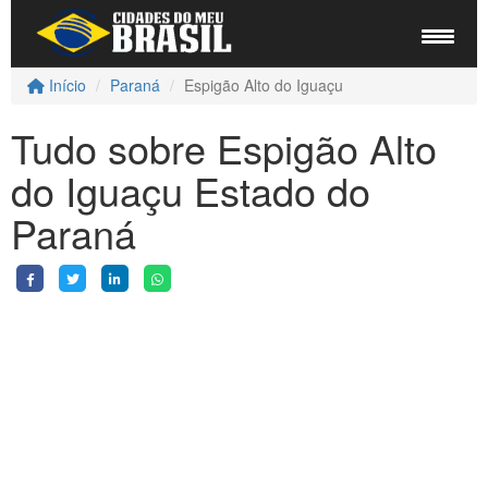
Início
Paraná
Espigão Alto do Iguaçu
Tudo sobre Espigão Alto
do Iguaçu Estado do
Paraná