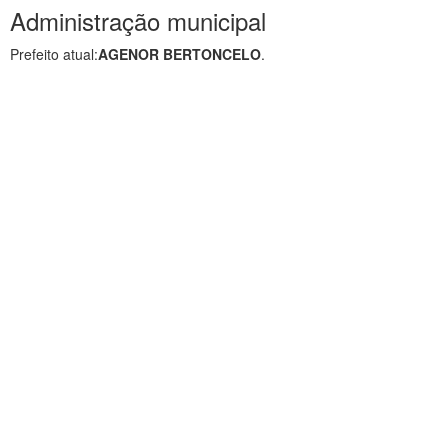
Administração municipal
Prefeito atual:
AGENOR BERTONCELO
.