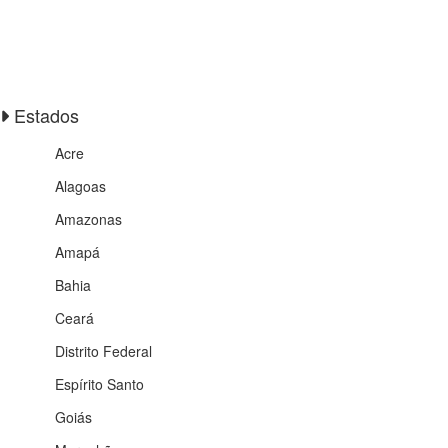
Estados
Acre
Alagoas
Amazonas
Amapá
Bahia
Ceará
Distrito Federal
Espírito Santo
Goiás