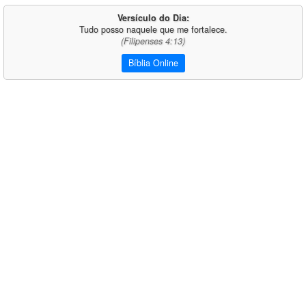
Versículo do Dia:
Tudo posso naquele que me fortalece.
(Filipenses 4:13)
Bíblia Online