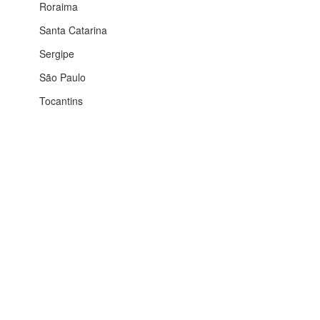
Roraima
Santa Catarina
Sergipe
São Paulo
Tocantins