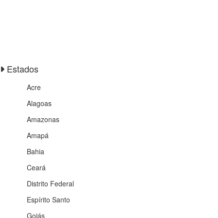
Estados
Acre
Alagoas
Amazonas
Amapá
Bahia
Ceará
Distrito Federal
Espírito Santo
Goiás