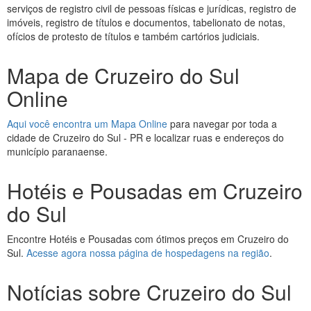
serviços de registro civil de pessoas físicas e jurídicas, registro de
imóveis, registro de títulos e documentos, tabelionato de notas,
ofícios de protesto de títulos e também cartórios judiciais.
Mapa de Cruzeiro do Sul
Online
Aqui você encontra um Mapa Online
para navegar por toda a
cidade de Cruzeiro do Sul - PR e localizar ruas e endereços do
município paranaense.
Hotéis e Pousadas em Cruzeiro
do Sul
Encontre Hotéis e Pousadas com ótimos preços em Cruzeiro do
Sul.
Acesse agora nossa página de hospedagens na região
.
Notícias sobre Cruzeiro do Sul