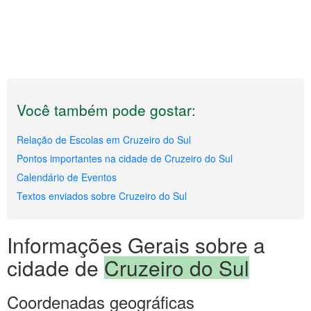
Você também pode gostar:
Relação de Escolas em Cruzeiro do Sul
Pontos importantes na cidade de Cruzeiro do Sul
Calendário de Eventos
Textos enviados sobre Cruzeiro do Sul
Informações Gerais sobre a
cidade de
Cruzeiro do Sul
Coordenadas geográficas