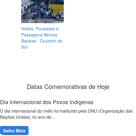
Hotéis, Pousadas e
Passagens Aéreas
Baratas - Cruzeiro do
Sul
Datas Comemorativas de Hoje
Dia Internacional dos Povos Indígenas
O dia internacional do índio foi instituído pela ONU (Organização das
Nações Unidas) no ano de...
Saiba Mais