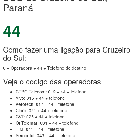
Paraná
44
Como fazer uma ligação para Cruzeiro
do Sul:
0 + Operadora + 44 + Telefone de destino
Veja o código das operadoras:
CTBC Telecom: 012 + 44 + telefone
Vivo: 015 + 44 + telefone
Aerotech: 017 + 44 + telefone
Claro: 021 + 44 + telefone
GVT: 025 + 44 + telefone
Oi Telemar: 031 + 44 + telefone
TIM: 041 + 44 + telefone
Sercontel: 043 + 44 + telefone