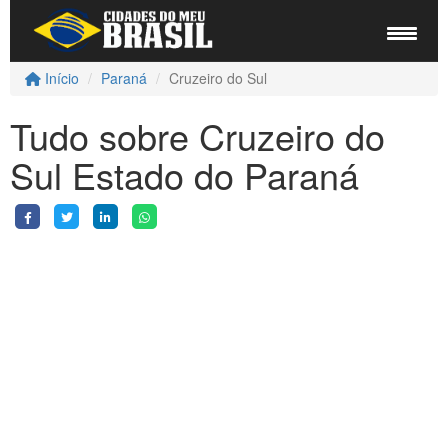
Início
Paraná
Cruzeiro do Sul
Tudo sobre Cruzeiro do
Sul Estado do Paraná