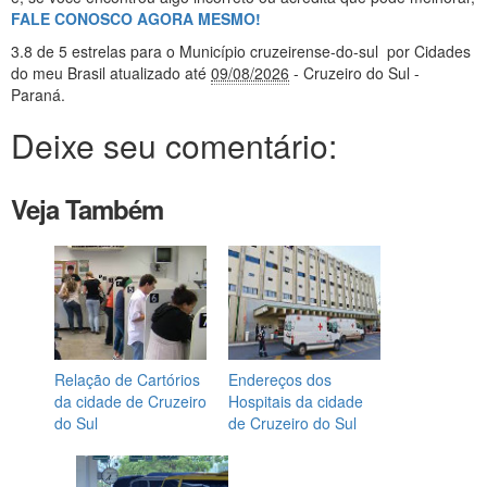
FALE CONOSCO AGORA MESMO!
3.8
de 5 estrelas
para o Município cruzeirense-do-sul
por Cidades
do meu Brasil
atualizado até
09/08/2026
- Cruzeiro do Sul -
Paraná
.
Deixe seu comentário:
Veja Também
Relação de Cartórios
Endereços dos
da cidade de Cruzeiro
Hospitais da cidade
do Sul
de Cruzeiro do Sul