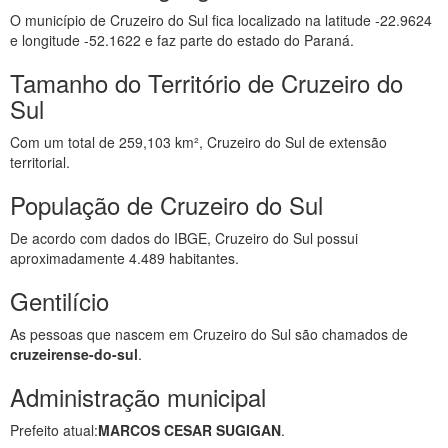
O município de Cruzeiro do Sul fica localizado na latitude -22.9624
e longitude -52.1622 e faz parte do estado do Paraná.
Tamanho do Território de Cruzeiro do
Sul
Com um total de 259,103 km², Cruzeiro do Sul de extensão
territorial.
População de Cruzeiro do Sul
De acordo com dados do IBGE, Cruzeiro do Sul possui
aproximadamente 4.489 habitantes.
Gentilício
As pessoas que nascem em Cruzeiro do Sul são chamados de
cruzeirense-do-sul
.
Administração municipal
Prefeito atual:
MARCOS CESAR SUGIGAN
.