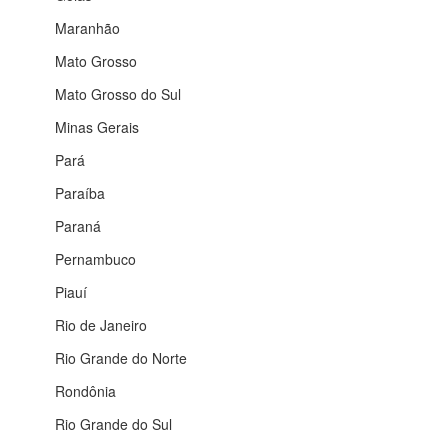
Maranhão
Mato Grosso
Mato Grosso do Sul
Minas Gerais
Pará
Paraíba
Paraná
Pernambuco
Piauí
Rio de Janeiro
Rio Grande do Norte
Rondônia
Rio Grande do Sul