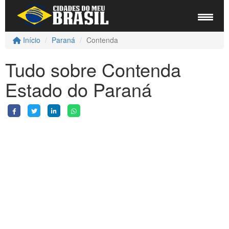
Início
Paraná
Contenda
Tudo sobre Contenda
Estado do Paraná