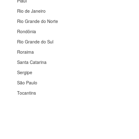
Piauí
Rio de Janeiro
Rio Grande do Norte
Rondônia
Rio Grande do Sul
Roraima
Santa Catarina
Sergipe
São Paulo
Tocantins