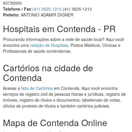
83730000
Telefone / Fax
:
(41) 3625-1212
(41) 3625-1212
Prefeito
: ANTONIO ADAMIR DIGNER
Hospitais em Contenda - PR
Procurando informações sobre a rede de saúde local? Aqui você
encontra uma
relação de Hospitais
, Postos Médicos, Clínicas e
Profissionais de saúde contendense.
Cartórios na cidade de
Contenda
Acesse a
lista de Cartórios
em Contenda. Aqui você encontra
serviços de registro civil de pessoas físicas e jurídicas, registro de
imóveis, registro de títulos e documentos, tabelionato de notas,
ofícios de protesto de títulos e também cartórios judiciais.
Mapa de Contenda Online