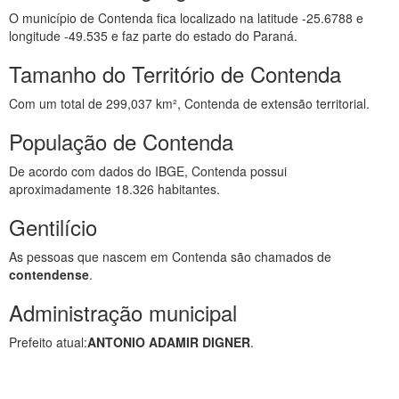
O município de Contenda fica localizado na latitude -25.6788 e
longitude -49.535 e faz parte do estado do Paraná.
Tamanho do Território de Contenda
Com um total de 299,037 km², Contenda de extensão territorial.
População de Contenda
De acordo com dados do IBGE, Contenda possui
aproximadamente 18.326 habitantes.
Gentilício
As pessoas que nascem em Contenda são chamados de
contendense
.
Administração municipal
Prefeito atual:
ANTONIO ADAMIR DIGNER
.