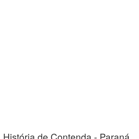
História de Contenda - Paraná