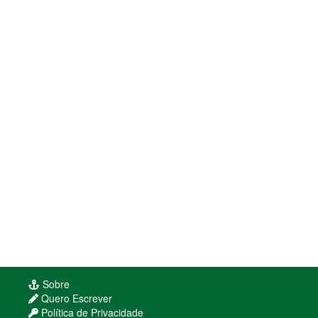
Sobre
Quero Escrever
Política de Privacidade