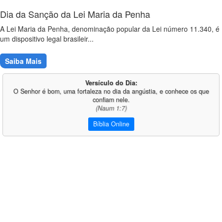
Dia da Sanção da Lei Maria da Penha
A Lei Maria da Penha, denominação popular da Lei número 11.340, é
um dispositivo legal brasileir...
Saiba Mais
Versículo do Dia:
O Senhor é bom, uma fortaleza no dia da angústia, e conhece os que
confiam nele.
(Naum 1:7)
Bíblia Online