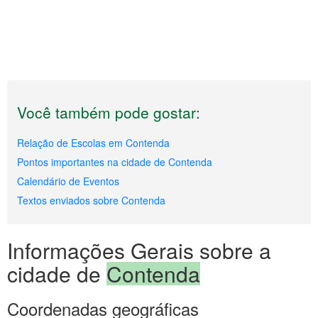
Você também pode gostar:
Relação de Escolas em Contenda
Pontos importantes na cidade de Contenda
Calendário de Eventos
Textos enviados sobre Contenda
Informações Gerais sobre a
cidade de
Contenda
Coordenadas geográficas