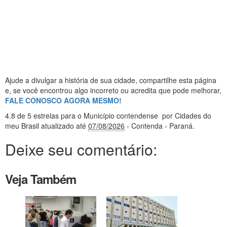
Ajude a divulgar a história de sua cidade, compartilhe esta página
e, se você encontrou algo incorreto ou acredita que pode melhorar,
FALE CONOSCO AGORA MESMO!
4.8
de 5 estrelas
para o Município contendense
por Cidades do
meu Brasil
atualizado até
07/08/2026
- Contenda - Paraná
.
Deixe seu comentário:
Veja Também