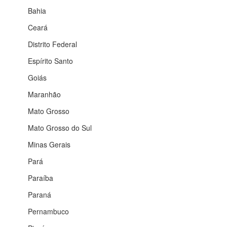
Bahia
Ceará
Distrito Federal
Espírito Santo
Goiás
Maranhão
Mato Grosso
Mato Grosso do Sul
Minas Gerais
Pará
Paraíba
Paraná
Pernambuco