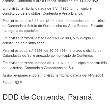
distritos: Contenda e Areia Branca. Instalado em 14-12-1952.
Em divisão territorial datada de 1-VII-1960, o município é
constituído de 2 distritos: Contenda e Areia Branca.
Pela lei estadual n.º 37, de 13-06-1961, desmembra do município
de Contenda o distrito de Quitandinha ex-Areia Branca. Elevado
`categoria de município.
Em divisão territorial datada de 31-XII-1963, o município é
constituído do distrito sede.
Pela lei estadual n.º 4926, de 10-09-1964, é criado o distrito de
Catanduvas do Sul e anexado ao município de Contenda.
Em divisão territorial datada de 1-I-1979, o município é constituído
de 2 distritos: Contenda e Catanduvas do Sul.
Assim permanecendo em divisão territorial datada de 14-V-2001.
Fonte: IBGE
DDD de Contenda, Paraná