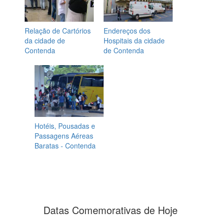
Relação de Cartórios
Endereços dos
da cidade de
Hospitais da cidade
Contenda
de Contenda
Hotéis, Pousadas e
Passagens Aéreas
Baratas - Contenda
Datas Comemorativas de Hoje