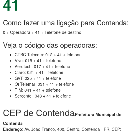
41
Como fazer uma ligação para Contenda:
0 + Operadora + 41 + Telefone de destino
Veja o código das operadoras:
CTBC Telecom: 012 + 41 + telefone
Vivo: 015 + 41 + telefone
Aerotech: 017 + 41 + telefone
Claro: 021 + 41 + telefone
GVT: 025 + 41 + telefone
Oi Telemar: 031 + 41 + telefone
TIM: 041 + 41 + telefone
Sercontel: 043 + 41 + telefone
CEP de Contenda
Prefeitura Municipal de
Contenda
Endereço
: Av. João Franco, 400, Centro, Contenda - PR, CEP: