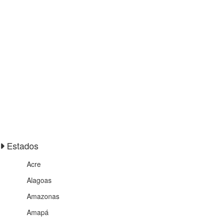
Estados
Acre
Alagoas
Amazonas
Amapá