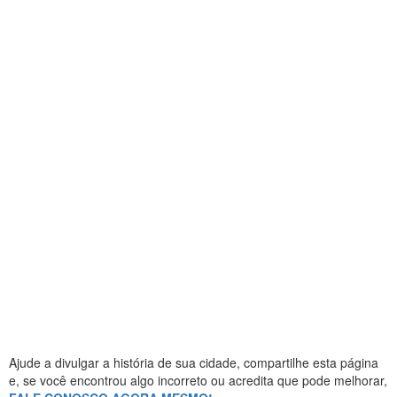
Ajude a divulgar a história de sua cidade, compartilhe esta página
e, se você encontrou algo incorreto ou acredita que pode melhorar,