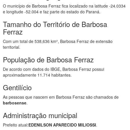
O município de Barbosa Ferraz fica localizado na latitude -24.0334
e longitude -52.004 e faz parte do estado do Paraná.
Tamanho do Território de Barbosa
Ferraz
Com um total de 538,636 km², Barbosa Ferraz de extensão
territorial.
População de Barbosa Ferraz
De acordo com dados do IBGE, Barbosa Ferraz possui
aproximadamente 11.714 habitantes.
Gentilício
As pessoas que nascem em Barbosa Ferraz são chamados de
barbosense
.
Administração municipal
Prefeito atual:
EDENILSON APARECIDO MILIOSSI
.