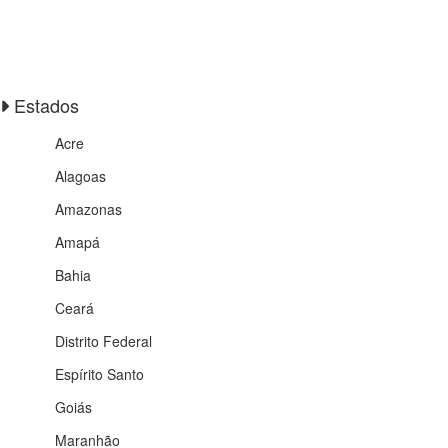
Estados
Acre
Alagoas
Amazonas
Amapá
Bahia
Ceará
Distrito Federal
Espírito Santo
Goiás
Maranhão