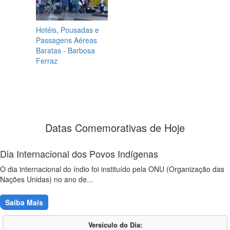
Hotéis, Pousadas e
Passagens Aéreas
Baratas - Barbosa
Ferraz
Datas Comemorativas de Hoje
Dia Internacional dos Povos Indígenas
O dia internacional do índio foi instituído pela ONU (Organização das
Nações Unidas) no ano de...
Saiba Mais
Versículo do Dia: