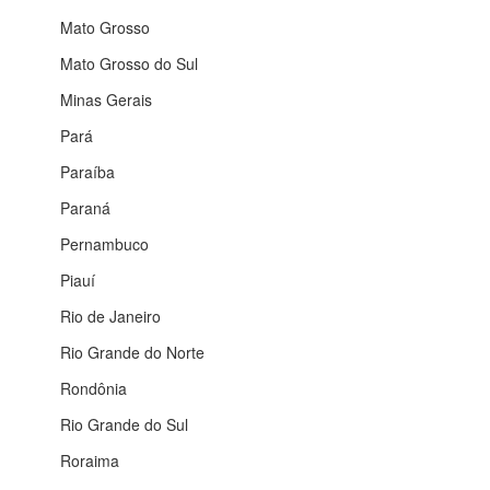
Mato Grosso
Mato Grosso do Sul
Minas Gerais
Pará
Paraíba
Paraná
Pernambuco
Piauí
Rio de Janeiro
Rio Grande do Norte
Rondônia
Rio Grande do Sul
Roraima