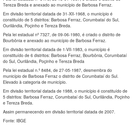
Tereza Breda e anexado ao município de Barbosa Ferraz.
Em divisão territorial datada de 31-XII-1968, o município é
constituído de 5 distritos: Barbosa Ferraz, Corumbataí do Sul,
Ourilândia, Poçinho e Tereza Breda.
Pela lei estadual nº 7327, de 09-06-1980, é criado o distrito de
Bourbônia e anexado ao município de Barbosa Ferraz.
Em divisão territorial datada de 1-VII-1983, o município é
constituído de 6 distritos: Barbosa Ferraz, Bourbônia, Corumbataí
do Sul, Ourilândia, Poçinho e Tereza Breda
Pela lei estadual n.º 8484, de 27-05-1987, desmembra do
município de Barbosa Ferraz o distrito de Corumbataí do Sul.
Elevado à categoria de município.
Em divisão territorial datada de 1988, o município é constituído de
5 distritos: Barbosa Ferraz, Corumbataí do Sul, Ourilândia, Poçinho
e Tereza Breda.
Assim permanecendo em divisão territorial datada de 2007.
Fonte: IBGE