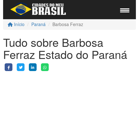
Início
Paraná
Barbosa Ferraz
Tudo sobre Barbosa
Ferraz Estado do Paraná