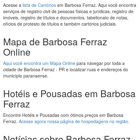
Acesse a
lista de Cartórios
em Barbosa Ferraz. Aqui você encontra
serviços de registro civil de pessoas físicas e jurídicas, registro de
imóveis, registro de títulos e documentos, tabelionato de notas,
ofícios de protesto de títulos e também cartórios judiciais.
Mapa de Barbosa Ferraz
Online
Aqui você encontra um Mapa Online
para navegar por toda a
cidade de Barbosa Ferraz - PR e localizar ruas e endereços do
município paranaense.
Hotéis e Pousadas em Barbosa
Ferraz
Encontre Hotéis e Pousadas com ótimos preços em Barbosa
Ferraz.
Acesse agora nossa página de hospedagens na região
.
Notícias sobre Barbosa Ferraz