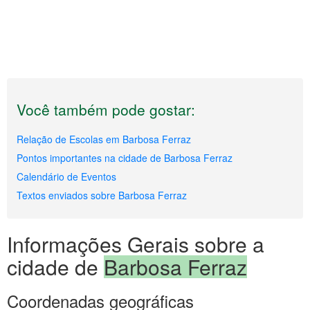
Você também pode gostar:
Relação de Escolas em Barbosa Ferraz
Pontos importantes na cidade de Barbosa Ferraz
Calendário de Eventos
Textos enviados sobre Barbosa Ferraz
Informações Gerais sobre a
cidade de
Barbosa Ferraz
Coordenadas geográficas