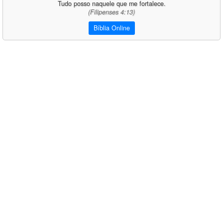
Tudo posso naquele que me fortalece.
(Filipenses 4:13)
Bíblia Online