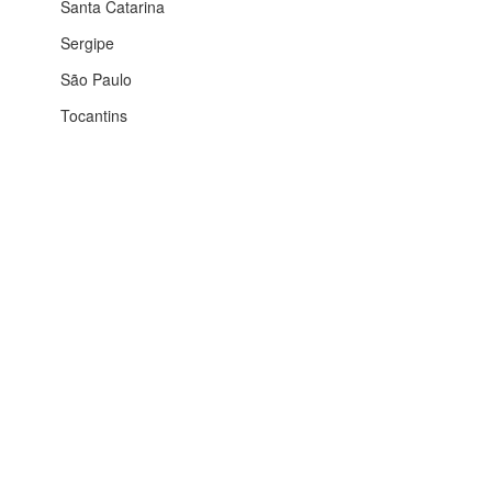
Santa Catarina
Sergipe
São Paulo
Tocantins