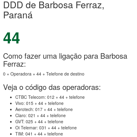
DDD de Barbosa Ferraz,
Paraná
44
Como fazer uma ligação para Barbosa
Ferraz:
0 + Operadora + 44 + Telefone de destino
Veja o código das operadoras:
CTBC Telecom: 012 + 44 + telefone
Vivo: 015 + 44 + telefone
Aerotech: 017 + 44 + telefone
Claro: 021 + 44 + telefone
GVT: 025 + 44 + telefone
Oi Telemar: 031 + 44 + telefone
TIM: 041 + 44 + telefone