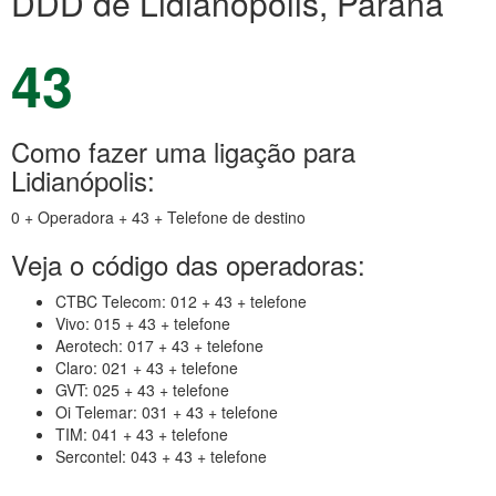
DDD de Lidianópolis, Paraná
43
Como fazer uma ligação para
Lidianópolis:
0 + Operadora + 43 + Telefone de destino
Veja o código das operadoras:
CTBC Telecom: 012 + 43 + telefone
Vivo: 015 + 43 + telefone
Aerotech: 017 + 43 + telefone
Claro: 021 + 43 + telefone
GVT: 025 + 43 + telefone
Oi Telemar: 031 + 43 + telefone
TIM: 041 + 43 + telefone
Sercontel: 043 + 43 + telefone