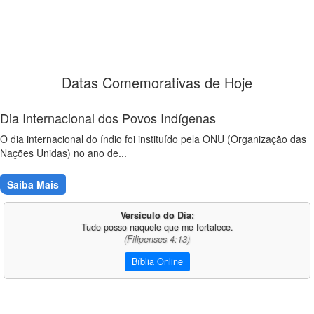
Datas Comemorativas de Hoje
Dia Internacional dos Povos Indígenas
O dia internacional do índio foi instituído pela ONU (Organização das
Nações Unidas) no ano de...
Saiba Mais
Versículo do Dia:
Tudo posso naquele que me fortalece.
(Filipenses 4:13)
Bíblia Online