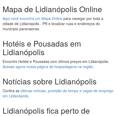
Mapa de Lidianópolis Online
Aqui você encontra um Mapa Online
para navegar por toda a
cidade de Lidianópolis - PR e localizar ruas e endereços do
município paranaense.
Hotéis e Pousadas em
Lidianópolis
Encontre Hotéis e Pousadas com ótimos preços em Lidianópolis.
Acesse agora nossa página de hospedagens na região
.
Notícias sobre Lidianópolis
Confira as
últimas notícias, previsão do tempo e vagas de emprego
em Lidianópolis
.
Lidianópolis fica perto de