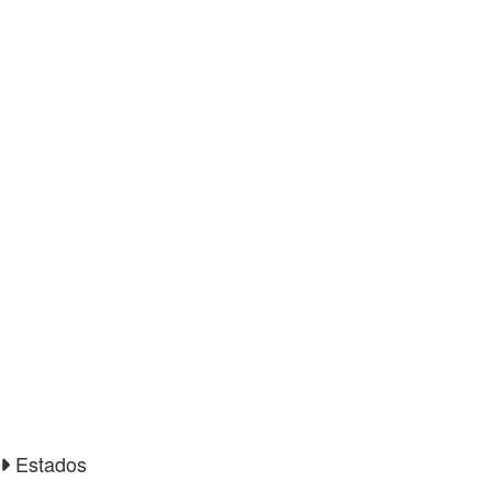
Estados