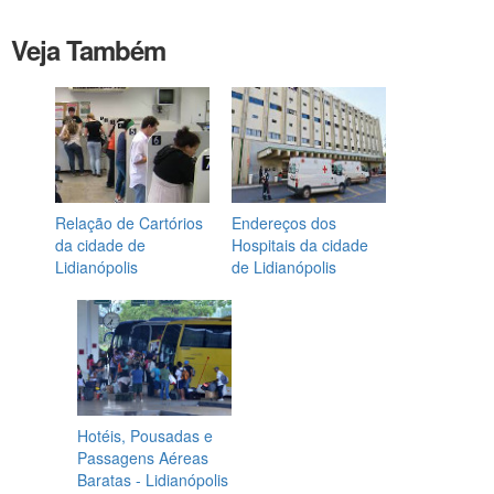
Veja Também
Relação de Cartórios
Endereços dos
da cidade de
Hospitais da cidade
Lidianópolis
de Lidianópolis
Hotéis, Pousadas e
Passagens Aéreas
Baratas - Lidianópolis