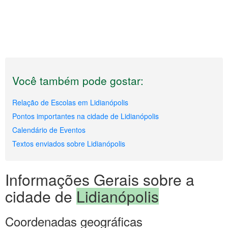
Você também pode gostar:
Relação de Escolas em Lidianópolis
Pontos importantes na cidade de Lidianópolis
Calendário de Eventos
Textos enviados sobre Lidianópolis
Informações Gerais sobre a
cidade de
Lidianópolis
Coordenadas geográficas