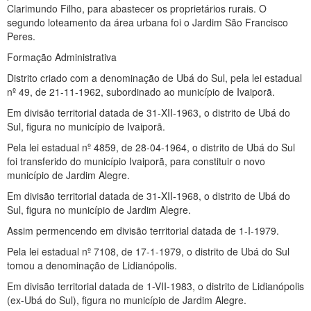
Clarimundo Filho, para abastecer os proprietários rurais. O
segundo loteamento da área urbana foi o Jardim São Francisco
Peres.
Formação Administrativa
Distrito criado com a denominação de Ubá do Sul, pela lei estadual
nº 49, de 21-11-1962, subordinado ao município de Ivaiporã.
Em divisão territorial datada de 31-XII-1963, o distrito de Ubá do
Sul, figura no município de Ivaiporã.
Pela lei estadual nº 4859, de 28-04-1964, o distrito de Ubá do Sul
foi transferido do município Ivaiporã, para constituir o novo
município de Jardim Alegre.
Em divisão territorial datada de 31-XII-1968, o distrito de Ubá do
Sul, figura no município de Jardim Alegre.
Assim permencendo em divisão territorial datada de 1-I-1979.
Pela lei estadual nº 7108, de 17-1-1979, o distrito de Ubá do Sul
tomou a denominação de Lidianópolis.
Em divisão territorial datada de 1-VII-1983, o distrito de Lidianópolis
(ex-Ubá do Sul), figura no município de Jardim Alegre.