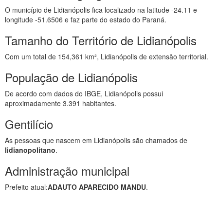
O município de Lidianópolis fica localizado na latitude -24.11 e
longitude -51.6506 e faz parte do estado do Paraná.
Tamanho do Território de Lidianópolis
Com um total de 154,361 km², Lidianópolis de extensão territorial.
População de Lidianópolis
De acordo com dados do IBGE, Lidianópolis possui
aproximadamente 3.391 habitantes.
Gentilício
As pessoas que nascem em Lidianópolis são chamados de
lidianopolitano
.
Administração municipal
Prefeito atual:
ADAUTO APARECIDO MANDU
.