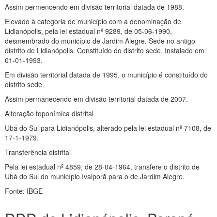
Assim permencendo em divisão territorial datada de 1988.
Elevado à categoria de município com a denominação de
Lidianópolis, pela lei estadual nº 9289, de 05-06-1990,
desmembrado do município de Jardim Alegre. Sede no antigo
distrito de Lidianópolis. Constituído do distrito sede. Instalado em
01-01-1993.
Em divisão territorial datada de 1995, o município é constituído do
distrito sede.
Assim permanecendo em divisão territorial datada de 2007.
Alteração toponímica distrital
Ubá do Sul para Lidianópolis, alterado pela lei estadual nº 7108, de
17-1-1979.
Transferência distrital
Pela lei estadual nº 4859, de 28-04-1964, transfere o distrito de
Ubá do Sul do município Ivaiporã para o de Jardim Alegre.
Fonte: IBGE