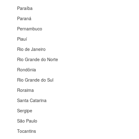
Paraíba
Paraná
Pernambuco
Piauí
Rio de Janeiro
Rio Grande do Norte
Rondônia
Rio Grande do Sul
Roraima
Santa Catarina
Sergipe
São Paulo
Tocantins