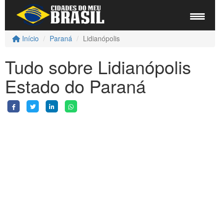
Início
Paraná
Lidianópolis
Tudo sobre Lidianópolis
Estado do Paraná