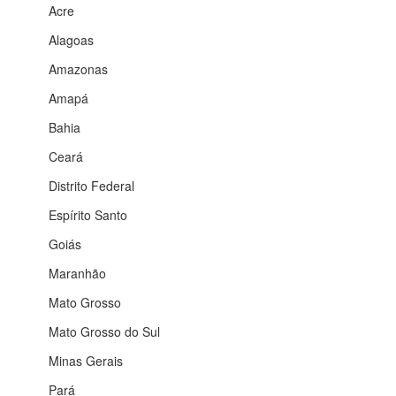
Acre
Alagoas
Amazonas
Amapá
Bahia
Ceará
Distrito Federal
Espírito Santo
Goiás
Maranhão
Mato Grosso
Mato Grosso do Sul
Minas Gerais
Pará