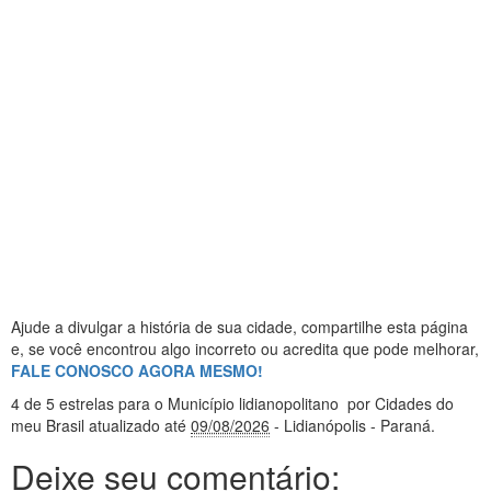
Ajude a divulgar a história de sua cidade, compartilhe esta página
e, se você encontrou algo incorreto ou acredita que pode melhorar,
FALE CONOSCO AGORA MESMO!
4
de 5 estrelas
para o Município lidianopolitano
por Cidades do
meu Brasil
atualizado até
09/08/2026
- Lidianópolis - Paraná
.
Deixe seu comentário: