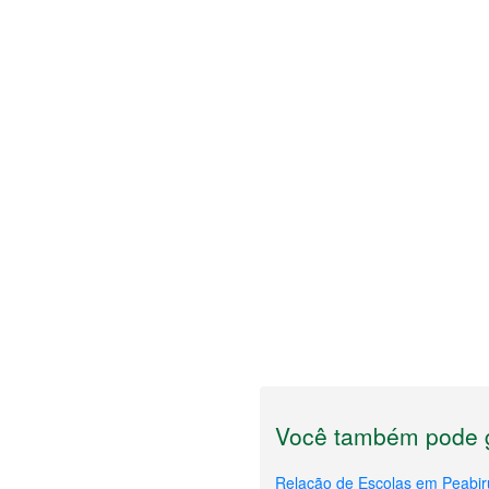
Você também pode g
Relação de Escolas em Peabir