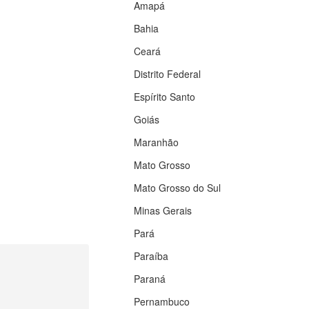
Amapá
Bahia
Ceará
Distrito Federal
Espírito Santo
Goiás
Maranhão
Mato Grosso
Mato Grosso do Sul
Minas Gerais
Pará
Paraíba
Paraná
Pernambuco