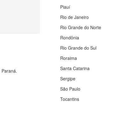
Piauí
Rio de Janeiro
Rio Grande do Norte
Rondônia
Rio Grande do Sul
Roraima
Santa Catarina
o Paraná.
Sergipe
São Paulo
Tocantins