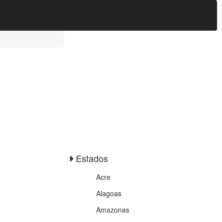
Estados
Acre
Alagoas
Amazonas