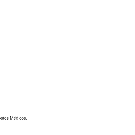
ostos Médicos,