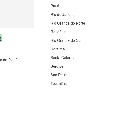
Piauí
Rio de Janeiro
Rio Grande do Norte
Rondônia
á
Rio Grande do Sul
Roraima
Santa Catarina
o do Piauí.
Sergipe
São Paulo
Tocantins