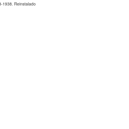
3-1938. Reinstalado