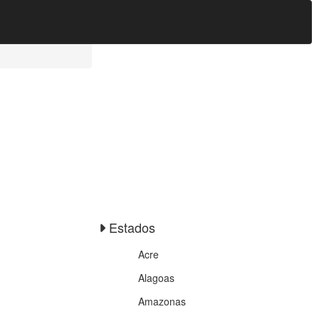
Estados
Acre
Alagoas
Amazonas