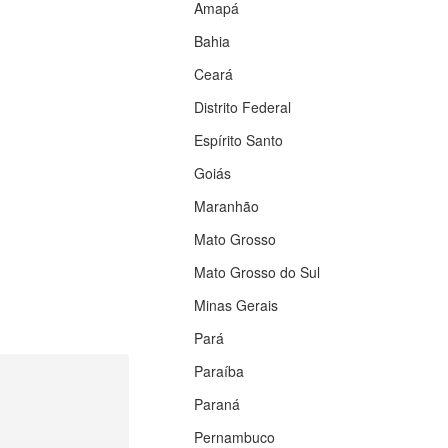
Amapá
Bahia
Ceará
Distrito Federal
Espírito Santo
Goiás
Maranhão
Mato Grosso
Mato Grosso do Sul
Minas Gerais
Pará
Paraíba
Paraná
Pernambuco