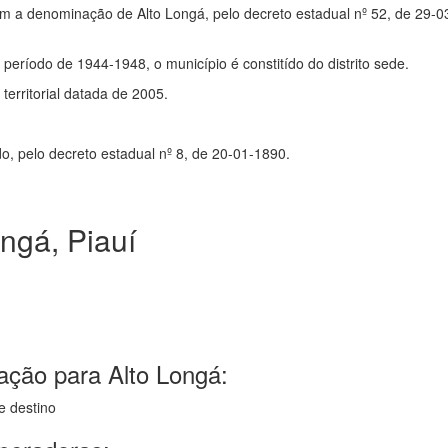
m a denominação de Alto Longá, pelo decreto estadual nº 52, de 29-0
 período de 1944-1948, o município é constitído do distrito sede.
erritorial datada de 2005.
o, pelo decreto estadual nº 8, de 20-01-1890.
ngá, Piauí
ação para Alto Longá:
e destino