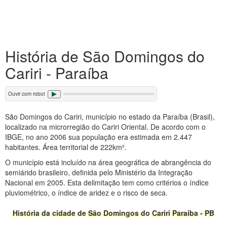
História de São Domingos do
Cariri - Paraíba
Ouvir com robot
São Domingos do Cariri, município no estado da Paraíba (Brasil),
localizado na microrregião do Cariri Oriental. De acordo com o
IBGE, no ano 2006 sua população era estimada em 2.447
habitantes. Área territorial de 222km².
O município está incluído na área geográfica de abrangência do
semiárido brasileiro, definida pelo Ministério da Integração
Nacional em 2005. Esta delimitação tem como critérios o índice
pluviométrico, o índice de aridez e o risco de seca.
História da cidade de São Domingos do Cariri Paraíba - PB