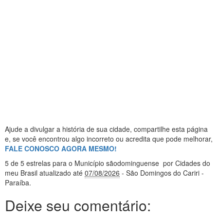
Ajude a divulgar a história de sua cidade, compartilhe esta página
e, se você encontrou algo incorreto ou acredita que pode melhorar,
FALE CONOSCO AGORA MESMO!
5
de 5 estrelas
para o Município sãodominguense
por Cidades do
meu Brasil
atualizado até
07/08/2026
- São Domingos do Cariri -
Paraíba
.
Deixe seu comentário: