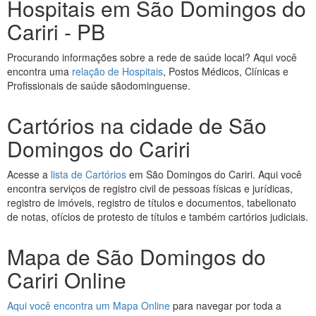
Hospitais em São Domingos do
Cariri - PB
Procurando informações sobre a rede de saúde local? Aqui você
encontra uma
relação de Hospitais
, Postos Médicos, Clínicas e
Profissionais de saúde sãodominguense.
Cartórios na cidade de São
Domingos do Cariri
Acesse a
lista de Cartórios
em São Domingos do Cariri. Aqui você
encontra serviços de registro civil de pessoas físicas e jurídicas,
registro de imóveis, registro de títulos e documentos, tabelionato
de notas, ofícios de protesto de títulos e também cartórios judiciais.
Mapa de São Domingos do
Cariri Online
Aqui você encontra um Mapa Online
para navegar por toda a