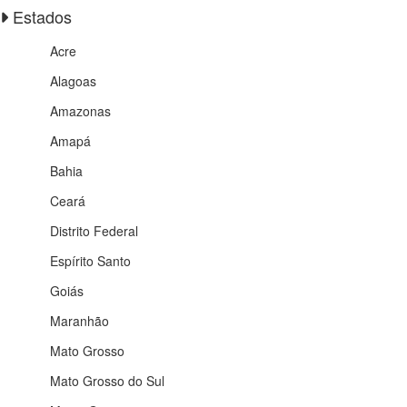
Estados
Acre
Alagoas
Amazonas
Amapá
Bahia
Ceará
Distrito Federal
Espírito Santo
Goiás
Maranhão
Mato Grosso
Mato Grosso do Sul