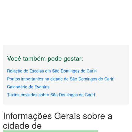
Você também pode gostar:
Relação de Escolas em São Domingos do Cariri
Pontos importantes na cidade de São Domingos do Cariri
Calendário de Eventos
Textos enviados sobre São Domingos do Cariri
Informações Gerais sobre a
cidade de