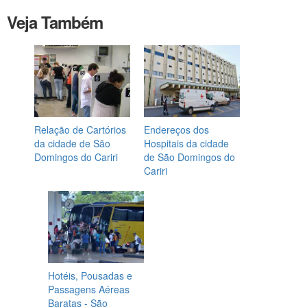
Veja Também
Relação de Cartórios
Endereços dos
da cidade de São
Hospitais da cidade
Domingos do Cariri
de São Domingos do
Cariri
Hotéis, Pousadas e
Passagens Aéreas
Baratas - São