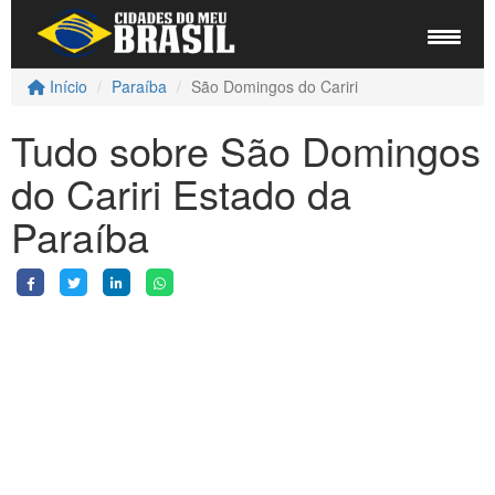
Início
Paraíba
São Domingos do Cariri
Tudo sobre São Domingos
do Cariri Estado da
Paraíba