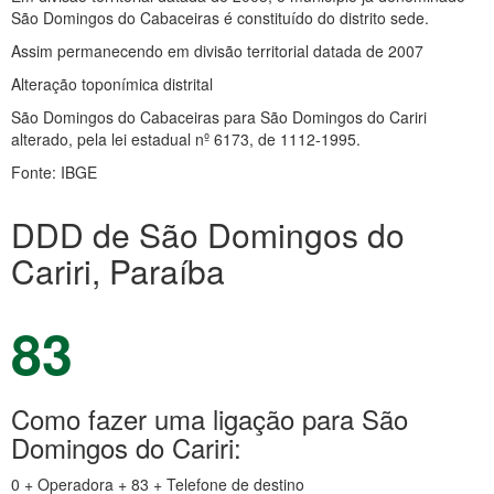
São Domingos do Cabaceiras é constituído do distrito sede.
Assim permanecendo em divisão territorial datada de 2007
Alteração toponímica distrital
São Domingos do Cabaceiras para São Domingos do Cariri
alterado, pela lei estadual nº 6173, de 1112-1995.
Fonte: IBGE
DDD de São Domingos do
Cariri, Paraíba
83
Como fazer uma ligação para São
Domingos do Cariri:
0 + Operadora + 83 + Telefone de destino