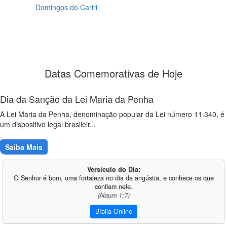
Domingos do Cariri
Datas Comemorativas de Hoje
Dia da Sanção da Lei Maria da Penha
A Lei Maria da Penha, denominação popular da Lei número 11.340, é
um dispositivo legal brasileir...
Saiba Mais
Versículo do Dia:
O Senhor é bom, uma fortaleza no dia da angústia, e conhece os que
confiam nele.
(Naum 1:7)
Bíblia Online