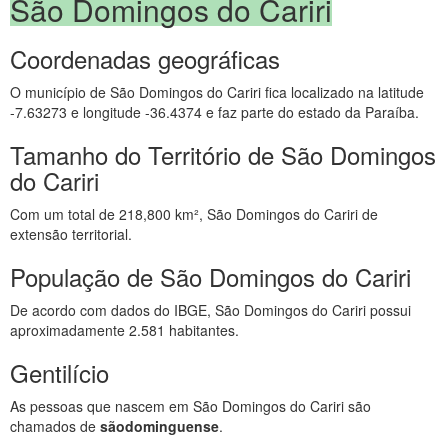
São Domingos do Cariri
Coordenadas geográficas
O município de São Domingos do Cariri fica localizado na latitude
-7.63273 e longitude -36.4374 e faz parte do estado da Paraíba.
Tamanho do Território de São Domingos
do Cariri
Com um total de 218,800 km², São Domingos do Cariri de
extensão territorial.
População de São Domingos do Cariri
De acordo com dados do IBGE, São Domingos do Cariri possui
aproximadamente 2.581 habitantes.
Gentilício
As pessoas que nascem em São Domingos do Cariri são
chamados de
sãodominguense
.