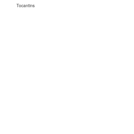
Tocantins