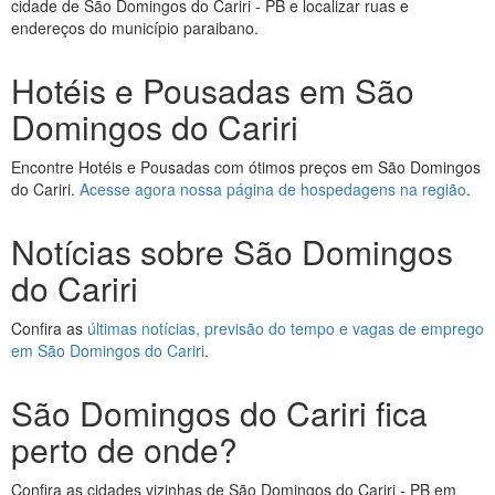
cidade de São Domingos do Cariri - PB e localizar ruas e
endereços do município paraibano.
Hotéis e Pousadas em São
Domingos do Cariri
Encontre Hotéis e Pousadas com ótimos preços em São Domingos
do Cariri.
Acesse agora nossa página de hospedagens na região
.
Notícias sobre São Domingos
do Cariri
Confira as
últimas notícias, previsão do tempo e vagas de emprego
em São Domingos do Cariri
.
São Domingos do Cariri fica
perto de onde?
Confira as cidades vizinhas de São Domingos do Cariri - PB em