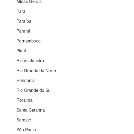
Minas Gerais
Pará
Paraíba
Paraná
Pernambuco
Piauí
Rio de Janeiro
Rio Grande do Norte
Rondônia
Rio Grande do Sul
Roraima
Santa Catarina
Sergipe
São Paulo