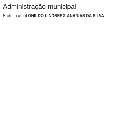
Administração municipal
Prefeito atual:
ONILDO LINDBERG ANANIAS DA SILVA
.