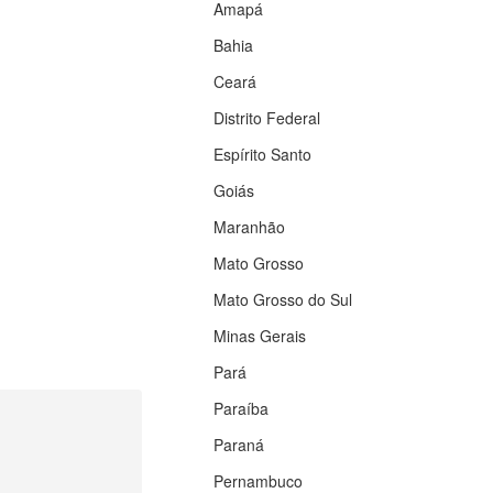
Amapá
Bahia
Ceará
Distrito Federal
Espírito Santo
Goiás
Maranhão
Mato Grosso
Mato Grosso do Sul
Minas Gerais
Pará
Paraíba
Paraná
Pernambuco