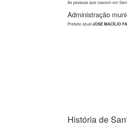
As pessoas que nascem em Sant
Administração muni
Prefeito atual:
JOSE MACÍLIO FA
História de San