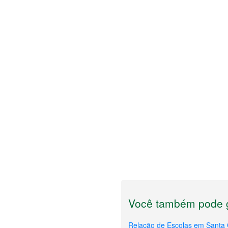
Você também pode g
Relação de Escolas em Santa 